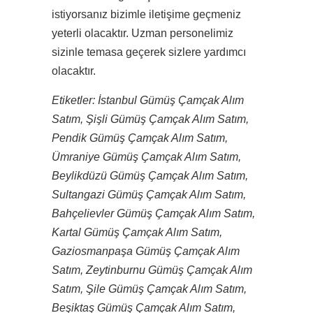
istiyorsanız bizimle iletişime geçmeniz
yeterli olacaktır. Uzman personelimiz
sizinle temasa geçerek sizlere yardımcı
olacaktır.
Etiketler: İstanbul Gümüş Çamçak Alım
Satım, Şişli Gümüş Çamçak Alım Satım,
Pendik Gümüş Çamçak Alım Satım,
Ümraniye Gümüş Çamçak Alım Satım,
Beylikdüzü Gümüş Çamçak Alım Satım,
Sultangazi Gümüş Çamçak Alım Satım,
Bahçelievler Gümüş Çamçak Alım Satım,
Kartal Gümüş Çamçak Alım Satım,
Gaziosmanpaşa Gümüş Çamçak Alım
Satım, Zeytinburnu Gümüş Çamçak Alım
Satım, Şile Gümüş Çamçak Alım Satım,
Beşiktaş Gümüş Çamçak Alım Satım,