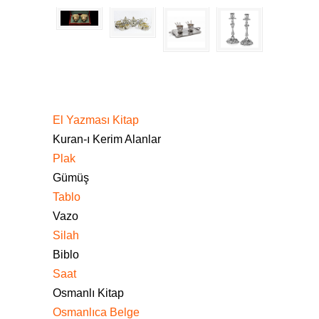
El Yazması Kitap
Kuran-ı Kerim Alanlar
Plak
Gümüş
Tablo
Vazo
Silah
Biblo
Saat
Osmanlı Kitap
Osmanlıca Belge