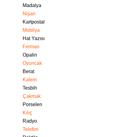
Madalya
Nişan
Kartpostal
Mobilya
Hat Yazısı
Ferman
Opalin
Oyuncak
Berat
Kalem
Tesbih
Çakmak
Porselen
Kılıç
Radyo
Telefon