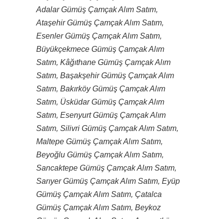
Adalar Gümüş Çamçak Alım Satım,
Ataşehir Gümüş Çamçak Alım Satım,
Esenler Gümüş Çamçak Alım Satım,
Büyükçekmece Gümüş Çamçak Alım
Satım, Kâğıthane Gümüş Çamçak Alım
Satım, Başakşehir Gümüş Çamçak Alım
Satım, Bakırköy Gümüş Çamçak Alım
Satım, Üsküdar Gümüş Çamçak Alım
Satım, Esenyurt Gümüş Çamçak Alım
Satım, Silivri Gümüş Çamçak Alım Satım,
Maltepe Gümüş Çamçak Alım Satım,
Beyoğlu Gümüş Çamçak Alım Satım,
Sancaktepe Gümüş Çamçak Alım Satım,
Sarıyer Gümüş Çamçak Alım Satım, Eyüp
Gümüş Çamçak Alım Satım, Çatalca
Gümüş Çamçak Alım Satım, Beykoz