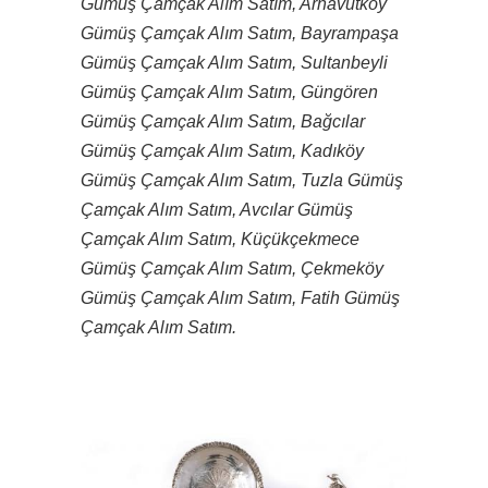
Gümüş Çamçak Alım Satım, Arnavutköy
Gümüş Çamçak Alım Satım, Bayrampaşa
Gümüş Çamçak Alım Satım, Sultanbeyli
Gümüş Çamçak Alım Satım, Güngören
Gümüş Çamçak Alım Satım, Bağcılar
Gümüş Çamçak Alım Satım, Kadıköy
Gümüş Çamçak Alım Satım, Tuzla Gümüş
Çamçak Alım Satım, Avcılar Gümüş
Çamçak Alım Satım, Küçükçekmece
Gümüş Çamçak Alım Satım, Çekmeköy
Gümüş Çamçak Alım Satım, Fatih Gümüş
Çamçak Alım Satım.