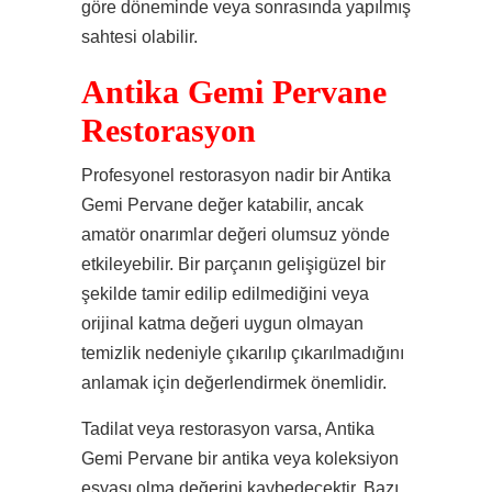
göre döneminde veya sonrasında yapılmış
sahtesi olabilir.
Antika Gemi Pervane
Restorasyon
Profesyonel restorasyon nadir bir Antika
Gemi Pervane değer katabilir, ancak
amatör onarımlar değeri olumsuz yönde
etkileyebilir. Bir parçanın gelişigüzel bir
şekilde tamir edilip edilmediğini veya
orijinal katma değeri uygun olmayan
temizlik nedeniyle çıkarılıp çıkarılmadığını
anlamak için değerlendirmek önemlidir.
Tadilat veya restorasyon varsa, Antika
Gemi Pervane bir antika veya koleksiyon
eşyası olma değerini kaybedecektir. Bazı