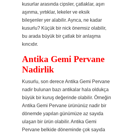
kusurlar arasında cipsler, çatlaklar, aşırı
aşınma, yırtıklar, lekeler ve eksik
bileşenler yer alabilir. Ayrıca, ne kadar
kusurlu? Küçük bir nick önemsiz olabilir,
bu arada büyük bir çatlak bir anlaşma
kırıcıdır.
Antika Gemi Pervane
Nadirlik
Kusurlu, son derece Antika Gemi Pervane
nadir bulunan bazı antikalar hala oldukça
büyük bir kuruş değerinde olabilir. Örneğin
Antika Gemi Pervane ürününüz nadir bir
dönemde yapılan günümüze az sayıda
ulaşan bir ürün olabilir. Antika Gemi
Pervane belkide döneminde çok sayıda