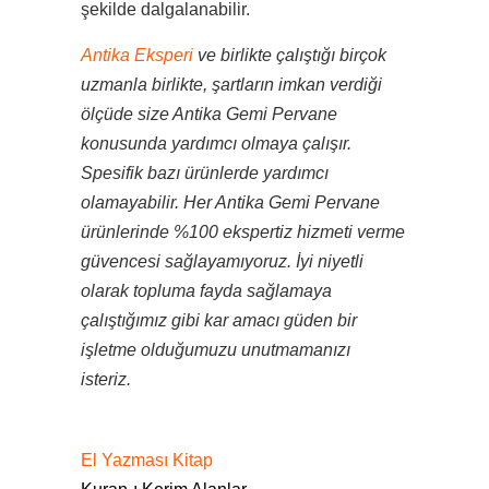
şekilde dalgalanabilir.
Antika Eksperi
ve birlikte çalıştığı birçok
uzmanla birlikte, şartların imkan verdiği
ölçüde size Antika Gemi Pervane
konusunda yardımcı olmaya çalışır.
Spesifik bazı ürünlerde yardımcı
olamayabilir. Her Antika Gemi Pervane
ürünlerinde %100 ekspertiz hizmeti verme
güvencesi sağlayamıyoruz. İyi niyetli
olarak topluma fayda sağlamaya
çalıştığımız gibi kar amacı güden bir
işletme olduğumuzu unutmamanızı
isteriz.
El Yazması Kitap