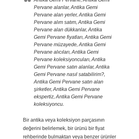
Pervane alanlar, Antika Gemi
Pervane alan yerler, Antika Gemi
Pervane alım satım, Antika Gemi
Pervane alan dükkanlar, Antika
Gemi Pervane fiyatları, Antika Gemi
Pervane müzayede, Antika Gemi
Pervane alıcıları, Antika Gemi
Pervane koleksiyoncuları, Antika
Gemi Pervane satın alanlar, Antika
Gemi Pervane nasıl satabilirim?,
Antika Gemi Pervane satın alan
şirketler, Antika Gemi Pervane
ekspertiz, Antika Gemi Pervane
koleksiyoncu.
Bir antika veya koleksiyon parçasının
değerini belirlemek, bir ürünü bir fiyat
rehberinde bulmaktan veya benzer ürünler