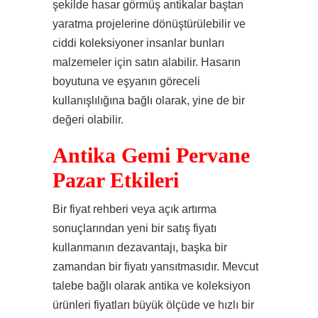
şekilde hasar görmüş antikalar baştan
yaratma projelerine dönüştürülebilir ve
ciddi koleksiyoner insanlar bunları
malzemeler için satın alabilir. Hasarın
boyutuna ve eşyanın göreceli
kullanışlılığına bağlı olarak, yine de bir
değeri olabilir.
Antika Gemi Pervane
Pazar Etkileri
Bir fiyat rehberi veya açık artırma
sonuçlarından yeni bir satış fiyatı
kullanmanın dezavantajı, başka bir
zamandan bir fiyatı yansıtmasıdır. Mevcut
talebe bağlı olarak antika ve koleksiyon
ürünleri fiyatları büyük ölçüde ve hızlı bir