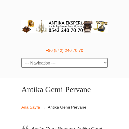
+90 (542) 240 70 70
Navigation
Antika Gemi Pervane
→
Ana Sayfa
Antika Gemi Pervane
Antika Gemi Pervane, Antika Gemi