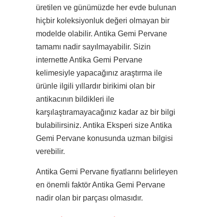
üretilen ve günümüzde her evde bulunan
hiçbir koleksiyonluk değeri olmayan bir
modelde olabilir. Antika Gemi Pervane
tamamı nadir sayılmayabilir. Sizin
internette Antika Gemi Pervane
kelimesiyle yapacağınız araştırma ile
ürünle ilgili yıllardır birikimi olan bir
antikacının bildikleri ile
karşılaştıramayacağınız kadar az bir bilgi
bulabilirsiniz. Antika Eksperi size Antika
Gemi Pervane konusunda uzman bilgisi
verebilir.
Antika Gemi Pervane fiyatlarını belirleyen
en önemli faktör Antika Gemi Pervane
nadir olan bir parçası olmasıdır.