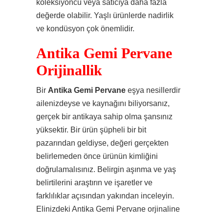
koleksiyoncu veya satıcıya daha fazla
değerde olabilir. Yaşlı ürünlerde nadirlik
ve kondüsyon çok önemlidir.
Antika Gemi Pervane
Orijinallik
Bir
Antika Gemi Pervane
eşya nesillerdir
ailenizdeyse ve kaynağını biliyorsanız,
gerçek bir antikaya sahip olma şansınız
yüksektir. Bir ürün şüpheli bir bit
pazarından geldiyse, değeri gerçekten
belirlemeden önce ürünün kimliğini
doğrulamalısınız. Belirgin aşınma ve yaş
belirtilerini araştırın ve işaretler ve
farklılıklar açısından yakından inceleyin.
Elinizdeki Antika Gemi Pervane orjinaline