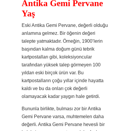
Antika Gemi Pervane
Yaş
Eski Antika Gemi Pervane, değerli olduğu
anlamına gelmez. Bir öğenin değeri
talepte yatmaktadır. Örneğin, 1900’lerin
başından kalma doğum günü tebrik
kartpostalları gibi, koleksiyoncular
tarafından yüksek talep görmeyen 100
yıldan eski birçok ürün var. Bu
kartpostalların çoğu yıllar içinde hayatta
kaldı ve bu da onları çok değerli
olamayacak kadar yaygın hale getirdi.
Bununla birlikte, bulması zor bir Antika
Gemi Pervane varsa, muhtemelen daha
değerli. Antika Gemi Pervane hevesli bir