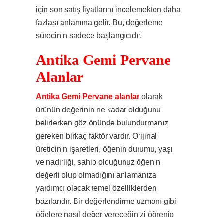
için son satış fiyatlarını incelemekten daha
fazlası anlamına gelir. Bu, değerleme
sürecinin sadece başlangıcıdır.
Antika Gemi Pervane
Alanlar
Antika Gemi Pervane alanlar
olarak
ürünün değerinin ne kadar olduğunu
belirlerken göz önünde bulundurmanız
gereken birkaç faktör vardır. Orijinal
üreticinin işaretleri, öğenin durumu, yaşı
ve nadirliği, sahip olduğunuz öğenin
değerli olup olmadığını anlamanıza
yardımcı olacak temel özelliklerden
bazılarıdır. Bir değerlendirme uzmanı gibi
öğelere nasıl değer vereceğinizi öğrenip