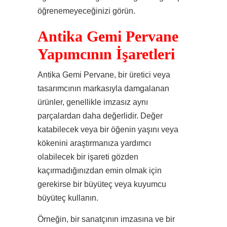
öğrenemeyeceğinizi görün.
Antika Gemi Pervane
Yapımcının İşaretleri
Antika Gemi Pervane, bir üretici veya
tasarımcının markasıyla damgalanan
ürünler, genellikle imzasız aynı
parçalardan daha değerlidir. Değer
katabilecek veya bir öğenin yaşını veya
kökenini araştırmanıza yardımcı
olabilecek bir işareti gözden
kaçırmadığınızdan emin olmak için
gerekirse bir büyüteç veya kuyumcu
büyüteç kullanın.
Örneğin, bir sanatçının imzasına ve bir