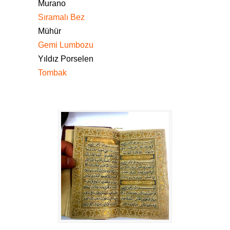
Murano
Sıramalı Bez
Mühür
Gemi Lumbozu
Yıldız Porselen
Tombak