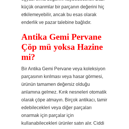
küçük onarımlar bir parçanın değerini hiç
etkilemeyebilir, ancak bu esas olarak
enderlik ve pazar talebine bağlıdır.
Antika Gemi Pervane
Çöp mü yoksa Hazine
mi?
Bir Antika Gemi Pervane veya koleksiyon
parçasının kırılması veya hasar görmesi,
ürünün tamamen değersiz olduğu
anlamına gelmez. Kırık nesneleri otomatik
olarak çöpe atmayın. Birçok antikacı, tamir
edebilecekleri veya diğer parçaları
onarmak için parçalar için
kullanabilecekleri ürünler satın alır. Ciddi