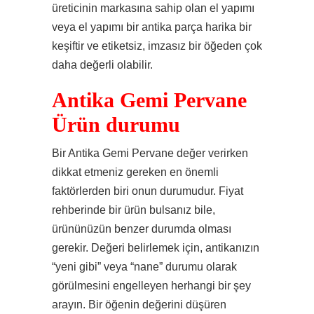
üreticinin markasına sahip olan el yapımı
veya el yapımı bir antika parça harika bir
keşiftir ve etiketsiz, imzasız bir öğeden çok
daha değerli olabilir.
Antika Gemi Pervane
Ürün durumu
Bir Antika Gemi Pervane değer verirken
dikkat etmeniz gereken en önemli
faktörlerden biri onun durumudur. Fiyat
rehberinde bir ürün bulsanız bile,
ürününüzün benzer durumda olması
gerekir. Değeri belirlemek için, antikanızın
“yeni gibi” veya “nane” durumu olarak
görülmesini engelleyen herhangi bir şey
arayın. Bir öğenin değerini düşüren