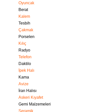
Oyuncak
Berat
Kalem
Tesbih
Çakmak
Porselen
Kılıç
Radyo
Telefon
Daktilo
İpek Halı
Kama
Avize
İran Halısı
Askeri Kıyafet
Gemi Malzemeleri
Seramik