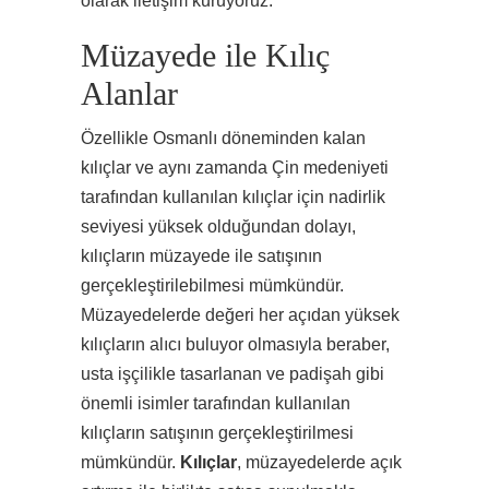
olarak iletişim kuruyoruz.
Müzayede ile Kılıç
Alanlar
Özellikle Osmanlı döneminden kalan
kılıçlar ve aynı zamanda Çin medeniyeti
tarafından kullanılan kılıçlar için nadirlik
seviyesi yüksek olduğundan dolayı,
kılıçların müzayede ile satışının
gerçekleştirilebilmesi mümkündür.
Müzayedelerde değeri her açıdan yüksek
kılıçların alıcı buluyor olmasıyla beraber,
usta işçilikle tasarlanan ve padişah gibi
önemli isimler tarafından kullanılan
kılıçların satışının gerçekleştirilmesi
mümkündür.
Kılıçlar
, müzayedelerde açık