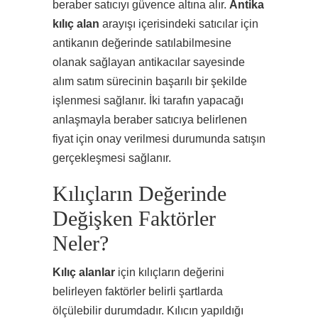
beraber satıcıyı güvence altına alır.
Antika
kılıç alan
arayışı içerisindeki satıcılar için
antikanın değerinde satılabilmesine
olanak sağlayan antikacılar sayesinde
alım satım sürecinin başarılı bir şekilde
işlenmesi sağlanır. İki tarafın yapacağı
anlaşmayla beraber satıcıya belirlenen
fiyat için onay verilmesi durumunda satışın
gerçekleşmesi sağlanır.
Kılıçların Değerinde
Değişken Faktörler
Neler?
Kılıç alanlar
için kılıçların değerini
belirleyen faktörler belirli şartlarda
ölçülebilir durumdadır. Kılıcın yapıldığı