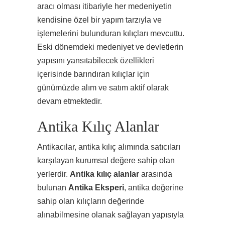
aracı olması itibariyle her medeniyetin
kendisine özel bir yapım tarzıyla ve
işlemelerini bulunduran kılıçları mevcuttu.
Eski dönemdeki medeniyet ve devletlerin
yapısını yansıtabilecek özellikleri
içerisinde barındıran kılıçlar için
günümüzde alım ve satım aktif olarak
devam etmektedir.
Antika Kılıç Alanlar
Antikacılar, antika kılıç alımında satıcıları
karşılayan kurumsal değere sahip olan
yerlerdir.
Antika kılıç alanlar
arasında
bulunan
Antika Eksperi
, antika değerine
sahip olan kılıçların değerinde
alınabilmesine olanak sağlayan yapısıyla