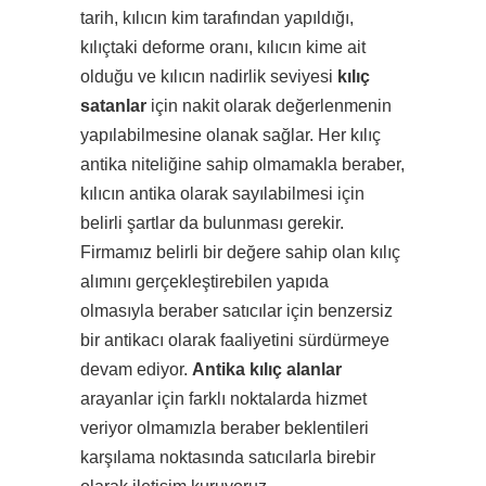
tarih, kılıcın kim tarafından yapıldığı,
kılıçtaki deforme oranı, kılıcın kime ait
olduğu ve kılıcın nadirlik seviyesi
kılıç
satanlar
için nakit olarak değerlenmenin
yapılabilmesine olanak sağlar. Her kılıç
antika niteliğine sahip olmamakla beraber,
kılıcın antika olarak sayılabilmesi için
belirli şartlar da bulunması gerekir.
Firmamız belirli bir değere sahip olan kılıç
alımını gerçekleştirebilen yapıda
olmasıyla beraber satıcılar için benzersiz
bir antikacı olarak faaliyetini sürdürmeye
devam ediyor.
Antika kılıç alanlar
arayanlar için farklı noktalarda hizmet
veriyor olmamızla beraber beklentileri
karşılama noktasında satıcılarla birebir