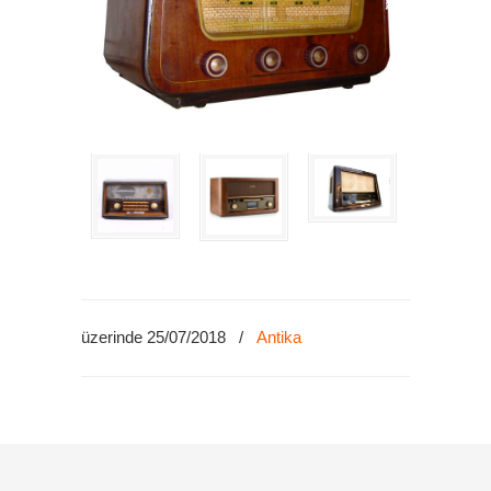
üzerinde 25/07/2018
/
Antika