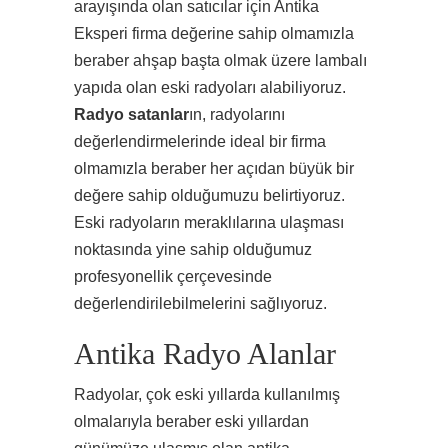
arayışında olan satıcılar için Antika
Eksperi firma değerine sahip olmamızla
beraber ahşap başta olmak üzere lambalı
yapıda olan eski radyoları alabiliyoruz.
Radyo satanlar
ın, radyolarını
değerlendirmelerinde ideal bir firma
olmamızla beraber her açıdan büyük bir
değere sahip olduğumuzu belirtiyoruz.
Eski radyoların meraklılarına ulaşması
noktasında yine sahip olduğumuz
profesyonellik çerçevesinde
değerlendirilebilmelerini sağlıyoruz.
Antika Radyo Alanlar
Radyolar, çok eski yıllarda kullanılmış
olmalarıyla beraber eski yıllardan