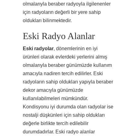
olmalarıyla beraber radyoyla ilgilenenler
için radyoların değerli bir yere sahip
oldukları bilinmektedir.
Eski Radyo Alanlar
Eski radyolar
, dönemlerinin en iyi
ürünleri olarak evlerdeki yerlerini almış
olmalarıyla beraber günümüzde kullanım
amacıyla nadiren tercih edilirler. Eski
radyoların sahip oldukları yapıyla beraber
dekor amacıyla günümüzde
kullanılabilmeleri mümkündür.
Kondisyonu iyi durumda olan radyolar ise
nostalji düşkünleri için sahip oldukları
değerle birlikte tercih edilebilir
durumdadırlar. Eski radyo alanlar