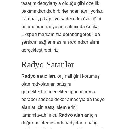
tasarım detaylarıyla olduğu gibi özellik
bakımından da birbirlerinden ayrılıyorlar.
Lambalı, pikaplı ve sadece fm özelliğini
bulunduran radyoların alımında Antika
Eksperi markamızla beraber gerekli ön
şartların sağlanmasının ardından alımı
gerçekleştirebiliriz.
Radyo Satanlar
Radyo satıcıları
, orijinalliğini korumuş
olan radyolarının satışını
gerçekleştirebilecekleri gibi bununla
beraber sadece dekor amacıyla da radyo
alanlar için satış işlemlerini
tamamlayabilirler.
Radyo alanlar
için
değer belirlemesinde radyoların hangi