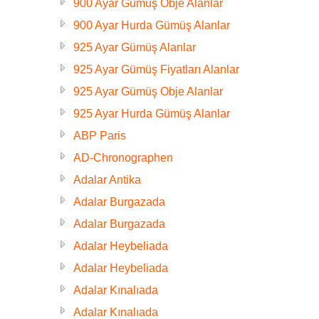
900 Ayar Gümüş Obje Alanlar
900 Ayar Hurda Gümüş Alanlar
925 Ayar Gümüş Alanlar
925 Ayar Gümüş Fiyatları Alanlar
925 Ayar Gümüş Obje Alanlar
925 Ayar Hurda Gümüş Alanlar
ABP Paris
AD-Chronographen
Adalar Antika
Adalar Burgazada
Adalar Burgazada
Adalar Heybeliada
Adalar Heybeliada
Adalar Kınalıada
Adalar Kınalıada