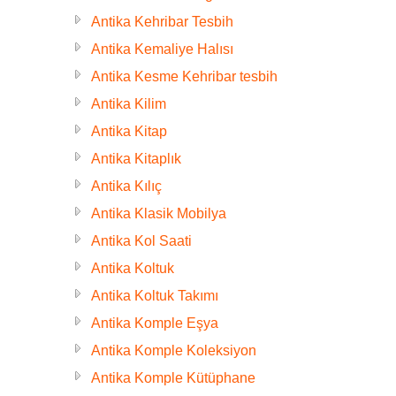
Antika Kehribar Tesbih
Antika Kemaliye Halısı
Antika Kesme Kehribar tesbih
Antika Kilim
Antika Kitap
Antika Kitaplık
Antika Kılıç
Antika Klasik Mobilya
Antika Kol Saati
Antika Koltuk
Antika Koltuk Takımı
Antika Komple Eşya
Antika Komple Koleksiyon
Antika Komple Kütüphane