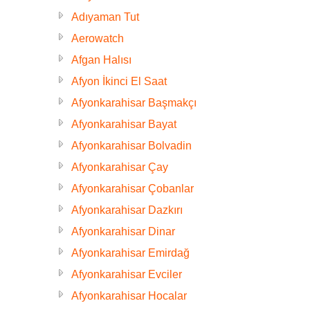
Adıyaman Tut
Aerowatch
Afgan Halısı
Afyon İkinci El Saat
Afyonkarahisar Başmakçı
Afyonkarahisar Bayat
Afyonkarahisar Bolvadin
Afyonkarahisar Çay
Afyonkarahisar Çobanlar
Afyonkarahisar Dazkırı
Afyonkarahisar Dinar
Afyonkarahisar Emirdağ
Afyonkarahisar Evciler
Afyonkarahisar Hocalar