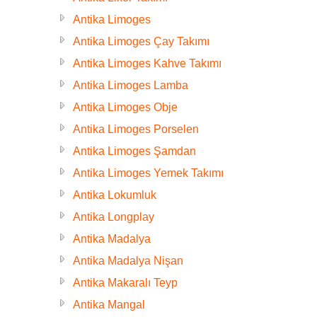
Antika Limoges
Antika Limoges Çay Takımı
Antika Limoges Kahve Takımı
Antika Limoges Lamba
Antika Limoges Obje
Antika Limoges Porselen
Antika Limoges Şamdan
Antika Limoges Yemek Takımı
Antika Lokumluk
Antika Longplay
Antika Madalya
Antika Madalya Nişan
Antika Makaralı Teyp
Antika Mangal