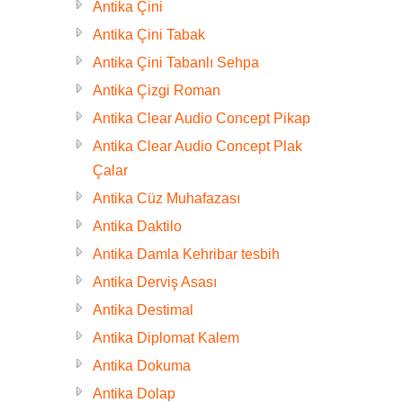
Antika Çini
Antika Çini Tabak
Antika Çini Tabanlı Sehpa
Antika Çizgi Roman
Antika Clear Audio Concept Pikap
Antika Clear Audio Concept Plak
Çalar
Antika Cüz Muhafazası
Antika Daktilo
Antika Damla Kehribar tesbih
Antika Derviş Asası
Antika Destimal
Antika Diplomat Kalem
Antika Dokuma
Antika Dolap