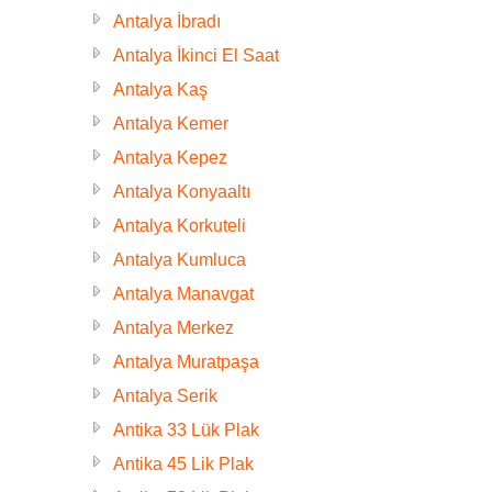
Antalya İbradı
Antalya İkinci El Saat
Antalya Kaş
Antalya Kemer
Antalya Kepez
Antalya Konyaaltı
Antalya Korkuteli
Antalya Kumluca
Antalya Manavgat
Antalya Merkez
Antalya Muratpaşa
Antalya Serik
Antika 33 Lük Plak
Antika 45 Lik Plak