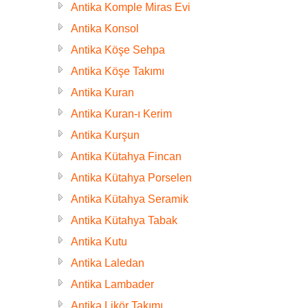
Antika Komple Miras Evi
Antika Konsol
Antika Köşe Sehpa
Antika Köşe Takımı
Antika Kuran
Antika Kuran-ı Kerim
Antika Kurşun
Antika Kütahya Fincan
Antika Kütahya Porselen
Antika Kütahya Seramik
Antika Kütahya Tabak
Antika Kutu
Antika Laledan
Antika Lambader
Antika Likör Takımı