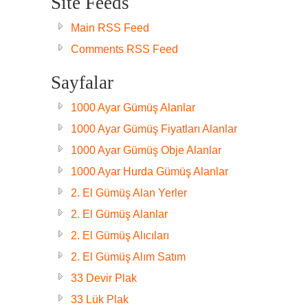
Site Feeds
Main RSS Feed
Comments RSS Feed
Sayfalar
1000 Ayar Gümüş Alanlar
1000 Ayar Gümüş Fiyatları Alanlar
1000 Ayar Gümüş Obje Alanlar
1000 Ayar Hurda Gümüş Alanlar
2. El Gümüş Alan Yerler
2. El Gümüş Alanlar
2. El Gümüş Alıcıları
2. El Gümüş Alım Satım
33 Devir Plak
33 Lük Plak