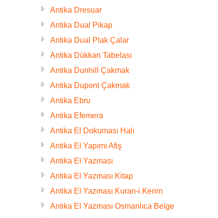
Antika Dresuar
Antika Dual Pikap
Antika Dual Plak Çalar
Antika Dükkan Tabelası
Antika Dunhill Çakmak
Antika Dupont Çakmak
Antika Ebru
Antika Efemera
Antika El Dokuması Halı
Antika El Yapımı Afiş
Antika El Yazması
Antika El Yazması Kitap
Antika El Yazması Kuran-i Kerim
Antika El Yazması Osmanlıca Belge