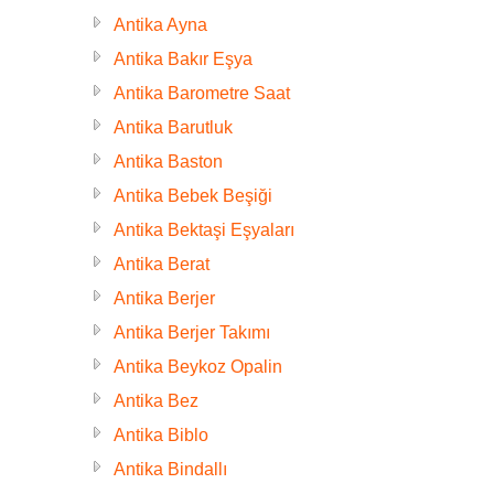
Antika Ayna
Antika Bakır Eşya
Antika Barometre Saat
Antika Barutluk
Antika Baston
Antika Bebek Beşiği
Antika Bektaşi Eşyaları
Antika Berat
Antika Berjer
Antika Berjer Takımı
Antika Beykoz Opalin
Antika Bez
Antika Biblo
Antika Bindallı