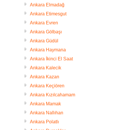
Ankara Elmadağ
Ankara Etimesgut
Ankara Evren
Ankara Gölbaşı
Ankara Güdül
Ankara Haymana
Ankara İkinci El Saat
Ankara Kalecik
Ankara Kazan
Ankara Keçiören
Ankara Kızılcahamam
Ankara Mamak
Ankara Nallıhan
Ankara Polatlı