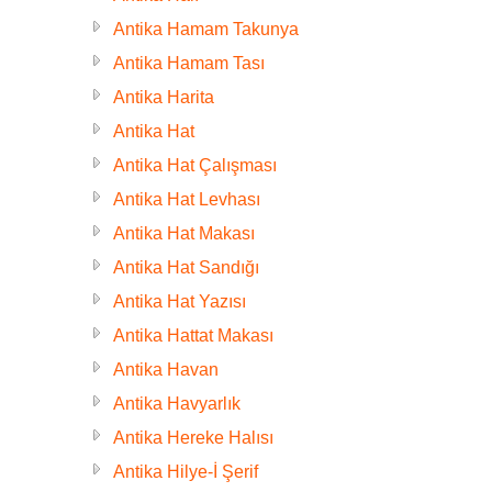
Antika Hamam Takunya
Antika Hamam Tası
Antika Harita
Antika Hat
Antika Hat Çalışması
Antika Hat Levhası
Antika Hat Makası
Antika Hat Sandığı
Antika Hat Yazısı
Antika Hattat Makası
Antika Havan
Antika Havyarlık
Antika Hereke Halısı
Antika Hilye-İ Şerif