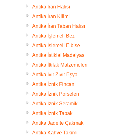
Antika İran Halısı
Antika İran Kilimi
Antika İran Taban Halısı
Antika İşlemeli Bez
Antika İşlemeli Elbise
Antika İstiklal Madalyası
Antika İttifak Malzemeleri
Antika Ivır Zıvır Eşya
Antika İznik Fincan
Antika İznik Porselen
Antika İznik Seramik
Antika İznik Tabak
Antika Jadeite Çakmak
Antika Kahve Takımı