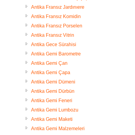
Antika Fransız Jardınıere
Antika Fransız Komidin
Antika Fransız Porselen
Antika Fransız Vitrin
Antika Gece Sürahisi
Antika Gemi Barometre
Antika Gemi Çan
Antika Gemi Çapa
Antika Gemi Dümeni
Antika Gemi Dürbün
Antika Gemi Feneri
Antika Gemi Lumbozu
Antika Gemi Maketi
Antika Gemi Malzemeleri