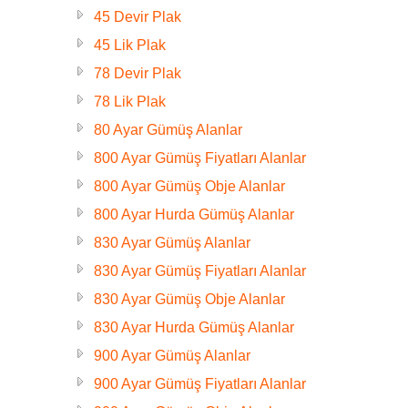
45 Devir Plak
45 Lik Plak
78 Devir Plak
78 Lik Plak
80 Ayar Gümüş Alanlar
800 Ayar Gümüş Fiyatları Alanlar
800 Ayar Gümüş Obje Alanlar
800 Ayar Hurda Gümüş Alanlar
830 Ayar Gümüş Alanlar
830 Ayar Gümüş Fiyatları Alanlar
830 Ayar Gümüş Obje Alanlar
830 Ayar Hurda Gümüş Alanlar
900 Ayar Gümüş Alanlar
900 Ayar Gümüş Fiyatları Alanlar