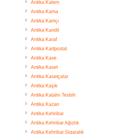
Antika Kalem
Antika Kama
Antika Kamçı
Antika Kandil
Antika Karaf
Antika Kartpostal
Antika Kase
Antika Kaset
Antika Kasetçalar
Antika Kaşık
Antika Katalin Tesbih
Antika Kazan
Antika Kehribar
Antika Kehribar Ağızlık
Antika Kehribar Sigaralık