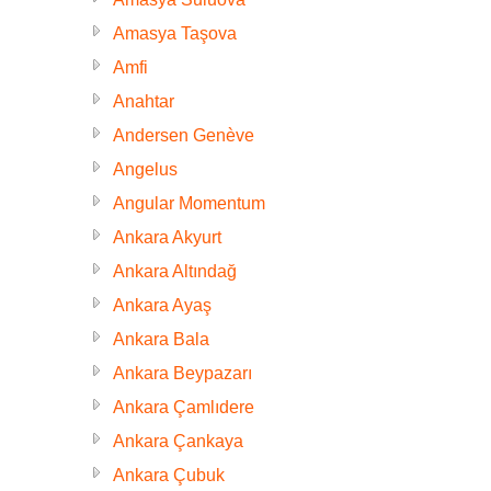
Amasya Taşova
Amfi
Anahtar
Andersen Genève
Angelus
Angular Momentum
Ankara Akyurt
Ankara Altındağ
Ankara Ayaş
Ankara Bala
Ankara Beypazarı
Ankara Çamlıdere
Ankara Çankaya
Ankara Çubuk