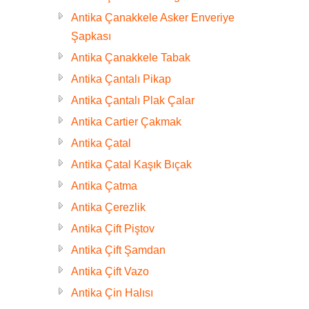
Antika Çanakkele Asker Enveriye
Şapkası
Antika Çanakkele Tabak
Antika Çantalı Pikap
Antika Çantalı Plak Çalar
Antika Cartier Çakmak
Antika Çatal
Antika Çatal Kaşık Bıçak
Antika Çatma
Antika Çerezlik
Antika Çift Piştov
Antika Çift Şamdan
Antika Çift Vazo
Antika Çin Halısı