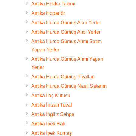
Antika Hokka Takımı
Antika Hoparlör
Antika Hurda Gümüş Alan Yerler
Antika Hurda Gümüş Alıcı Yerler
Antika Hurda Gümüş Alımı Satım
Yapan Yerler
Antika Hurda Gümüş Alımı Yapan
Yerler
Antika Hurda Gümüş Fiyatları
Antika Hurda Gümüş Nasıl Satarım
Antika İlaç Kutusu
Antika İmzalı Tuval
Antika İngiliz Sehpa
Antika İpek Halı
Antika İpek Kumaş