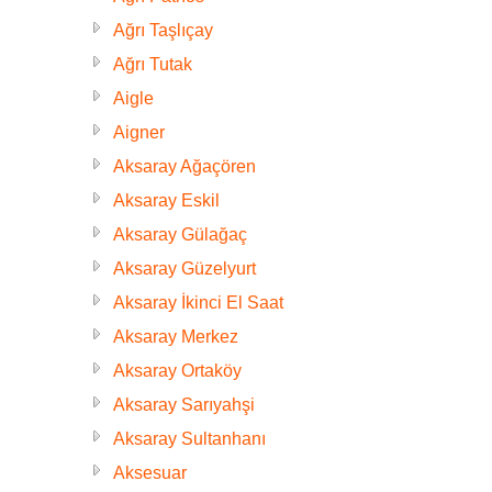
Ağrı Taşlıçay
Ağrı Tutak
Aigle
Aigner
Aksaray Ağaçören
Aksaray Eskil
Aksaray Gülağaç
Aksaray Güzelyurt
Aksaray İkinci El Saat
Aksaray Merkez
Aksaray Ortaköy
Aksaray Sarıyahşi
Aksaray Sultanhanı
Aksesuar