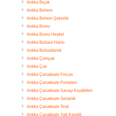
Antika Bıçak
Antika Bohem
Antika Bohem Şekerlik
Antika Bronz
Antika Bronz Heykel
Antika Buhara Halısı
Antika Buhurdanlık
Antika Çamçak
Antika Çan
Antika Çanakkale Fincan
Antika Çanakkale Porselen
Antika Çanakkale Savaşı Kıyafetleri
Antika Çanakkale Seramik
Antika Çanakkale Testi
Antika Çanakkale Yağ Kandili