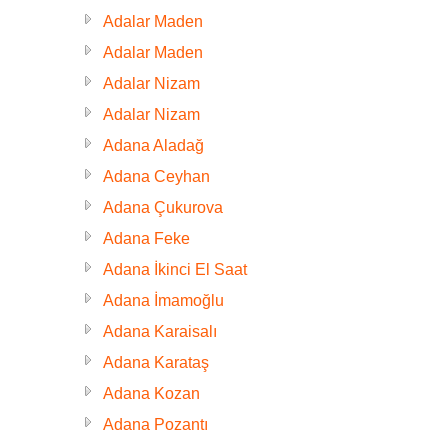
Adalar Maden
Adalar Maden
Adalar Nizam
Adalar Nizam
Adana Aladağ
Adana Ceyhan
Adana Çukurova
Adana Feke
Adana İkinci El Saat
Adana İmamoğlu
Adana Karaisalı
Adana Karataş
Adana Kozan
Adana Pozantı