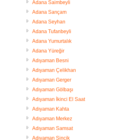
Adana Saimbeyli
Adana Sarıçam
Adana Seyhan
Adana Tufanbeyli
Adana Yumurtalık
Adana Yüreğir
Adıyaman Besni
Adıyaman Çelikhan
Adıyaman Gerger
Adıyaman Gölbaşı
Adıyaman İkinci El Saat
Adıyaman Kahta
Adıyaman Merkez
Adıyaman Samsat
Adıyaman Sincik