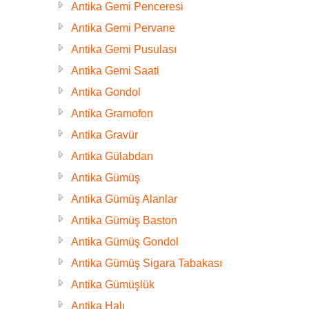
Antika Gemi Penceresi
Antika Gemi Pervane
Antika Gemi Pusulası
Antika Gemi Saati
Antika Gondol
Antika Gramofon
Antika Gravür
Antika Gülabdan
Antika Gümüş
Antika Gümüş Alanlar
Antika Gümüş Baston
Antika Gümüş Gondol
Antika Gümüş Sigara Tabakası
Antika Gümüşlük
Antika Halı