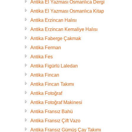
Antika El Yazması Osmanlıca Dergi
Antika El Yazması Osmanlıca Kitap
Antika Erzincan Halısı
Antika Erzincan Kemaliye Halısı
Antika Faberge Çakmak
Antika Ferman
Antika Fes
Antika Figürlü Laledan
Antika Fincan
Antika Fincan Takımı
Antika Fotoğraf
Antika Fotoğraf Makinesi
Antika Fransız Bahü
Antika Fransız Çift Vazo
Antika Fransız Gümüş Çay Takımı