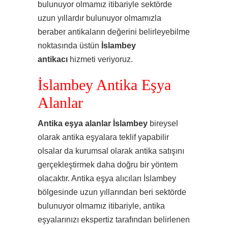
bulunuyor olmamız itibariyle sektörde
uzun yıllardır bulunuyor olmamızla
beraber antikaların değerini belirleyebilme
noktasında üstün
İslambey
antikacı
hizmeti veriyoruz.
İslambey Antika Eşya
Alanlar
Antika eşya alanlar İslambey
bireysel
olarak antika eşyalara teklif yapabilir
olsalar da kurumsal olarak antika satışını
gerçekleştirmek daha doğru bir yöntem
olacaktır. Antika eşya alıcıları İslambey
bölgesinde uzun yıllarından beri sektörde
bulunuyor olmamız itibariyle, antika
eşyalarınızı ekspertiz tarafından belirlenen