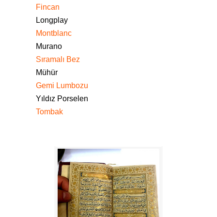
Fincan
Longplay
Montblanc
Murano
Sıramalı Bez
Mühür
Gemi Lumbozu
Yıldız Porselen
Tombak