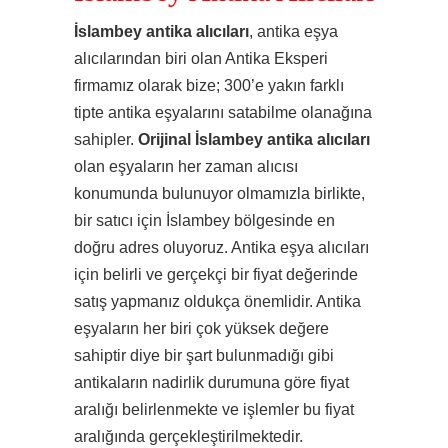
İslambey antika alıcıları
, antika eşya
alıcılarından biri olan Antika Eksperi
firmamız olarak bize; 300’e yakın farklı
tipte antika eşyalarını satabilme olanağına
sahipler.
Orijinal İslambey antika alıcıları
olan eşyaların her zaman alıcısı
konumunda bulunuyor olmamızla birlikte,
bir satıcı için İslambey bölgesinde en
doğru adres oluyoruz. Antika eşya alıcıları
için belirli ve gerçekçi bir fiyat değerinde
satış yapmanız oldukça önemlidir. Antika
eşyaların her biri çok yüksek değere
sahiptir diye bir şart bulunmadığı gibi
antikaların nadirlik durumuna göre fiyat
aralığı belirlenmekte ve işlemler bu fiyat
aralığında gerçekleştirilmektedir.