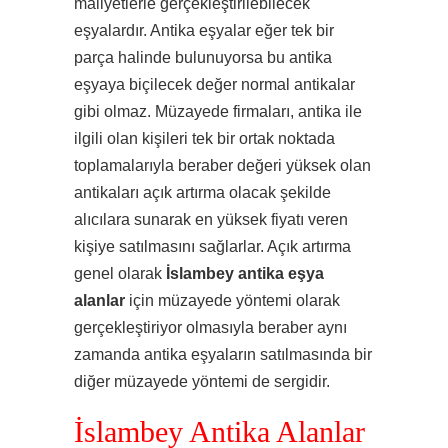
maliyetlerle gerçekleştirilebilecek
eşyalardır. Antika eşyalar eğer tek bir
parça halinde bulunuyorsa bu antika
eşyaya biçilecek değer normal antikalar
gibi olmaz. Müzayede firmaları, antika ile
ilgili olan kişileri tek bir ortak noktada
toplamalarıyla beraber değeri yüksek olan
antikaları açık artırma olacak şekilde
alıcılara sunarak en yüksek fiyatı veren
kişiye satılmasını sağlarlar. Açık artırma
genel olarak
İslambey antika eşya
alanlar
için müzayede yöntemi olarak
gerçekleştiriyor olmasıyla beraber aynı
zamanda antika eşyaların satılmasında bir
diğer müzayede yöntemi de sergidir.
İslambey Antika Alanlar