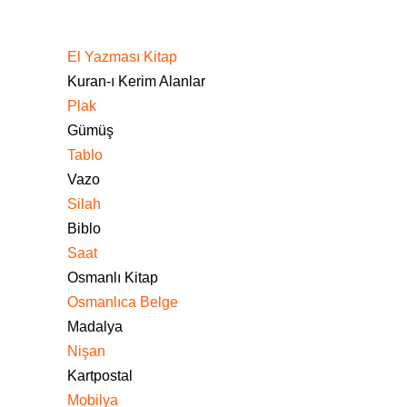
El Yazması Kitap
Kuran-ı Kerim Alanlar
Plak
Gümüş
Tablo
Vazo
Silah
Biblo
Saat
Osmanlı Kitap
Osmanlıca Belge
Madalya
Nişan
Kartpostal
Mobilya