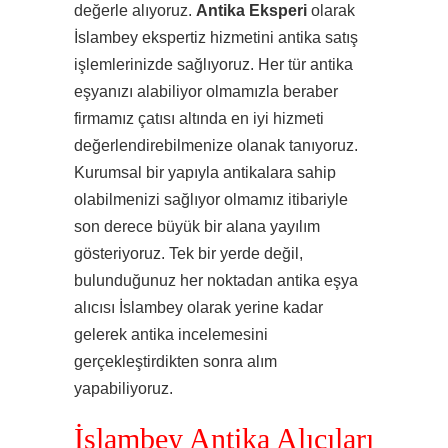
değerle alıyoruz.
Antika Eksperi
olarak
İslambey ekspertiz hizmetini antika satış
işlemlerinizde sağlıyoruz. Her tür antika
eşyanızı alabiliyor olmamızla beraber
firmamız çatısı altında en iyi hizmeti
değerlendirebilmenize olanak tanıyoruz.
Kurumsal bir yapıyla antikalara sahip
olabilmenizi sağlıyor olmamız itibariyle
son derece büyük bir alana yayılım
gösteriyoruz. Tek bir yerde değil,
bulunduğunuz her noktadan antika eşya
alıcısı İslambey olarak yerine kadar
gelerek antika incelemesini
gerçekleştirdikten sonra alım
yapabiliyoruz.
İslambey Antika Alıcıları