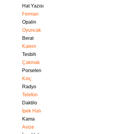
Hat Yazısı
Ferman
Opalin
Oyuncak
Berat
Kalem
Tesbih
Çakmak
Porselen
Kılıç
Radyo
Telefon
Daktilo
İpek Halı
Kama
Avize