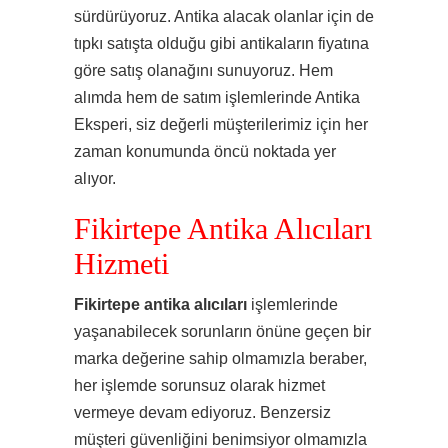
sürdürüyoruz. Antika alacak olanlar için de
tıpkı satışta olduğu gibi antikaların fiyatına
göre satış olanağını sunuyoruz. Hem
alımda hem de satım işlemlerinde Antika
Eksperi, siz değerli müşterilerimiz için her
zaman konumunda öncü noktada yer
alıyor.
Fikirtepe Antika Alıcıları
Hizmeti
Fikirtepe antika alıcıları
işlemlerinde
yaşanabilecek sorunların önüne geçen bir
marka değerine sahip olmamızla beraber,
her işlemde sorunsuz olarak hizmet
vermeye devam ediyoruz. Benzersiz
müşteri güvenliğini benimsiyor olmamızla