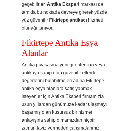
geçebilirler.
Antika Eksperi
markası da
tam da bu noktada devreye girerek yüzde
yüz güvenilir
Fikirtepe
antikacı
hizmeti
olanağı tanıyor.
Fikirtepe Antika Eşya
Alanlar
Antika piyasasına yeni girenler için veya
antikaya sahip olup güvenilir ellerde
değerlerini bulabilmeleri adına Fikirtepe
antika eşya alanlara satış yapmak
isteyenler için Antika Eksperi firmamızla
uzun yıllardan günümüze kadar ulaşmayı
başarmış olan kusursuz bir hizmet
anlayışına sahip olmamızdan hiçbir
zaman taviz vermeden çalışmalarımızı