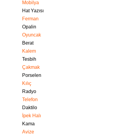
Mobilya
Hat Yazısı
Ferman
Opalin
Oyuncak
Berat
Kalem
Tesbih
Çakmak
Porselen
Kılıç
Radyo
Telefon
Daktilo
İpek Halı
Kama
Avize