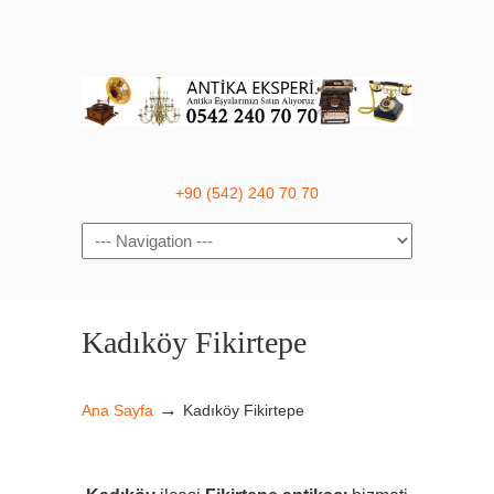
+90 (542) 240 70 70
Navigation
Kadıköy Fikirtepe
→
Ana Sayfa
Kadıköy Fikirtepe