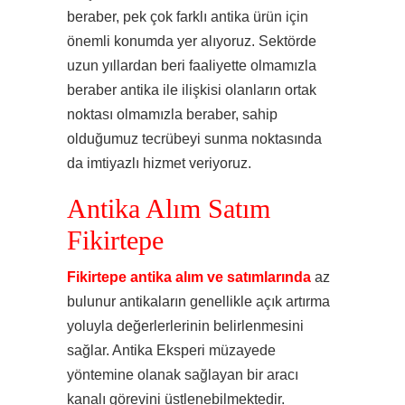
beraber, pek çok farklı antika ürün için
önemli konumda yer alıyoruz. Sektörde
uzun yıllardan beri faaliyette olmamızla
beraber antika ile ilişkisi olanların ortak
noktası olmamızla beraber, sahip
olduğumuz tecrübeyi sunma noktasında
da imtiyazlı hizmet veriyoruz.
Antika Alım Satım
Fikirtepe
Fikirtepe antika alım ve satımlarında
az
bulunur antikaların genellikle açık artırma
yoluyla değerlerlerinin belirlenmesini
sağlar. Antika Eksperi müzayede
yöntemine olanak sağlayan bir aracı
kanalı görevini üstlenebilmektedir.