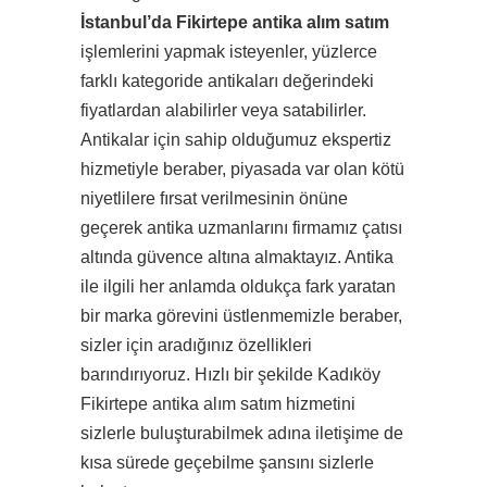
İstanbul’da Fikirtepe antika alım satım
işlemlerini yapmak isteyenler, yüzlerce
farklı kategoride antikaları değerindeki
fiyatlardan alabilirler veya satabilirler.
Antikalar için sahip olduğumuz ekspertiz
hizmetiyle beraber, piyasada var olan kötü
niyetlilere fırsat verilmesinin önüne
geçerek antika uzmanlarını firmamız çatısı
altında güvence altına almaktayız. Antika
ile ilgili her anlamda oldukça fark yaratan
bir marka görevini üstlenmemizle beraber,
sizler için aradığınız özellikleri
barındırıyoruz. Hızlı bir şekilde Kadıköy
Fikirtepe antika alım satım hizmetini
sizlerle buluşturabilmek adına iletişime de
kısa sürede geçebilme şansını sizlerle