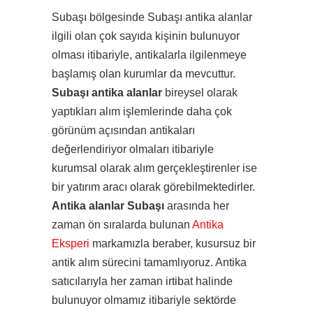
Subaşı bölgesinde Subaşı antika alanlar
ilgili olan çok sayıda kişinin bulunuyor
olması itibariyle, antikalarla ilgilenmeye
başlamış olan kurumlar da mevcuttur.
Subaşı antika alanlar
bireysel olarak
yaptıkları alım işlemlerinde daha çok
görünüm açısından antikaları
değerlendiriyor olmaları itibariyle
kurumsal olarak alım gerçekleştirenler ise
bir yatırım aracı olarak görebilmektedirler.
Antika alanlar Subaşı
arasında her
zaman ön sıralarda bulunan
Antika
Eksperi
markamızla beraber, kusursuz bir
antik alım sürecini tamamlıyoruz. Antika
satıcılarıyla her zaman irtibat halinde
bulunuyor olmamız itibariyle sektörde