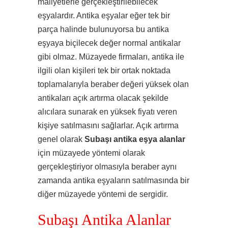
maliyetlerle gerçekleştirilebilecek
eşyalardır. Antika eşyalar eğer tek bir
parça halinde bulunuyorsa bu antika
eşyaya biçilecek değer normal antikalar
gibi olmaz. Müzayede firmaları, antika ile
ilgili olan kişileri tek bir ortak noktada
toplamalarıyla beraber değeri yüksek olan
antikaları açık artırma olacak şekilde
alıcılara sunarak en yüksek fiyatı veren
kişiye satılmasını sağlarlar. Açık artırma
genel olarak
Subaşı antika eşya alanlar
için müzayede yöntemi olarak
gerçekleştiriyor olmasıyla beraber aynı
zamanda antika eşyaların satılmasında bir
diğer müzayede yöntemi de sergidir.
Subaşı Antika Alanlar