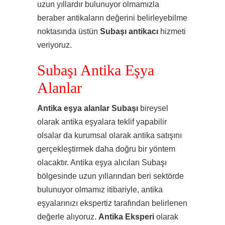
uzun yıllardır bulunuyor olmamızla
beraber antikaların değerini belirleyebilme
noktasında üstün
Subaşı
antikacı
hizmeti
veriyoruz.
Subaşı Antika Eşya
Alanlar
Antika eşya alanlar Subaşı
bireysel
olarak antika eşyalara teklif yapabilir
olsalar da kurumsal olarak antika satışını
gerçekleştirmek daha doğru bir yöntem
olacaktır. Antika eşya alıcıları Subaşı
bölgesinde uzun yıllarından beri sektörde
bulunuyor olmamız itibariyle, antika
eşyalarınızı ekspertiz tarafından belirlenen
değerle alıyoruz.
Antika Eksperi
olarak