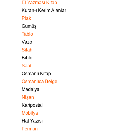
El Yazması Kitap
Kuran-ı Kerim Alanlar
Plak
Gümüş
Tablo
Vazo
Silah
Biblo
Saat
Osmanlı Kitap
Osmanlıca Belge
Madalya
Nişan
Kartpostal
Mobilya
Hat Yazısı
Ferman