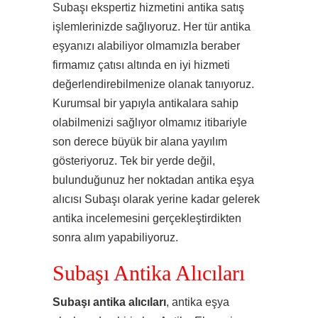
Subaşı ekspertiz hizmetini antika satış
işlemlerinizde sağlıyoruz. Her tür antika
eşyanızı alabiliyor olmamızla beraber
firmamız çatısı altında en iyi hizmeti
değerlendirebilmenize olanak tanıyoruz.
Kurumsal bir yapıyla antikalara sahip
olabilmenizi sağlıyor olmamız itibariyle
son derece büyük bir alana yayılım
gösteriyoruz. Tek bir yerde değil,
bulunduğunuz her noktadan antika eşya
alıcısı Subaşı olarak yerine kadar gelerek
antika incelemesini gerçekleştirdikten
sonra alım yapabiliyoruz.
Subaşı Antika Alıcıları
Subaşı antika alıcıları
, antika eşya