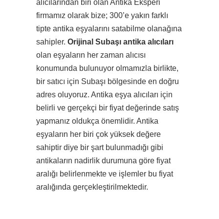
alıcılarından biri olan Antika Eksperi
firmamız olarak bize; 300’e yakın farklı
tipte antika eşyalarını satabilme olanağına
sahipler.
Orijinal Subaşı antika alıcıları
olan eşyaların her zaman alıcısı
konumunda bulunuyor olmamızla birlikte,
bir satıcı için Subaşı bölgesinde en doğru
adres oluyoruz. Antika eşya alıcıları için
belirli ve gerçekçi bir fiyat değerinde satış
yapmanız oldukça önemlidir. Antika
eşyaların her biri çok yüksek değere
sahiptir diye bir şart bulunmadığı gibi
antikaların nadirlik durumuna göre fiyat
aralığı belirlenmekte ve işlemler bu fiyat
aralığında gerçekleştirilmektedir.