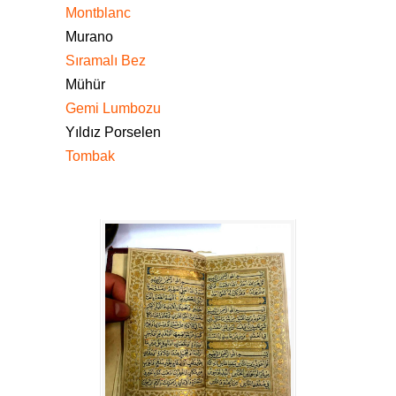
Montblanc
Murano
Sıramalı Bez
Mühür
Gemi Lumbozu
Yıldız Porselen
Tombak