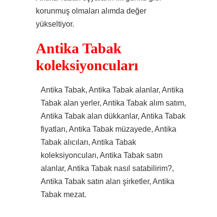
korunmuş olmaları alımda değer
yükseltiyor.
Antika Tabak
koleksiyoncuları
Antika Tabak, Antika Tabak alanlar, Antika
Tabak alan yerler, Antika Tabak alım satım,
Antika Tabak alan dükkanlar, Antika Tabak
fiyatları, Antika Tabak müzayede, Antika
Tabak alıcıları, Antika Tabak
koleksiyoncuları, Antika Tabak satın
alanlar, Antika Tabak nasıl satabilirim?,
Antika Tabak satın alan şirketler, Antika
Tabak mezat.