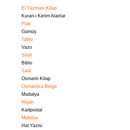
El Yazması Kitap
Kuran-ı Kerim Alanlar
Plak
Gümüş
Tablo
Vazo
Silah
Biblo
Saat
Osmanlı Kitap
Osmanlıca Belge
Madalya
Nişan
Kartpostal
Mobilya
Hat Yazısı