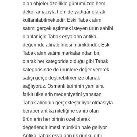
olan objeler özellikle günümüzde hem
dekor amacıyla hem de yadigâr olarak
kullanılabilmektedir. Eski Tabak alım
satımı gerçekleştirmek isteyen ürün sahibi
olanlar için Tabak eşyaların antika
değerinde alınabilmesi mümkündür. Eski
Tabak alım satımı markalarından biri
olarak her kategoride olduğu gibi Tabak
kategorisinde de ürünlere değer vererek
satışı gerçekleştirebilmenize olanak
sağlıyoruz. Osmanlı tarihinin yanı sıra
farklı ülkelerin medeniyetini yansıtan
Tabak alımının gerçekleştiriliyor olmasıyla
beraber antika niteliğine sahip olan
ürünlerin her birinin özel olarak
değerlendirilmesi mümkün hale geliyor.
Antika Tabak eşyaların ilk günkü gibi