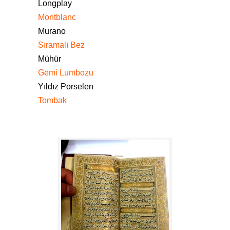
Longplay
Montblanc
Murano
Sıramalı Bez
Mühür
Gemi Lumbozu
Yıldız Porselen
Tombak