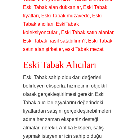
Eski Tabak alan dükkanlar, Eski Tabak
fiyatları, Eski Tabak müzayede, Eski
Tabak alıcıları, EskiTabak
koleksiyoncuları, Eski Tabak satın alanlar,
Eski Tabak nasıl satabilirim?, Eski Tabak
satın alan şirketler, eski Tabak mezat.
Eski Tabak Alıcıları
Eski Tabak sahip oldukları değerleri
belirleyen ekspertiz hizmetinin objektif
olarak gerçekleştirilmesi gerekir. Eski
Tabak alıcıları eşyalarını değerindeki
fiyatlardan satışını gerçekleştirebilmeleri
adına her zaman ekspertiz desteği
almaları gerekir. Antika Eksperi, satış
yapmak isteyenler için sahip olduğu