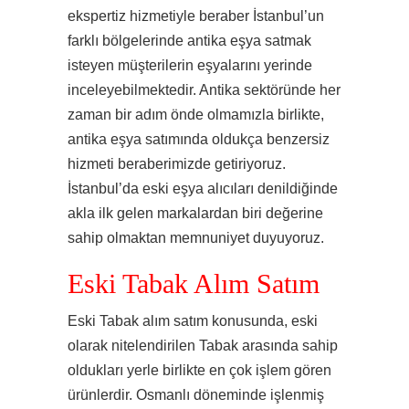
ekspertiz hizmetiyle beraber İstanbul’un
farklı bölgelerinde antika eşya satmak
isteyen müşterilerin eşyalarını yerinde
inceleyebilmektedir. Antika sektöründe her
zaman bir adım önde olmamızla birlikte,
antika eşya satımında oldukça benzersiz
hizmeti beraberimizde getiriyoruz.
İstanbul’da eski eşya alıcıları denildiğinde
akla ilk gelen markalardan biri değerine
sahip olmaktan memnuniyet duyuyoruz.
Eski Tabak Alım Satım
Eski Tabak alım satım konusunda, eski
olarak nitelendirilen Tabak arasında sahip
oldukları yerle birlikte en çok işlem gören
ürünlerdir. Osmanlı döneminde işlenmiş