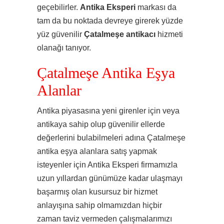
geçebilirler.
Antika Eksperi
markası da
tam da bu noktada devreye girerek yüzde
yüz güvenilir
Çatalmeşe
antikacı
hizmeti
olanağı tanıyor.
Çatalmeşe Antika Eşya
Alanlar
Antika piyasasına yeni girenler için veya
antikaya sahip olup güvenilir ellerde
değerlerini bulabilmeleri adına Çatalmeşe
antika eşya alanlara satış yapmak
isteyenler için Antika Eksperi firmamızla
uzun yıllardan günümüze kadar ulaşmayı
başarmış olan kusursuz bir hizmet
anlayışına sahip olmamızdan hiçbir
zaman taviz vermeden çalışmalarımızı