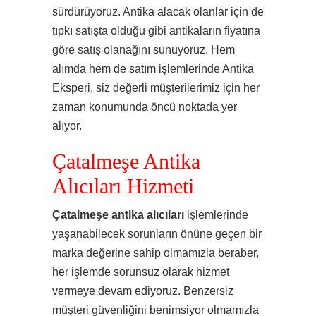
sürdürüyoruz. Antika alacak olanlar için de
tıpkı satışta olduğu gibi antikaların fiyatına
göre satış olanağını sunuyoruz. Hem
alımda hem de satım işlemlerinde Antika
Eksperi, siz değerli müşterilerimiz için her
zaman konumunda öncü noktada yer
alıyor.
Çatalmeşe Antika
Alıcıları Hizmeti
Çatalmeşe antika alıcıları
işlemlerinde
yaşanabilecek sorunların önüne geçen bir
marka değerine sahip olmamızla beraber,
her işlemde sorunsuz olarak hizmet
vermeye devam ediyoruz. Benzersiz
müşteri güvenliğini benimsiyor olmamızla