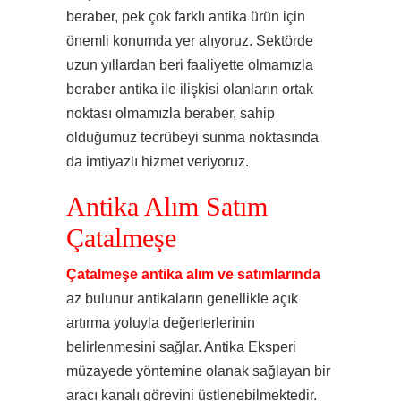
beraber, pek çok farklı antika ürün için
önemli konumda yer alıyoruz. Sektörde
uzun yıllardan beri faaliyette olmamızla
beraber antika ile ilişkisi olanların ortak
noktası olmamızla beraber, sahip
olduğumuz tecrübeyi sunma noktasında
da imtiyazlı hizmet veriyoruz.
Antika Alım Satım
Çatalmeşe
Çatalmeşe antika alım ve satımlarında
az bulunur antikaların genellikle açık
artırma yoluyla değerlerlerinin
belirlenmesini sağlar. Antika Eksperi
müzayede yöntemine olanak sağlayan bir
aracı kanalı görevini üstlenebilmektedir.