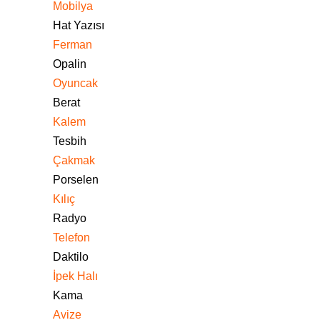
Mobilya
Hat Yazısı
Ferman
Opalin
Oyuncak
Berat
Kalem
Tesbih
Çakmak
Porselen
Kılıç
Radyo
Telefon
Daktilo
İpek Halı
Kama
Avize