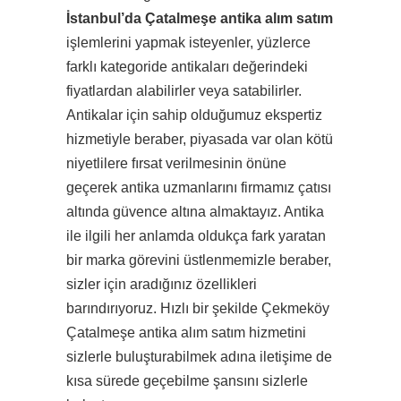
İstanbul’da Çatalmeşe antika alım satım
işlemlerini yapmak isteyenler, yüzlerce
farklı kategoride antikaları değerindeki
fiyatlardan alabilirler veya satabilirler.
Antikalar için sahip olduğumuz ekspertiz
hizmetiyle beraber, piyasada var olan kötü
niyetlilere fırsat verilmesinin önüne
geçerek antika uzmanlarını firmamız çatısı
altında güvence altına almaktayız. Antika
ile ilgili her anlamda oldukça fark yaratan
bir marka görevini üstlenmemizle beraber,
sizler için aradığınız özellikleri
barındırıyoruz. Hızlı bir şekilde Çekmeköy
Çatalmeşe antika alım satım hizmetini
sizlerle buluşturabilmek adına iletişime de
kısa sürede geçebilme şansını sizlerle