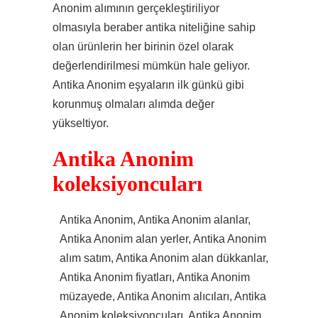
Anonim alımının gerçekleştiriliyor
olmasıyla beraber antika niteliğine sahip
olan ürünlerin her birinin özel olarak
değerlendirilmesi mümkün hale geliyor.
Antika Anonim eşyaların ilk günkü gibi
korunmuş olmaları alımda değer
yükseltiyor.
Antika Anonim
koleksiyoncuları
Antika Anonim, Antika Anonim alanlar,
Antika Anonim alan yerler, Antika Anonim
alım satım, Antika Anonim alan dükkanlar,
Antika Anonim fiyatları, Antika Anonim
müzayede, Antika Anonim alıcıları, Antika
Anonim koleksiyoncuları, Antika Anonim