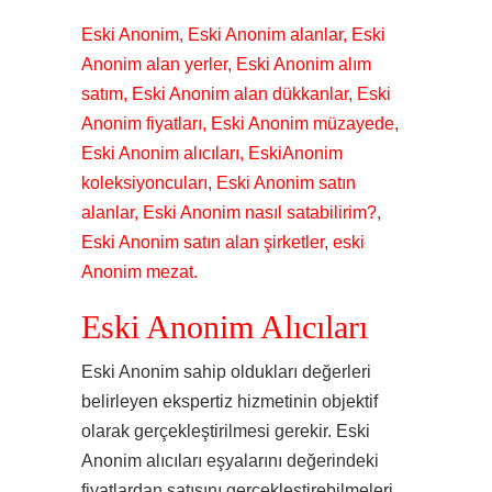
Eski Anonim, Eski Anonim alanlar, Eski
Anonim alan yerler, Eski Anonim alım
satım, Eski Anonim alan dükkanlar, Eski
Anonim fiyatları, Eski Anonim müzayede,
Eski Anonim alıcıları, EskiAnonim
koleksiyoncuları, Eski Anonim satın
alanlar, Eski Anonim nasıl satabilirim?,
Eski Anonim satın alan şirketler, eski
Anonim mezat.
Eski Anonim Alıcıları
Eski Anonim sahip oldukları değerleri
belirleyen ekspertiz hizmetinin objektif
olarak gerçekleştirilmesi gerekir. Eski
Anonim alıcıları eşyalarını değerindeki
fiyatlardan satışını gerçekleştirebilmeleri