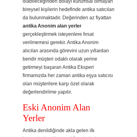
olabileceğinden dolayı kurumsal olmayan
bireysel kişilerin hedefinde antika satıcıları
da bulunmaktadır. Değerinden az fiyattan
antika Anonim alan yerler
gerçekleştirmek isteyenlere fırsat
verilmemesi gerekir. Antika Anonim
alıcıları arasında görevini uzun yıllardan
beridir müşteri odaklı olarak yerine
getirmeyi başaran Antika Eksperi
firmamızda her zaman antika eşya satıcısı
olan müşterilere karşı özel olarak
değerlendirilme yapılır.
Eski Anonim Alan
Yerler
Antika denildiğinde akla gelen ilk