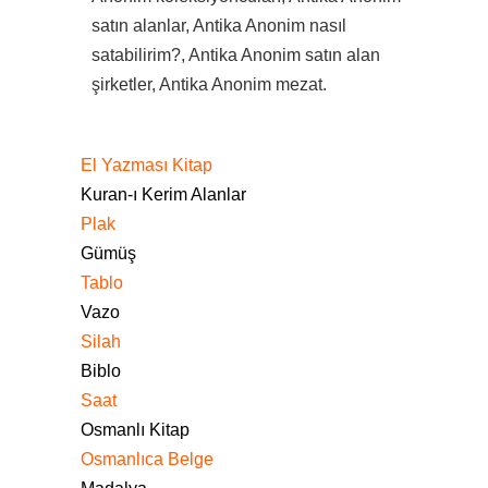
satın alanlar, Antika Anonim nasıl
satabilirim?, Antika Anonim satın alan
şirketler, Antika Anonim mezat.
El Yazması Kitap
Kuran-ı Kerim Alanlar
Plak
Gümüş
Tablo
Vazo
Silah
Biblo
Saat
Osmanlı Kitap
Osmanlıca Belge