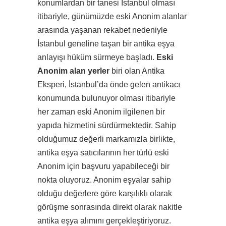
konumlardan bir tanesi İstanbul olması
itibariyle, günümüzde eski Anonim alanlar
arasında yaşanan rekabet nedeniyle
İstanbul geneline taşan bir antika eşya
anlayışı hüküm sürmeye başladı.
Eski
Anonim alan yerler
biri olan Antika
Eksperi, İstanbul’da önde gelen antikacı
konumunda bulunuyor olması itibariyle
her zaman eski Anonim ilgilenen bir
yapıda hizmetini sürdürmektedir. Sahip
olduğumuz değerli markamızla birlikte,
antika eşya satıcılarının her türlü eski
Anonim için başvuru yapabileceği bir
nokta oluyoruz. Anonim eşyalar sahip
olduğu değerlere göre karşılıklı olarak
görüşme sonrasında direkt olarak nakitle
antika eşya alımını gerçekleştiriyoruz.