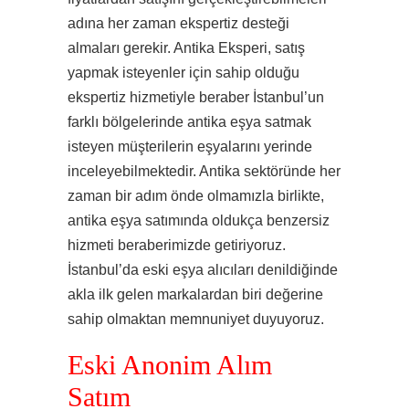
adına her zaman ekspertiz desteği
almaları gerekir. Antika Eksperi, satış
yapmak isteyenler için sahip olduğu
ekspertiz hizmetiyle beraber İstanbul’un
farklı bölgelerinde antika eşya satmak
isteyen müşterilerin eşyalarını yerinde
inceleyebilmektedir. Antika sektöründe her
zaman bir adım önde olmamızla birlikte,
antika eşya satımında oldukça benzersiz
hizmeti beraberimizde getiriyoruz.
İstanbul’da eski eşya alıcıları denildiğinde
akla ilk gelen markalardan biri değerine
sahip olmaktan memnuniyet duyuyoruz.
Eski Anonim Alım
Satım