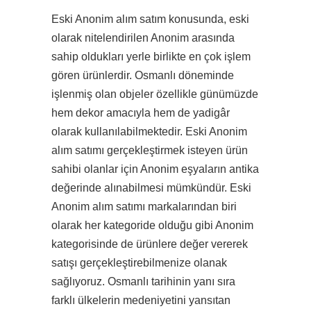
Eski Anonim alım satım konusunda, eski
olarak nitelendirilen Anonim arasında
sahip oldukları yerle birlikte en çok işlem
gören ürünlerdir. Osmanlı döneminde
işlenmiş olan objeler özellikle günümüzde
hem dekor amacıyla hem de yadigâr
olarak kullanılabilmektedir. Eski Anonim
alım satımı gerçekleştirmek isteyen ürün
sahibi olanlar için Anonim eşyaların antika
değerinde alınabilmesi mümkündür. Eski
Anonim alım satımı markalarından biri
olarak her kategoride olduğu gibi Anonim
kategorisinde de ürünlere değer vererek
satışı gerçekleştirebilmenize olanak
sağlıyoruz. Osmanlı tarihinin yanı sıra
farklı ülkelerin medeniyetini yansıtan