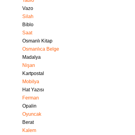
Tablo
Vazo
Silah
Biblo
Saat
Osmanlı Kitap
Osmanlıca Belge
Madalya
Nişan
Kartpostal
Mobilya
Hat Yazısı
Ferman
Opalin
Oyuncak
Berat
Kalem