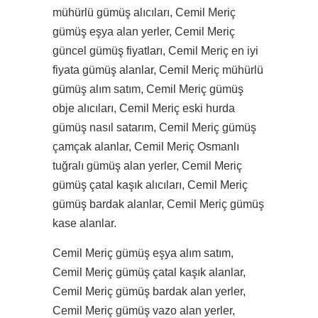
mühürlü gümüş alıcıları, Cemil Meriç
gümüş eşya alan yerler, Cemil Meriç
güncel gümüş fiyatları, Cemil Meriç en iyi
fiyata gümüş alanlar, Cemil Meriç mühürlü
gümüş alım satım, Cemil Meriç gümüş
obje alıcıları, Cemil Meriç eski hurda
gümüş nasıl satarım, Cemil Meriç gümüş
çamçak alanlar, Cemil Meriç Osmanlı
tuğralı gümüş alan yerler, Cemil Meriç
gümüş çatal kaşık alıcıları, Cemil Meriç
gümüş bardak alanlar, Cemil Meriç gümüş
kase alanlar.
Cemil Meriç gümüş eşya alım satım,
Cemil Meriç gümüş çatal kaşık alanlar,
Cemil Meriç gümüş bardak alan yerler,
Cemil Meriç gümüş vazo alan yerler,