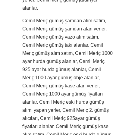
alanlar.
Cemil Meriç gümüş şamdan alım satım,
Cemil Meriç gümüş şamdan alan yerler,
Cemil Meriç gümüş vazo alım satım,
Cemil Meriç gümüş takı alanlar, Cemil
Meriç gümüş alım satım, Cemil Meriç 1000
ayar hurda gümüş alanlar, Cemil Meriç
925 ayar hurda gümüş alanlar, Cemil
Meriç 1000 ayar gümüş obje alanlar,
Cemil Meriç gümüş kase alan yerler,
Cemil Meriç 1000 ayar gümüş fiyatları
alanlar, Cemil Meriç eski hurda gümüş
alımı yapan yerler, Cemil Meriç 2. gümüş
alıcıları, Cemil Meriç 925ayar gümüş
fiyatları alanlar, Cemil Meriç gümüş kase
alım satım, Cemil Meriç eski hurda gümüş