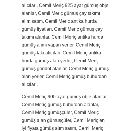
alıcıları, Cemil Meriç 925 ayar gümüş obje
alanlar, Cemil Meriç gümüş çay takımı
alım satım, Cemil Meriç antika hurda
gümüş fiyatları, Cemil Meriç gümüş çay
takımı alanlar, Cemil Meriç antika hurda
gümüş alımı yapan yerler, Cemil Meriç
gümüş takı alıcıları, Cemil Meriç antika
hurda gümüş alan yerler, Cemil Meriç
gümüş gondol alanlar, Cemil Meriç gümüş
alan yerler, Cemil Meriç gümüş buhurdan
alıcıları.
Cemil Meriç 900 ayar gümüş obje alanlar,
Cemil Meriç gümüş buhurdan alanlar,
Cemil Meriç gümüşçüler, Cemil Meriç
gümüş alan gümüşçüler, Cemil Meriç en
iyi fiyata gümüş alım satım, Cemil Meriç