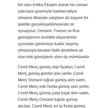
biri olan Antika Eksperi olarak her zaman
satıcıların güveniyle hareket ediyor
olmamız itibariyle satışların da başarılı bir
şekilde gerçekleşebilmesinde rol
oynuyoruz. Osmanlı, Fransız ve Rus
gümüşlerinin özellikle dayanıklıları
açısından günümüze kadar ulaşmış
olmalarıyla beraber farklı devletlere ait
olan eski gümüşlerin alımı da mümkündür.
Cemil Meriç gümüş obje fiyatları, Cemil
Meriç gümüş gondol alan yerler, Cemil
Meriç Osmanlı tuğralı gümüş alım satım,
Cemil Meriç eski hurda gümüş alan yerler,
Cemil Meriç gümüş çatal kaşık alım satım,
Cemil Meriç Osmanlı tuğralı gümüş
alıcıları, Cemil Meriç en iyi fiyata gümüş