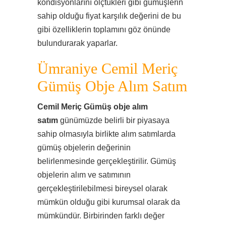
kondisyonlarını ölçtükleri gibi gümüşlerin
sahip olduğu fiyat karşılık değerini de bu
gibi özelliklerin toplamını göz önünde
bulundurarak yaparlar.
Ümraniye Cemil Meriç
Gümüş Obje Alım Satım
Cemil Meriç Gümüş obje alım
satım
günümüzde belirli bir piyasaya
sahip olmasıyla birlikte alım satımlarda
gümüş objelerin değerinin
belirlenmesinde gerçekleştirilir. Gümüş
objelerin alım ve satımının
gerçekleştirilebilmesi bireysel olarak
mümkün olduğu gibi kurumsal olarak da
mümkündür. Birbirinden farklı değer