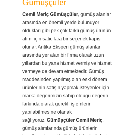
Gümüşçüler
Cemil Meriç Gümüşçüler
, gümüş alanlar
arasında en önemli yerde bulunuyor
oldukları gibi pek çok farklı gümüş ürünün
alımı için satıcılara bir seçenek kapısı
olurlar. Antika Eksperi gümüş alanlar
arasında yer alan bir firma olarak uzun
yıllardan bu yana hizmet vermiş ve hizmet
vermeye de devam etmektedir. Gümüş
maddesinden yapılmış olan eski dönem
ürünlerinin satışın yapmak isteyenler için
marka değerimizin sahip olduğu değerin
farkında olarak gerekli işlemlerin
yapılabilmesine olanak
sağlıyoruz.
Gümüşçüler Cemil Meriç
,
gümüş alımlarında gümüş ürünlerin