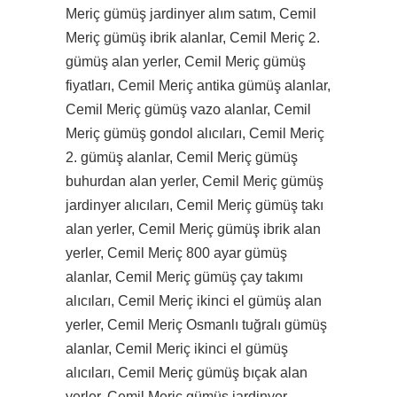
Meriç gümüş jardinyer alım satım, Cemil
Meriç gümüş ibrik alanlar, Cemil Meriç 2.
gümüş alan yerler, Cemil Meriç gümüş
fiyatları, Cemil Meriç antika gümüş alanlar,
Cemil Meriç gümüş vazo alanlar, Cemil
Meriç gümüş gondol alıcıları, Cemil Meriç
2. gümüş alanlar, Cemil Meriç gümüş
buhurdan alan yerler, Cemil Meriç gümüş
jardinyer alıcıları, Cemil Meriç gümüş takı
alan yerler, Cemil Meriç gümüş ibrik alan
yerler, Cemil Meriç 800 ayar gümüş
alanlar, Cemil Meriç gümüş çay takımı
alıcıları, Cemil Meriç ikinci el gümüş alan
yerler, Cemil Meriç Osmanlı tuğralı gümüş
alanlar, Cemil Meriç ikinci el gümüş
alıcıları, Cemil Meriç gümüş bıçak alan
yerler, Cemil Meriç gümüş jardinyer