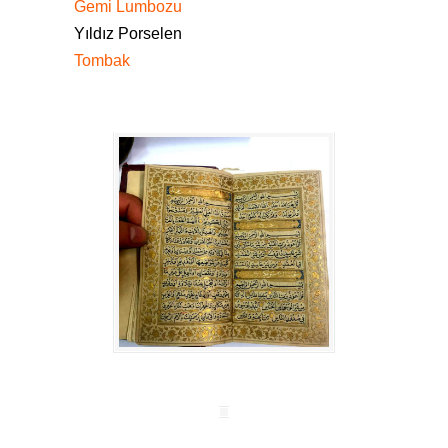
Gemi Lumbozu
Yıldız Porselen
Tombak