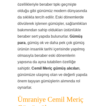
özellikleriyle beraber tıpkı geçmişte
olduğu gibi günümüz modern dünyasında
da sıklıkla tercih edilir. Eski dönemlerde
dövülerek işlenen gümüşler, sağlamlıkları
bakımından sahip oldukları üstünlükle
beraber sert yapıda bulunurlar.
Gümüş
para
, gümüş ok ve daha pek çok gümüş
ürünün insanlık tarihi içerisinde yapılmış
olmasıyla beraber eski dönemlerin
yapısına da ayna tutabilen özelliğe
sahiptir.
Cemil Meriç gümüş alıcıları
,
günümüze ulaşmış olan ve değerli yapıda
önem taşıyan gümüşlerin alımında rol
oynarlar.
Ümraniye Cemil Meriç