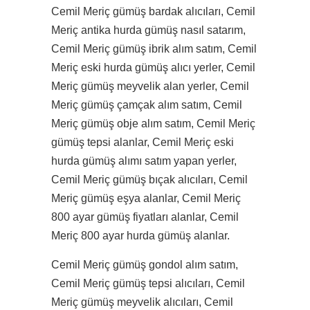
Cemil Meriç gümüş bardak alıcıları, Cemil
Meriç antika hurda gümüş nasıl satarım,
Cemil Meriç gümüş ibrik alım satım, Cemil
Meriç eski hurda gümüş alıcı yerler, Cemil
Meriç gümüş meyvelik alan yerler, Cemil
Meriç gümüş çamçak alım satım, Cemil
Meriç gümüş obje alım satım, Cemil Meriç
gümüş tepsi alanlar, Cemil Meriç eski
hurda gümüş alımı satım yapan yerler,
Cemil Meriç gümüş bıçak alıcıları, Cemil
Meriç gümüş eşya alanlar, Cemil Meriç
800 ayar gümüş fiyatları alanlar, Cemil
Meriç 800 ayar hurda gümüş alanlar.
Cemil Meriç gümüş gondol alım satım,
Cemil Meriç gümüş tepsi alıcıları, Cemil
Meriç gümüş meyvelik alıcıları, Cemil