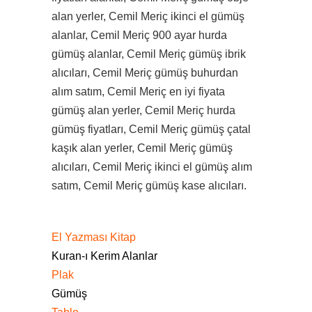
alan yerler, Cemil Meriç ikinci el gümüş
alanlar, Cemil Meriç 900 ayar hurda
gümüş alanlar, Cemil Meriç gümüş ibrik
alıcıları, Cemil Meriç gümüş buhurdan
alım satım, Cemil Meriç en iyi fiyata
gümüş alan yerler, Cemil Meriç hurda
gümüş fiyatları, Cemil Meriç gümüş çatal
kaşık alan yerler, Cemil Meriç gümüş
alıcıları, Cemil Meriç ikinci el gümüş alım
satım, Cemil Meriç gümüş kase alıcıları.
El Yazması Kitap
Kuran-ı Kerim Alanlar
Plak
Gümüş