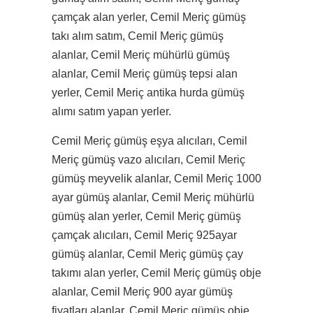
çamçak alan yerler, Cemil Meriç gümüş
takı alım satım, Cemil Meriç gümüş
alanlar, Cemil Meriç mühürlü gümüş
alanlar, Cemil Meriç gümüş tepsi alan
yerler, Cemil Meriç antika hurda gümüş
alımı satım yapan yerler.
Cemil Meriç gümüş eşya alıcıları, Cemil
Meriç gümüş vazo alıcıları, Cemil Meriç
gümüş meyvelik alanlar, Cemil Meriç 1000
ayar gümüş alanlar, Cemil Meriç mühürlü
gümüş alan yerler, Cemil Meriç gümüş
çamçak alıcıları, Cemil Meriç 925ayar
gümüş alanlar, Cemil Meriç gümüş çay
takımı alan yerler, Cemil Meriç gümüş obje
alanlar, Cemil Meriç 900 ayar gümüş
fiyatları alanlar, Cemil Meriç gümüş obje