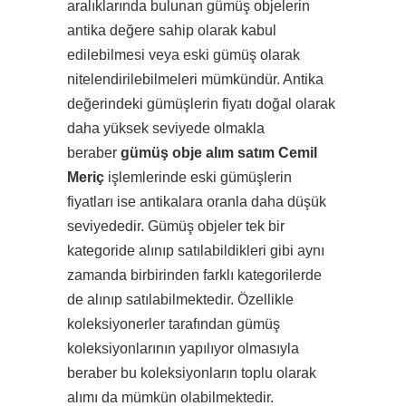
aralıklarında bulunan gümüş objelerin
antika değere sahip olarak kabul
edilebilmesi veya eski gümüş olarak
nitelendirilebilmeleri mümkündür. Antika
değerindeki gümüşlerin fiyatı doğal olarak
daha yüksek seviyede olmakla
beraber
gümüş obje alım satım Cemil
Meriç
işlemlerinde eski gümüşlerin
fiyatları ise antikalara oranla daha düşük
seviyededir. Gümüş objeler tek bir
kategoride alınıp satılabildikleri gibi aynı
zamanda birbirinden farklı kategorilerde
de alınıp satılabilmektedir. Özellikle
koleksiyonerler tarafından gümüş
koleksiyonlarının yapılıyor olmasıyla
beraber bu koleksiyonların toplu olarak
alımı da mümkün olabilmektedir.