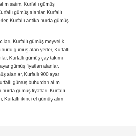
alım satım, Kurfallı gümüş
urfallı gümüş alanlar, Kurfallı
rler, Kurfallı antika hurda gümüş
ıcıları, Kurfallı gümüş meyvelik
ühürlü gümüş alan yerler, Kurfallı
lar, Kurfallı gümüş çay takımı
 ayar gümüş fiyatları alanlar,
müş alanlar, Kurfallı 900 ayar
 Kurfallı gümüş buhurdan alım
ı hurda gümüş fiyatları, Kurfallı
ı, Kurfallı ikinci el gümüş alım