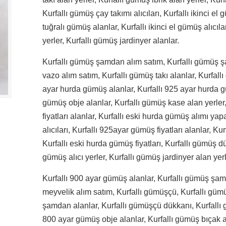
Kurfallı gümüş çay takımı alıcıları, Kurfallı ikinci el
tuğralı gümüş alanlar, Kurfallı ikinci el gümüş alıcıl
yerler, Kurfallı gümüş jardinyer alanlar.
Kurfallı gümüş şamdan alım satım, Kurfallı gümüş ş
vazo alım satım, Kurfallı gümüş takı alanlar, Kurfall
ayar hurda gümüş alanlar, Kurfallı 925 ayar hurda g
gümüş obje alanlar, Kurfallı gümüş kase alan yerler
fiyatları alanlar, Kurfallı eski hurda gümüş alımı yap
alıcıları, Kurfallı 925ayar gümüş fiyatları alanlar, K
Kurfallı eski hurda gümüş fiyatları, Kurfallı gümüş d
gümüş alıcı yerler, Kurfallı gümüş jardinyer alan ye
Kurfallı 900 ayar gümüş alanlar, Kurfallı gümüş şamd
meyvelik alım satım, Kurfallı gümüşçü, Kurfallı gümü
şamdan alanlar, Kurfallı gümüşçü dükkanı, Kurfallı g
800 ayar gümüş obje alanlar, Kurfallı gümüş bıçak a