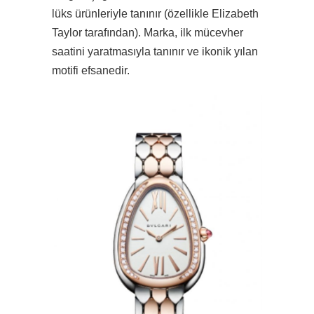
lüks ürünleriyle tanınır (özellikle Elizabeth
Taylor tarafından). Marka, ilk mücevher
saatini yaratmasıyla tanınır ve ikonik yılan
motifi efsanedir.