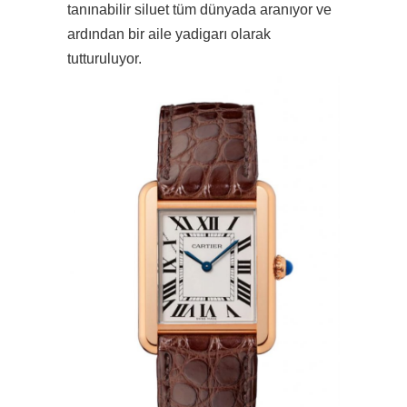
tanınabilir siluet tüm dünyada aranıyor ve
ardından bir aile yadigarı olarak
tutturuluyor.