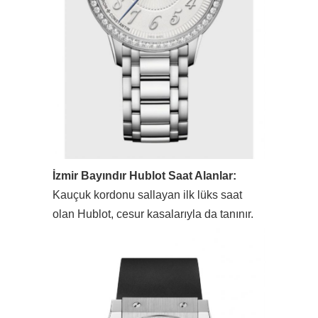
İzmir Bayındır Hublot Saat Alanlar:
Kauçuk kordonu sallayan ilk lüks saat
olan Hublot, cesur kasalarıyla da tanınır.