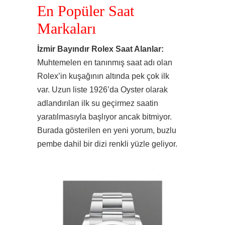
En Popüler Saat
Markaları
İzmir Bayındır Rolex Saat Alanlar:
Muhtemelen en tanınmış saat adı olan
Rolex’in kuşağının altında pek çok ilk
var. Uzun liste 1926’da Oyster olarak
adlandırılan ilk su geçirmez saatin
yaratılmasıyla başlıyor ancak bitmiyor.
Burada gösterilen en yeni yorum, buzlu
pembe dahil bir dizi renkli yüzle geliyor.