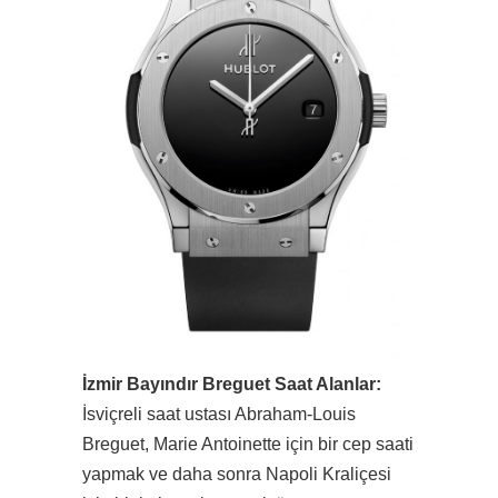
İzmir Bayındır Breguet Saat Alanlar:
İsviçreli saat ustası Abraham-Louis
Breguet, Marie Antoinette için bir cep saati
yapmak ve daha sonra Napoli Kraliçesi