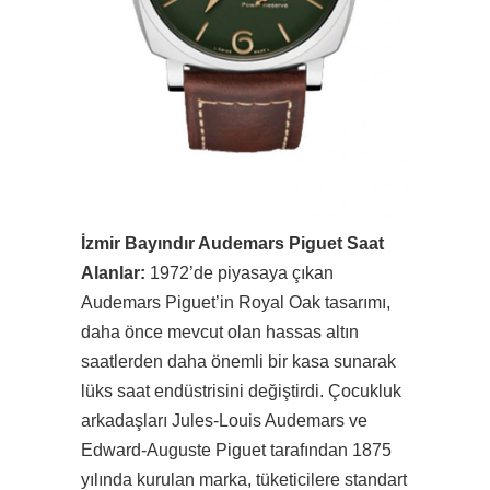
İzmir Bayındır Audemars Piguet Saat
Alanlar:
1972’de piyasaya çıkan
Audemars Piguet’in Royal Oak tasarımı,
daha önce mevcut olan hassas altın
saatlerden daha önemli bir kasa sunarak
lüks saat endüstrisini değiştirdi. Çocukluk
arkadaşları Jules-Louis Audemars ve
Edward-Auguste Piguet tarafından 1875
yılında kurulan marka, tüketicilere standart