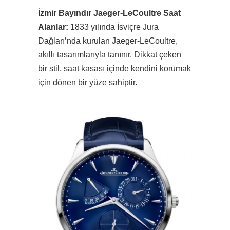
İzmir Bayındır Jaeger-LeCoultre Saat
Alanlar:
1833 yılında İsviçre Jura
Dağları’nda kurulan Jaeger-LeCoultre,
akıllı tasarımlarıyla tanınır. Dikkat çeken
bir stil, saat kasası içinde kendini korumak
için dönen bir yüze sahiptir.