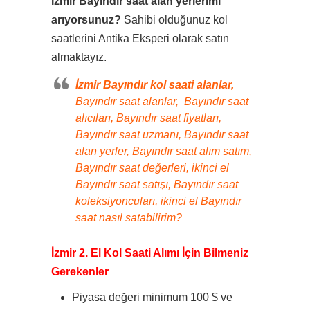
İzmir Bayındır saat alan yerlerimi
arıyorsunuz?
Sahibi olduğunuz kol
saatlerini Antika Eksperi olarak satın
almaktayız.
İzmir Bayındır kol saati alanlar,
Bayındır saat alanlar, Bayındır saat
alıcıları, Bayındır saat fiyatları,
Bayındır saat uzmanı, Bayındır saat
alan yerler, Bayındır saat alım satım,
Bayındır saat değerleri, ikinci el
Bayındır saat satışı, Bayındır saat
koleksiyoncuları, ikinci el Bayındır
saat nasıl satabilirim?
İzmir 2. El Kol Saati Alımı İçin Bilmeniz
Gerekenler
Piyasa değeri minimum 100 $ ve