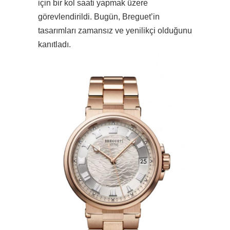
için bir kol saati yapmak üzere
görevlendirildi. Bugün, Breguet’in
tasarımları zamansız ve yenilikçi olduğunu
kanıtladı.