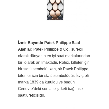
İzmir Bayındır Patek Philippe Saat
Alanlar:
Patek Philippe & Co., sürekli
olarak dünyanın en iyi saat markalarından
biri olarak anılmaktadır. Rolex, kitleler için
bir statü sembolü iken, bir Patek Philippe,
bilenler için bir statü sembolüdür. İsviçreli
marka 1839’da kuruldu ve bugün
Cenevre’deki son aile şirketi bağımsız
saat üreticisidir.