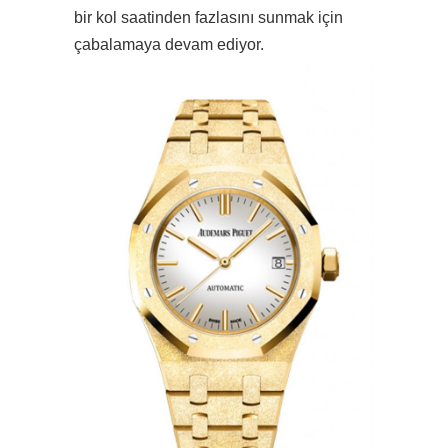
bir kol saatinden fazlasını sunmak için
çabalamaya devam ediyor.