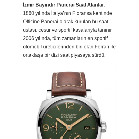
İzmir Bayındır Panerai Saat Alanlar:
1860 yılında İtalya’nın Floransa kentinde
Officine Panerai olarak kurulan bu saat
ustası, cesur ve sportif kasalarıyla tanınır.
2006 yılında, tüm zamanların en sportif
otomobil üreticilerinden biri olan Ferrari ile
ortaklaşa bir dizi saat piyasaya sürdü.