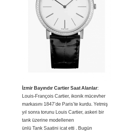
İzmir Bayındır Cartier Saat Alanlar
:
Louis-François Cartier, ikonik mücevher
markasını 1847’de Paris’te kurdu. Yetmiş
yıl sonra torunu Louis Cartier, askeri bir
tank üzerine modellenen
ünlü Tank Saatini icat etti . Bugün