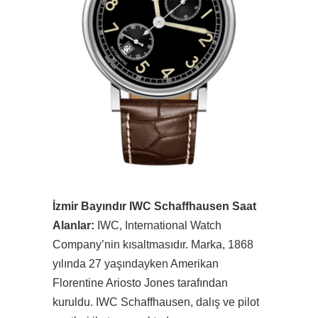
İzmir Bayındır IWC Schaffhausen Saat
Alanlar:
IWC, International Watch
Company’nin kısaltmasıdır. Marka, 1868
yılında 27 yaşındayken Amerikan
Florentine Ariosto Jones tarafından
kuruldu. IWC Schaffhausen, dalış ve pilot