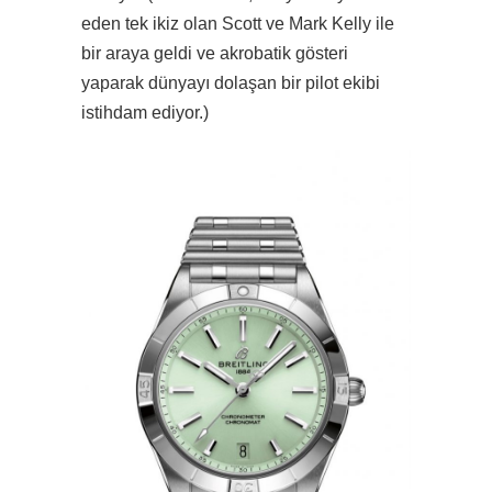
eden tek ikiz olan Scott ve Mark Kelly ile
bir araya geldi ve akrobatik gösteri
yaparak dünyayı dolaşan bir pilot ekibi
istihdam ediyor.)