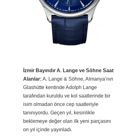
İzmir Bayındır A. Lange ve Söhne Saat
Alanlar:
A. Lange & Söhne, Almanya’nın
Glashütte kentinde Adolph Lange
tarafından kuruldu ve kol saatlerinde bir
isim olmadan önce cep saatleriyle
tanınıyordu. Geçen yıl, kesinlikle
beklemeye değer olan ilk yeni parçasını
on yıl içinde yayınladı.