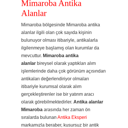
Mimaroba Antika
Alanlar
Mimaroba bölgesinde Mimaroba antika
alanlar ilgili olan çok sayıda kişinin
bulunuyor olması itibariyle, antikalarla
ilgilenmeye başlamış olan kurumlar da
mevcuttur.
Mimaroba antika
alanlar
bireysel olarak yaptıkları alım
işlemlerinde daha çok görünüm açısından
antikaları değerlendiriyor olmaları
itibariyle kurumsal olarak alım
gerçekleştirenler ise bir yatırım aracı
olarak görebilmektedirler.
Antika alanlar
Mimaroba
arasında her zaman ön
sıralarda bulunan
Antika Eksperi
markamızla beraber, kusursuz bir antik