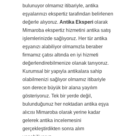
bulunuyor olmamız itibariyle, antika
eşyalarınızı ekspertiz tarafından belirlenen
değerle alıyoruz.
Antika Eksperi
olarak
Mimaroba ekspertiz hizmetini antika satış
işlemlerinizde sağlıyoruz. Her tür antika
eşyanızı alabiliyor olmamızla beraber
firmamız çatısı altında en iyi hizmeti
değerlendirebilmenize olanak tanıyoruz.
Kurumsal bir yapıyla antikalara sahip
olabilmenizi sağlıyor olmamız itibariyle
son derece büyük bir alana yayılım
gösteriyoruz. Tek bir yerde değil,
bulunduğunuz her noktadan antika eşya
alıcısı Mimaroba olarak yerine kadar
gelerek antika incelemesini
gerçekleştirdikten sonra alım