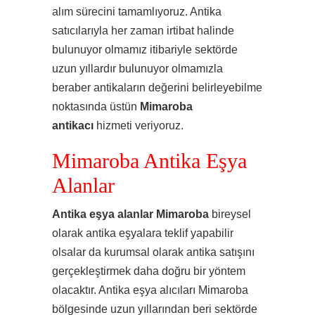
alım sürecini tamamlıyoruz. Antika
satıcılarıyla her zaman irtibat halinde
bulunuyor olmamız itibariyle sektörde
uzun yıllardır bulunuyor olmamızla
beraber antikaların değerini belirleyebilme
noktasında üstün
Mimaroba
antikacı
hizmeti veriyoruz.
Mimaroba Antika Eşya
Alanlar
Antika eşya alanlar Mimaroba
bireysel
olarak antika eşyalara teklif yapabilir
olsalar da kurumsal olarak antika satışını
gerçekleştirmek daha doğru bir yöntem
olacaktır. Antika eşya alıcıları Mimaroba
bölgesinde uzun yıllarından beri sektörde