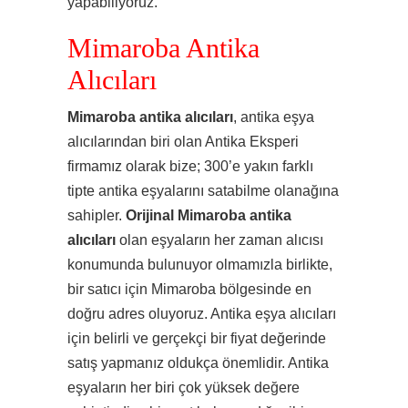
yapabiliyoruz.
Mimaroba Antika
Alıcıları
Mimaroba antika alıcıları
, antika eşya
alıcılarından biri olan Antika Eksperi
firmamız olarak bize; 300’e yakın farklı
tipte antika eşyalarını satabilme olanağına
sahipler.
Orijinal Mimaroba antika
alıcıları
olan eşyaların her zaman alıcısı
konumunda bulunuyor olmamızla birlikte,
bir satıcı için Mimaroba bölgesinde en
doğru adres oluyoruz. Antika eşya alıcıları
için belirli ve gerçekçi bir fiyat değerinde
satış yapmanız oldukça önemlidir. Antika
eşyaların her biri çok yüksek değere