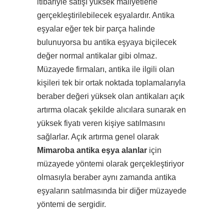
itibariyle satışı yüksek maliyetlerle
gerçekleştirilebilecek eşyalardır. Antika
eşyalar eğer tek bir parça halinde
bulunuyorsa bu antika eşyaya biçilecek
değer normal antikalar gibi olmaz.
Müzayede firmaları, antika ile ilgili olan
kişileri tek bir ortak noktada toplamalarıyla
beraber değeri yüksek olan antikaları açık
artırma olacak şekilde alıcılara sunarak en
yüksek fiyatı veren kişiye satılmasını
sağlarlar. Açık artırma genel olarak
Mimaroba antika eşya alanlar
için
müzayede yöntemi olarak gerçekleştiriyor
olmasıyla beraber aynı zamanda antika
eşyaların satılmasında bir diğer müzayede
yöntemi de sergidir.