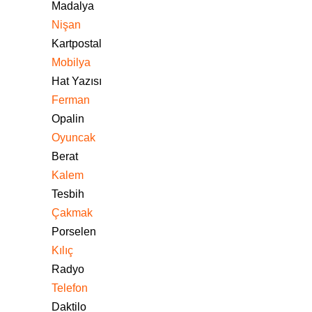
Madalya
Nişan
Kartpostal
Mobilya
Hat Yazısı
Ferman
Opalin
Oyuncak
Berat
Kalem
Tesbih
Çakmak
Porselen
Kılıç
Radyo
Telefon
Daktilo