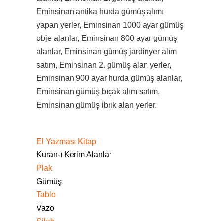
Eminsinan antika hurda gümüş alımı
yapan yerler, Eminsinan 1000 ayar gümüş
obje alanlar, Eminsinan 800 ayar gümüş
alanlar, Eminsinan gümüş jardinyer alım
satım, Eminsinan 2. gümüş alan yerler,
Eminsinan 900 ayar hurda gümüş alanlar,
Eminsinan gümüş bıçak alım satım,
Eminsinan gümüş ibrik alan yerler.
El Yazması Kitap
Kuran-ı Kerim Alanlar
Plak
Gümüş
Tablo
Vazo