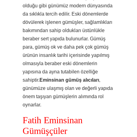
olduğu gibi günümüz modern dünyasında
da sıklıkla tercih edilir. Eski dönemlerde
dövülerek işlenen gümüşler, sağlamlıkları
bakımından sahip oldukları üstünlükle
beraber sert yapıda bulunurlar. Gümüş
para, gümüş ok ve daha pek çok gümüş
ürünün insanlık tarihi içerisinde yapılmış
olmasıyla beraber eski dönemlerin
yapısına da ayna tutabilen özelliğe
sahiptir.
Eminsinan gümüş alıcıları
,
günümüze ulaşmış olan ve değerli yapıda
önem taşıyan gümüşlerin alımında rol
oynarlar.
Fatih Eminsinan
Gümüşçüler