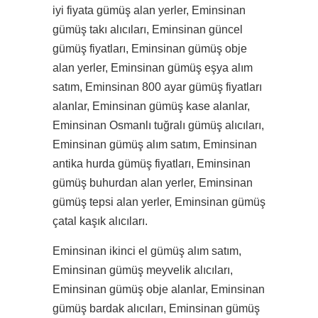
iyi fiyata gümüş alan yerler, Eminsinan
gümüş takı alıcıları, Eminsinan güncel
gümüş fiyatları, Eminsinan gümüş obje
alan yerler, Eminsinan gümüş eşya alım
satım, Eminsinan 800 ayar gümüş fiyatları
alanlar, Eminsinan gümüş kase alanlar,
Eminsinan Osmanlı tuğralı gümüş alıcıları,
Eminsinan gümüş alım satım, Eminsinan
antika hurda gümüş fiyatları, Eminsinan
gümüş buhurdan alan yerler, Eminsinan
gümüş tepsi alan yerler, Eminsinan gümüş
çatal kaşık alıcıları.
Eminsinan ikinci el gümüş alım satım,
Eminsinan gümüş meyvelik alıcıları,
Eminsinan gümüş obje alanlar, Eminsinan
gümüş bardak alıcıları, Eminsinan gümüş