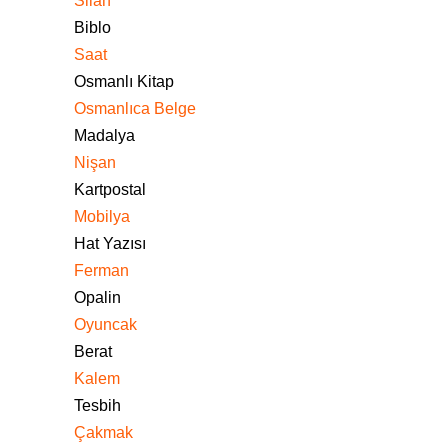
Silah
Biblo
Saat
Osmanlı Kitap
Osmanlıca Belge
Madalya
Nişan
Kartpostal
Mobilya
Hat Yazısı
Ferman
Opalin
Oyuncak
Berat
Kalem
Tesbih
Çakmak