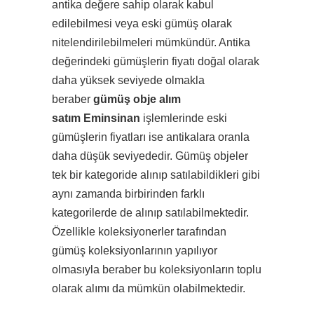
antika değere sahip olarak kabul
edilebilmesi veya eski gümüş olarak
nitelendirilebilmeleri mümkündür. Antika
değerindeki gümüşlerin fiyatı doğal olarak
daha yüksek seviyede olmakla
beraber
gümüş obje alım
satım Eminsinan
işlemlerinde eski
gümüşlerin fiyatları ise antikalara oranla
daha düşük seviyededir. Gümüş objeler
tek bir kategoride alınıp satılabildikleri gibi
aynı zamanda birbirinden farklı
kategorilerde de alınıp satılabilmektedir.
Özellikle koleksiyonerler tarafından
gümüş koleksiyonlarının yapılıyor
olmasıyla beraber bu koleksiyonların toplu
olarak alımı da mümkün olabilmektedir.