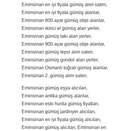
Eminsinan en iyi fiyata gümüş alım satım,
Eminsinan en iyi fiyata gümüş alanlar,
Eminsinan 800 ayar gümüş obje alanlar,
Eminsinan ikinci el gümüş alan yerler,
Eminsinan gümüş takı alan yerler,
Eminsinan 900 ayar gümüş obje alanlar,
Eminsinan gümüş tepsi alım satım,
Eminsinan gümüş gondol alan yerler,
Eminsinan Osmanlı tuğralı gümüş alanlar,
Eminsinan 2. gümüş alım satım.
Eminsinan gümüş eşya alıcıları,
Eminsinan antika gümüş alanlar,
Eminsinan eski hurda gümüş fiyatları,
Eminsinan gümüş jardinyer alıcıları,
Eminsinan en iyi fiyata gümüş alıcıları,
Eminsinan gümüş alıcıları, Eminsinan en