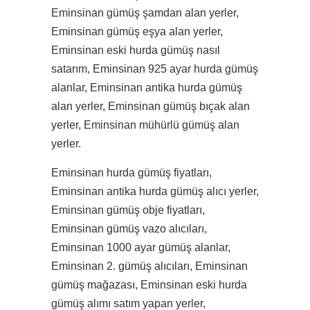
Eminsinan gümüş şamdan alan yerler,
Eminsinan gümüş eşya alan yerler,
Eminsinan eski hurda gümüş nasıl
satarım, Eminsinan 925 ayar hurda gümüş
alanlar, Eminsinan antika hurda gümüş
alan yerler, Eminsinan gümüş bıçak alan
yerler, Eminsinan mühürlü gümüş alan
yerler.
Eminsinan hurda gümüş fiyatları,
Eminsinan antika hurda gümüş alıcı yerler,
Eminsinan gümüş obje fiyatları,
Eminsinan gümüş vazo alıcıları,
Eminsinan 1000 ayar gümüş alanlar,
Eminsinan 2. gümüş alıcıları, Eminsinan
gümüş mağazası, Eminsinan eski hurda
gümüş alımı satım yapan yerler,