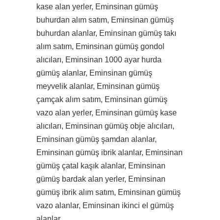
kase alan yerler, Eminsinan gümüş
buhurdan alım satım, Eminsinan gümüş
buhurdan alanlar, Eminsinan gümüş takı
alım satım, Eminsinan gümüş gondol
alıcıları, Eminsinan 1000 ayar hurda
gümüş alanlar, Eminsinan gümüş
meyvelik alanlar, Eminsinan gümüş
çamçak alım satım, Eminsinan gümüş
vazo alan yerler, Eminsinan gümüş kase
alıcıları, Eminsinan gümüş obje alıcıları,
Eminsinan gümüş şamdan alanlar,
Eminsinan gümüş ibrik alanlar, Eminsinan
gümüş çatal kaşık alanlar, Eminsinan
gümüş bardak alan yerler, Eminsinan
gümüş ibrik alım satım, Eminsinan gümüş
vazo alanlar, Eminsinan ikinci el gümüş
alanlar.