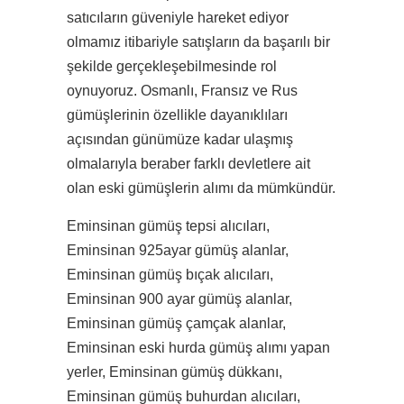
satıcıların güveniyle hareket ediyor
olmamız itibariyle satışların da başarılı bir
şekilde gerçekleşebilmesinde rol
oynuyoruz. Osmanlı, Fransız ve Rus
gümüşlerinin özellikle dayanıklıları
açısından günümüze kadar ulaşmış
olmalarıyla beraber farklı devletlere ait
olan eski gümüşlerin alımı da mümkündür.
Eminsinan gümüş tepsi alıcıları,
Eminsinan 925ayar gümüş alanlar,
Eminsinan gümüş bıçak alıcıları,
Eminsinan 900 ayar gümüş alanlar,
Eminsinan gümüş çamçak alanlar,
Eminsinan eski hurda gümüş alımı yapan
yerler, Eminsinan gümüş dükkanı,
Eminsinan gümüş buhurdan alıcıları,