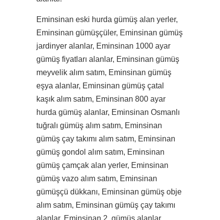
Eminsinan eski hurda gümüş alan yerler,
Eminsinan gümüşçüler, Eminsinan gümüş
jardinyer alanlar, Eminsinan 1000 ayar
gümüş fiyatları alanlar, Eminsinan gümüş
meyvelik alım satım, Eminsinan gümüş
eşya alanlar, Eminsinan gümüş çatal
kaşık alım satım, Eminsinan 800 ayar
hurda gümüş alanlar, Eminsinan Osmanlı
tuğralı gümüş alım satım, Eminsinan
gümüş çay takımı alım satım, Eminsinan
gümüş gondol alım satım, Eminsinan
gümüş çamçak alan yerler, Eminsinan
gümüş vazo alım satım, Eminsinan
gümüşçü dükkanı, Eminsinan gümüş obje
alım satım, Eminsinan gümüş çay takımı
alanlar, Eminsinan 2. gümüş alanlar,