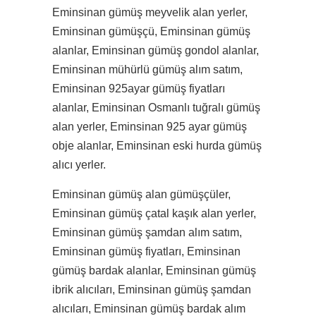
Eminsinan gümüş meyvelik alan yerler,
Eminsinan gümüşçü, Eminsinan gümüş
alanlar, Eminsinan gümüş gondol alanlar,
Eminsinan mühürlü gümüş alım satım,
Eminsinan 925ayar gümüş fiyatları
alanlar, Eminsinan Osmanlı tuğralı gümüş
alan yerler, Eminsinan 925 ayar gümüş
obje alanlar, Eminsinan eski hurda gümüş
alıcı yerler.
Eminsinan gümüş alan gümüşçüler,
Eminsinan gümüş çatal kaşık alan yerler,
Eminsinan gümüş şamdan alım satım,
Eminsinan gümüş fiyatları, Eminsinan
gümüş bardak alanlar, Eminsinan gümüş
ibrik alıcıları, Eminsinan gümüş şamdan
alıcıları, Eminsinan gümüş bardak alım