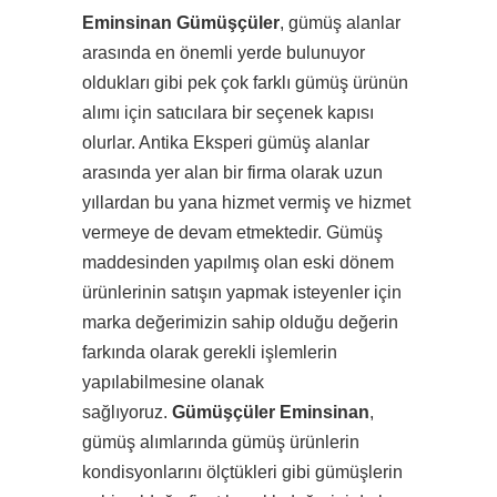
Eminsinan Gümüşçüler
, gümüş alanlar
arasında en önemli yerde bulunuyor
oldukları gibi pek çok farklı gümüş ürünün
alımı için satıcılara bir seçenek kapısı
olurlar. Antika Eksperi gümüş alanlar
arasında yer alan bir firma olarak uzun
yıllardan bu yana hizmet vermiş ve hizmet
vermeye de devam etmektedir. Gümüş
maddesinden yapılmış olan eski dönem
ürünlerinin satışın yapmak isteyenler için
marka değerimizin sahip olduğu değerin
farkında olarak gerekli işlemlerin
yapılabilmesine olanak
sağlıyoruz.
Gümüşçüler Eminsinan
,
gümüş alımlarında gümüş ürünlerin
kondisyonlarını ölçtükleri gibi gümüşlerin