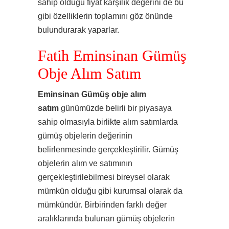
sahip olduğu fiyat karşılık değerini de bu
gibi özelliklerin toplamını göz önünde
bulundurarak yaparlar.
Fatih Eminsinan Gümüş
Obje Alım Satım
Eminsinan Gümüş obje alım
satım
günümüzde belirli bir piyasaya
sahip olmasıyla birlikte alım satımlarda
gümüş objelerin değerinin
belirlenmesinde gerçekleştirilir. Gümüş
objelerin alım ve satımının
gerçekleştirilebilmesi bireysel olarak
mümkün olduğu gibi kurumsal olarak da
mümkündür. Birbirinden farklı değer
aralıklarında bulunan gümüş objelerin