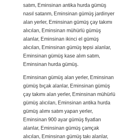
satım, Eminsinan antika hurda gümüş
nasıl satarım, Eminsinan gümüş jardinyer
alan yerler, Eminsinan gümüş çay takımı
alıcıları, Eminsinan mühürlü gümüş
alanlar, Eminsinan ikinci el gümüş
alıcıları, Eminsinan gümüş tepsi alanlar,
Eminsinan gümüş kase alım satım,
Eminsinan hurda gümüş.
Eminsinan gümüş alan yerler, Eminsinan
gümüş bıçak alanlar, Eminsinan gümüş
çay takımı alan yerler, Eminsinan mühürlü
gümüş alıcıları, Eminsinan antika hurda
gümüş alımı satım yapan yerler,
Eminsinan 900 ayar gümüş fiyatları
alanlar, Eminsinan gümüş çamçak
alıcıları, Eminsinan gümüş takı alanlar,