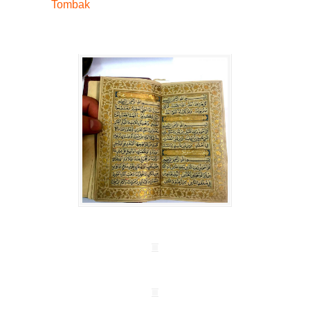
Tombak