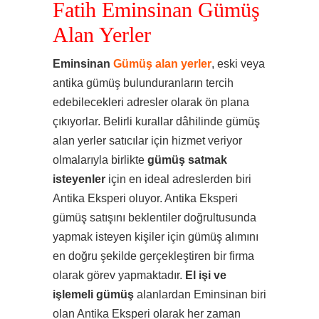
Fatih Eminsinan Gümüş
Alan Yerler
Eminsinan
Gümüş alan yerler
, eski veya
antika gümüş bulunduranların tercih
edebilecekleri adresler olarak ön plana
çıkıyorlar. Belirli kurallar dâhilinde gümüş
alan yerler satıcılar için hizmet veriyor
olmalarıyla birlikte
gümüş satmak
isteyenler
için en ideal adreslerden biri
Antika Eksperi oluyor. Antika Eksperi
gümüş satışını beklentiler doğrultusunda
yapmak isteyen kişiler için gümüş alımını
en doğru şekilde gerçekleştiren bir firma
olarak görev yapmaktadır.
El işi ve
işlemeli gümüş
alanlardan Eminsinan biri
olan Antika Eksperi olarak her zaman