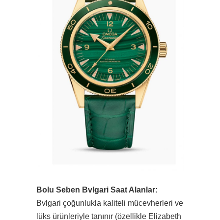
Bolu Seben Bvlgari Saat Alanlar:
Bvlgari çoğunlukla kaliteli mücevherleri ve
lüks ürünleriyle tanınır (özellikle Elizabeth