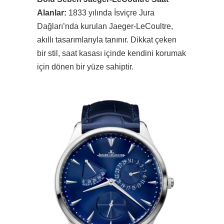
Alanlar:
1833 yılında İsviçre Jura
Dağları’nda kurulan Jaeger-LeCoultre,
akıllı tasarımlarıyla tanınır. Dikkat çeken
bir stil, saat kasası içinde kendini korumak
için dönen bir yüze sahiptir.