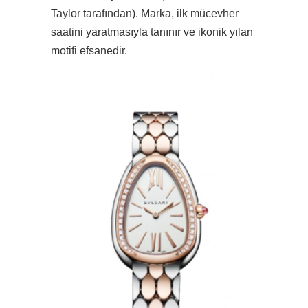
Taylor tarafından). Marka, ilk mücevher
saatini yaratmasıyla tanınır ve ikonik yılan
motifi efsanedir.