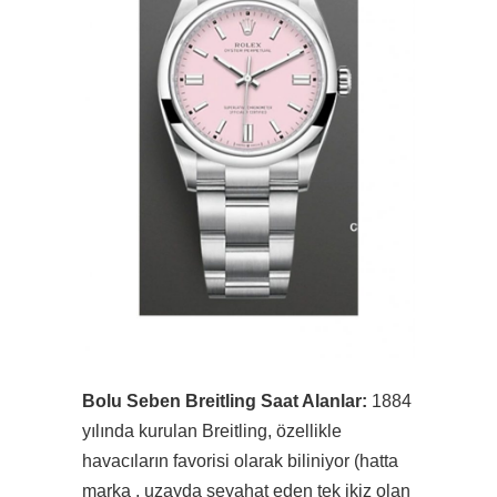
Bolu Seben Breitling Saat Alanlar:
1884
yılında kurulan Breitling, özellikle
havacıların favorisi olarak biliniyor (hatta
marka , uzayda seyahat eden tek ikiz olan