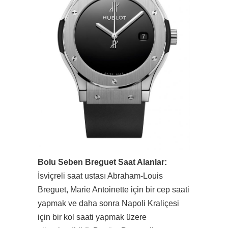
Bolu Seben Breguet Saat Alanlar:
İsviçreli saat ustası Abraham-Louis
Breguet, Marie Antoinette için bir cep saati
yapmak ve daha sonra Napoli Kraliçesi
için bir kol saati yapmak üzere