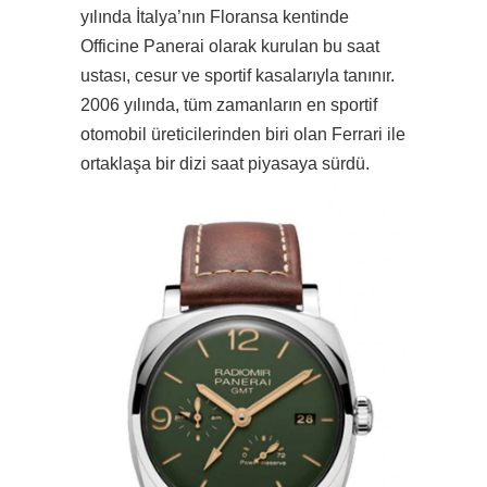
yılında İtalya’nın Floransa kentinde
Officine Panerai olarak kurulan bu saat
ustası, cesur ve sportif kasalarıyla tanınır.
2006 yılında, tüm zamanların en sportif
otomobil üreticilerinden biri olan Ferrari ile
ortaklaşa bir dizi saat piyasaya sürdü.