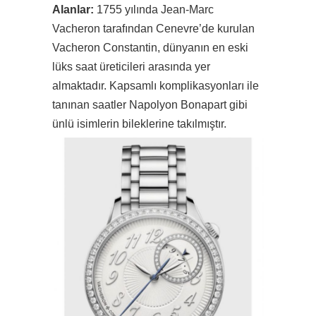
Alanlar:
1755 yılında Jean-Marc
Vacheron tarafından Cenevre’de kurulan
Vacheron Constantin, dünyanın en eski
lüks saat üreticileri arasında yer
almaktadır. Kapsamlı komplikasyonları ile
tanınan saatler Napolyon Bonapart gibi
ünlü isimlerin bileklerine takılmıştır.