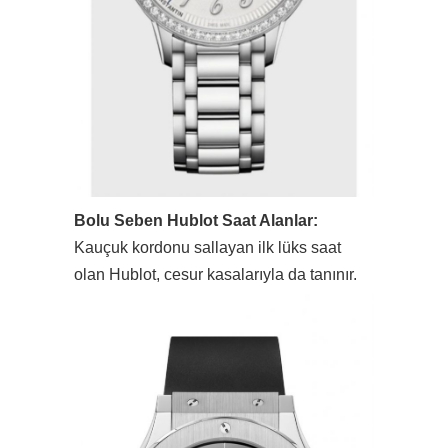
Bolu Seben Hublot Saat Alanlar:
Kauçuk kordonu sallayan ilk lüks saat
olan Hublot, cesur kasalarıyla da tanınır.