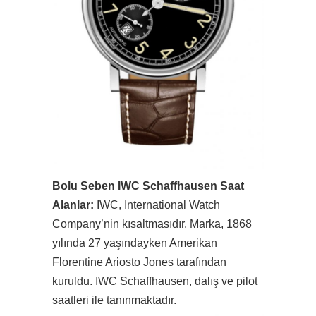
Bolu Seben IWC Schaffhausen Saat
Alanlar:
IWC, International Watch
Company’nin kısaltmasıdır. Marka, 1868
yılında 27 yaşındayken Amerikan
Florentine Ariosto Jones tarafından
kuruldu. IWC Schaffhausen, dalış ve pilot
saatleri ile tanınmaktadır.