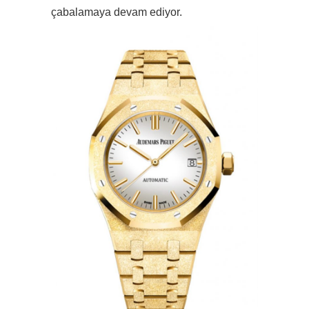
çabalamaya devam ediyor.