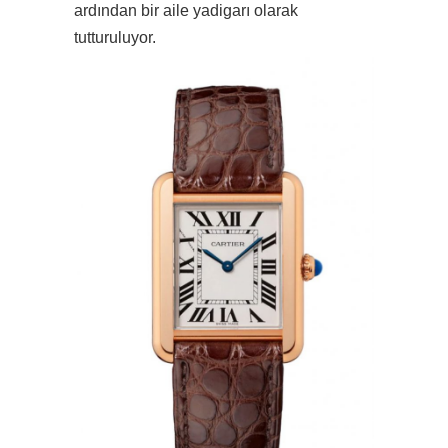
ardından bir aile yadigarı olarak
tutturuluyor.