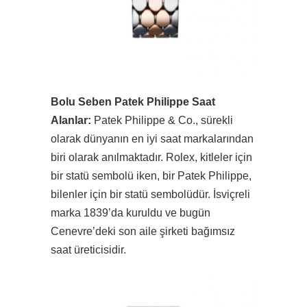
Bolu Seben Patek Philippe Saat
Alanlar:
Patek Philippe & Co., sürekli
olarak dünyanın en iyi saat markalarından
biri olarak anılmaktadır. Rolex, kitleler için
bir statü sembolü iken, bir Patek Philippe,
bilenler için bir statü sembolüdür. İsviçreli
marka 1839’da kuruldu ve bugün
Cenevre’deki son aile şirketi bağımsız
saat üreticisidir.