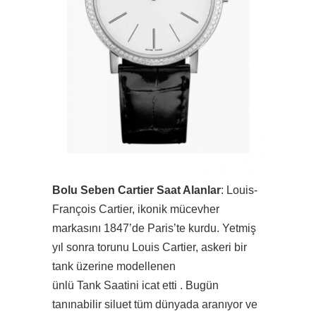
Bolu Seben Cartier Saat Alanlar
: Louis-
François Cartier, ikonik mücevher
markasını 1847’de Paris’te kurdu. Yetmiş
yıl sonra torunu Louis Cartier, askeri bir
tank üzerine modellenen
ünlü Tank Saatini icat etti . Bugün
tanınabilir siluet tüm dünyada aranıyor ve