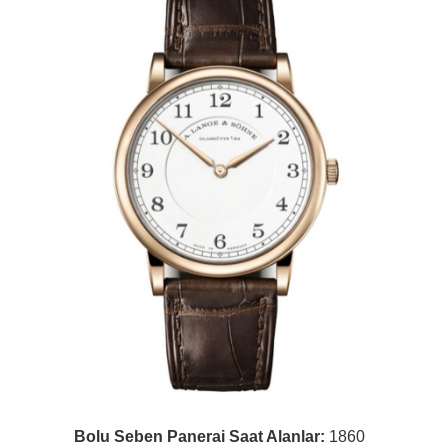
Bolu Seben Panerai Saat Alanlar:
1860