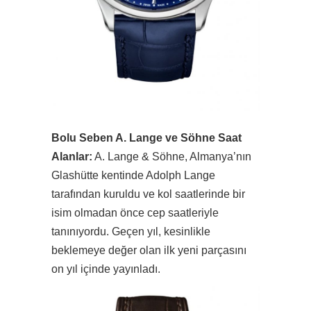
Bolu Seben A. Lange ve Söhne Saat
Alanlar:
A. Lange & Söhne, Almanya’nın
Glashütte kentinde Adolph Lange
tarafından kuruldu ve kol saatlerinde bir
isim olmadan önce cep saatleriyle
tanınıyordu. Geçen yıl, kesinlikle
beklemeye değer olan ilk yeni parçasını
on yıl içinde yayınladı.