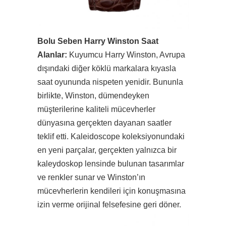
Bolu Seben Harry Winston Saat
Alanlar:
Kuyumcu Harry Winston, Avrupa
dışındaki diğer köklü markalara kıyasla
saat oyununda nispeten yenidir. Bununla
birlikte, Winston, dümendeyken
müşterilerine kaliteli mücevherler
dünyasına gerçekten dayanan saatler
teklif etti. Kaleidoscope koleksiyonundaki
en yeni parçalar, gerçekten yalnızca bir
kaleydoskop lensinde bulunan tasarımlar
ve renkler sunar ve Winston’ın
mücevherlerin kendileri için konuşmasına
izin verme orijinal felsefesine geri döner.