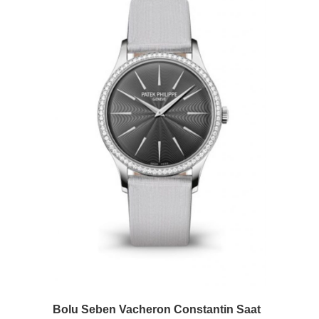
Bolu Seben Vacheron Constantin Saat