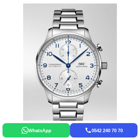
WhatsApp
0542 240 70 70