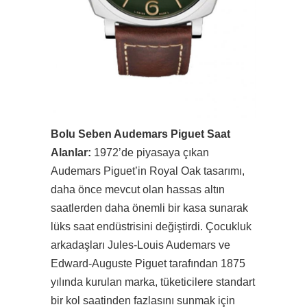
Bolu Seben Audemars Piguet Saat
Alanlar:
1972’de piyasaya çıkan
Audemars Piguet’in Royal Oak tasarımı,
daha önce mevcut olan hassas altın
saatlerden daha önemli bir kasa sunarak
lüks saat endüstrisini değiştirdi. Çocukluk
arkadaşları Jules-Louis Audemars ve
Edward-Auguste Piguet tarafından 1875
yılında kurulan marka, tüketicilere standart
bir kol saatinden fazlasını sunmak için