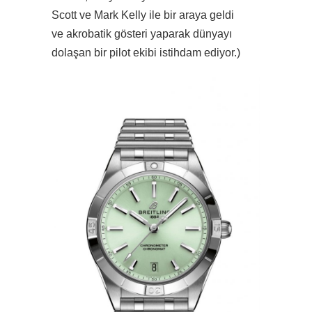
Scott ve Mark Kelly ile bir araya geldi
ve akrobatik gösteri yaparak dünyayı
dolaşan bir pilot ekibi istihdam ediyor.)