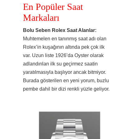
En Popüler Saat
Markaları
Bolu Seben Rolex Saat Alanlar:
Muhtemelen en tanınmış saat adı olan
Rolex’in kuşağının altında pek çok ilk
var. Uzun liste 1926’da Oyster olarak
adlandırılan ilk su geçirmez saatin
yaratılmasıyla başlıyor ancak bitmiyor.
Burada gösterilen en yeni yorum, buzlu
pembe dahil bir dizi renkli yüzle geliyor.