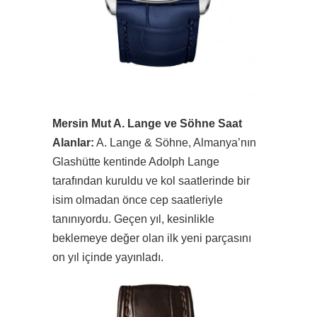
Mersin Mut A. Lange ve Söhne Saat
Alanlar:
A. Lange & Söhne, Almanya’nın
Glashütte kentinde Adolph Lange
tarafından kuruldu ve kol saatlerinde bir
isim olmadan önce cep saatleriyle
tanınıyordu. Geçen yıl, kesinlikle
beklemeye değer olan ilk yeni parçasını
on yıl içinde yayınladı.