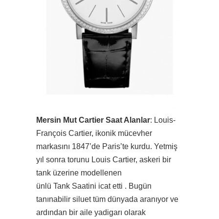
Mersin Mut Cartier Saat Alanlar
: Louis-
François Cartier, ikonik mücevher
markasını 1847’de Paris’te kurdu. Yetmiş
yıl sonra torunu Louis Cartier, askeri bir
tank üzerine modellenen
ünlü Tank Saatini icat etti . Bugün
tanınabilir siluet tüm dünyada aranıyor ve
ardından bir aile yadigarı olarak