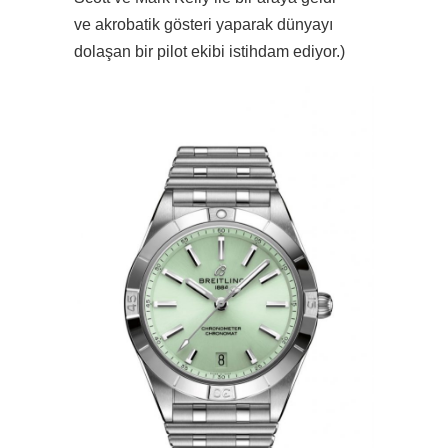
ve akrobatik gösteri yaparak dünyayı
dolaşan bir pilot ekibi istihdam ediyor.)