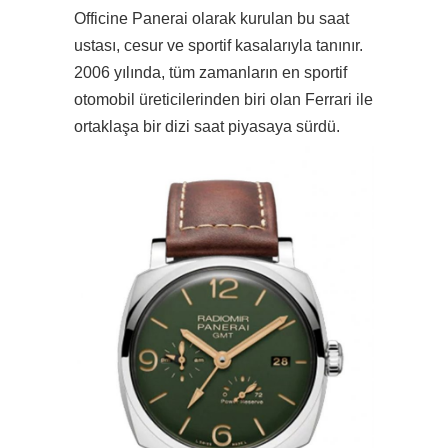
Officine Panerai olarak kurulan bu saat
ustası, cesur ve sportif kasalarıyla tanınır.
2006 yılında, tüm zamanların en sportif
otomobil üreticilerinden biri olan Ferrari ile
ortaklaşa bir dizi saat piyasaya sürdü.