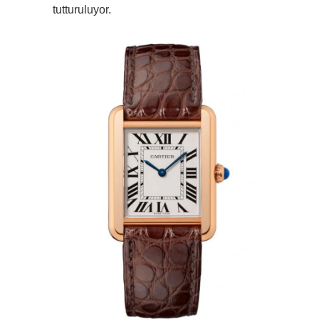
tutturuluyor.