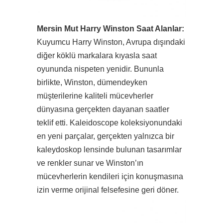
Mersin Mut Harry Winston Saat Alanlar:
Kuyumcu Harry Winston, Avrupa dışındaki
diğer köklü markalara kıyasla saat
oyununda nispeten yenidir. Bununla
birlikte, Winston, dümendeyken
müşterilerine kaliteli mücevherler
dünyasına gerçekten dayanan saatler
teklif etti. Kaleidoscope koleksiyonundaki
en yeni parçalar, gerçekten yalnızca bir
kaleydoskop lensinde bulunan tasarımlar
ve renkler sunar ve Winston’ın
mücevherlerin kendileri için konuşmasına
izin verme orijinal felsefesine geri döner.