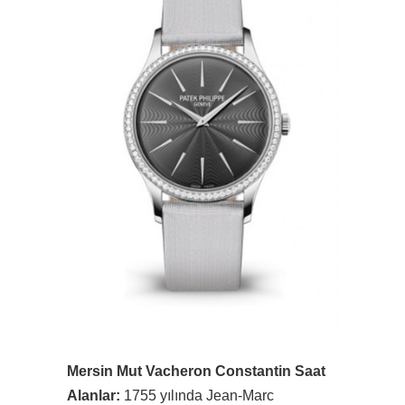
Mersin Mut Vacheron Constantin Saat
Alanlar:
1755 yılında Jean-Marc