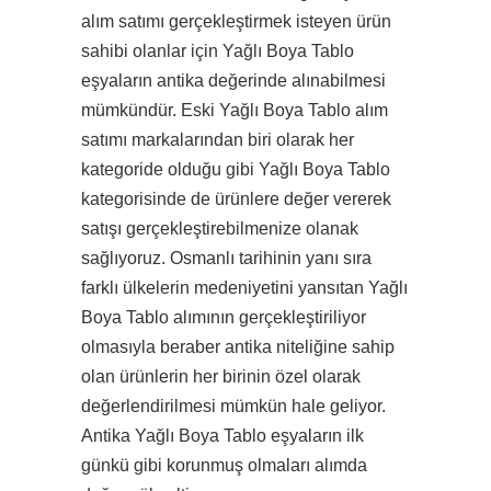
alım satımı gerçekleştirmek isteyen ürün
sahibi olanlar için Yağlı Boya Tablo
eşyaların antika değerinde alınabilmesi
mümkündür. Eski Yağlı Boya Tablo alım
satımı markalarından biri olarak her
kategoride olduğu gibi Yağlı Boya Tablo
kategorisinde de ürünlere değer vererek
satışı gerçekleştirebilmenize olanak
sağlıyoruz. Osmanlı tarihinin yanı sıra
farklı ülkelerin medeniyetini yansıtan Yağlı
Boya Tablo alımının gerçekleştiriliyor
olmasıyla beraber antika niteliğine sahip
olan ürünlerin her birinin özel olarak
değerlendirilmesi mümkün hale geliyor.
Antika Yağlı Boya Tablo eşyaların ilk
günkü gibi korunmuş olmaları alımda