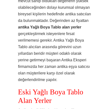
mevcut sahip oldukları değerlerin yüksek
olabileceğinden dolayı kurumsal olmayan
bireysel kişilerin hedefinde antika satıcıları
da bulunmaktadır. Değerinden az fiyattan
antika Yağlı Boya Tablo alan yerler
gerçekleştirmek isteyenlere fırsat
verilmemesi gerekir. Antika Yağlı Boya
Tablo alıcıları arasında görevini uzun
yıllardan beridir müşteri odaklı olarak
yerine getirmeyi başaran Antika Eksperi
firmamızda her zaman antika eşya satıcısı
olan müşterilere karşı özel olarak
değerlendirilme yapılır.
Eski Yağlı Boya Tablo
Alan Yerler