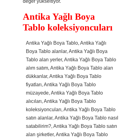
değer yükseltiyor.
Antika Yağlı Boya
Tablo koleksiyoncuları
Antika Yağlı Boya Tablo, Antika Yağlı
Boya Tablo alanlar, Antika Yağlı Boya
Tablo alan yerler, Antika Yağlı Boya Tablo
alım satım, Antika Yağlı Boya Tablo alan
dükkanlar, Antika Yağlı Boya Tablo
fiyatları, Antika Yağlı Boya Tablo
müzayede, Antika Yağlı Boya Tablo
alıcıları, Antika Yağlı Boya Tablo
koleksiyoncuları, Antika Yağlı Boya Tablo
satın alanlar, Antika Yağlı Boya Tablo nasıl
satabilirim?, Antika Yağlı Boya Tablo satın
alan şirketler, Antika Yağlı Boya Tablo