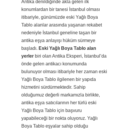
Antika denildiğinde akla gelen ilk
konumlardan bir tanesi İstanbul olması
itibariyle, günümüzde eski Yağlı Boya
Tablo alanlar arasında yaşanan rekabet
nedeniyle İstanbul geneline taşan bir
antika eşya anlayışı hüküm sürmeye
başladı.
Eski Yağlı Boya Tablo alan
yerler
biri olan Antika Eksperi, İstanbul’da
önde gelen antikacı konumunda
bulunuyor olması itibariyle her zaman eski
Yağlı Boya Tablo ilgilenen bir yapıda
hizmetini sürdürmektedir. Sahip
olduğumuz değerli markamızla birlikte,
antika eşya satıcılarının her türlü eski
Yağlı Boya Tablo için başvuru
yapabileceği bir nokta oluyoruz. Yağlı
Boya Tablo eşyalar sahip olduğu