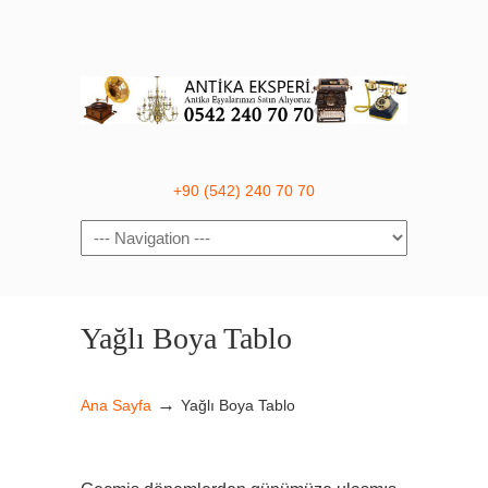
+90 (542) 240 70 70
Navigation
Yağlı Boya Tablo
→
Ana Sayfa
Yağlı Boya Tablo