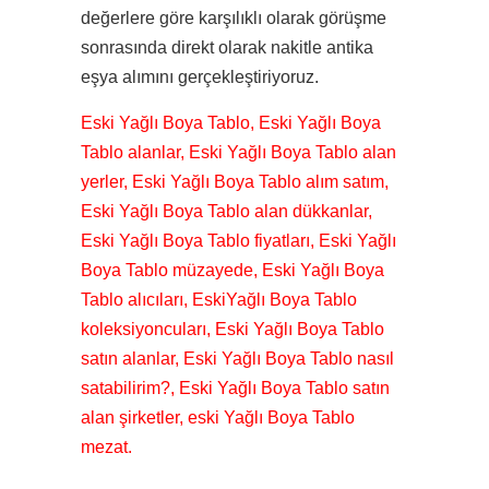
değerlere göre karşılıklı olarak görüşme
sonrasında direkt olarak nakitle antika
eşya alımını gerçekleştiriyoruz.
Eski Yağlı Boya Tablo, Eski Yağlı Boya
Tablo alanlar, Eski Yağlı Boya Tablo alan
yerler, Eski Yağlı Boya Tablo alım satım,
Eski Yağlı Boya Tablo alan dükkanlar,
Eski Yağlı Boya Tablo fiyatları, Eski Yağlı
Boya Tablo müzayede, Eski Yağlı Boya
Tablo alıcıları, EskiYağlı Boya Tablo
koleksiyoncuları, Eski Yağlı Boya Tablo
satın alanlar, Eski Yağlı Boya Tablo nasıl
satabilirim?, Eski Yağlı Boya Tablo satın
alan şirketler, eski Yağlı Boya Tablo
mezat.