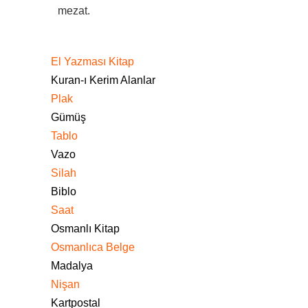
mezat.
El Yazması Kitap
Kuran-ı Kerim Alanlar
Plak
Gümüş
Tablo
Vazo
Silah
Biblo
Saat
Osmanlı Kitap
Osmanlıca Belge
Madalya
Nişan
Kartpostal