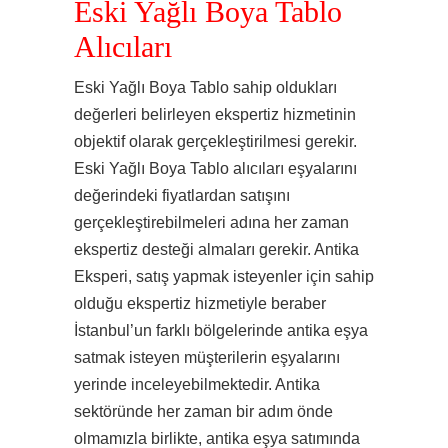
Eski Yağlı Boya Tablo
Alıcıları
Eski Yağlı Boya Tablo sahip oldukları
değerleri belirleyen ekspertiz hizmetinin
objektif olarak gerçekleştirilmesi gerekir.
Eski Yağlı Boya Tablo alıcıları eşyalarını
değerindeki fiyatlardan satışını
gerçekleştirebilmeleri adına her zaman
ekspertiz desteği almaları gerekir. Antika
Eksperi, satış yapmak isteyenler için sahip
olduğu ekspertiz hizmetiyle beraber
İstanbul’un farklı bölgelerinde antika eşya
satmak isteyen müşterilerin eşyalarını
yerinde inceleyebilmektedir. Antika
sektöründe her zaman bir adım önde
olmamızla birlikte, antika eşya satımında