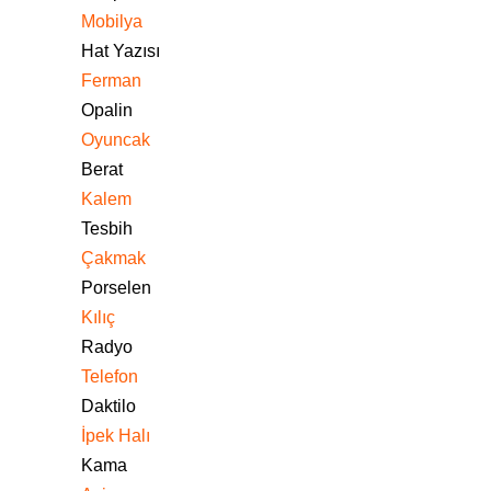
Mobilya
Hat Yazısı
Ferman
Opalin
Oyuncak
Berat
Kalem
Tesbih
Çakmak
Porselen
Kılıç
Radyo
Telefon
Daktilo
İpek Halı
Kama