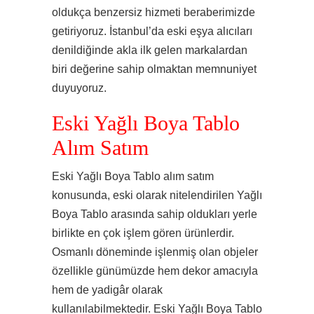
oldukça benzersiz hizmeti beraberimizde
getiriyoruz. İstanbul’da eski eşya alıcıları
denildiğinde akla ilk gelen markalardan
biri değerine sahip olmaktan memnuniyet
duyuyoruz.
Eski Yağlı Boya Tablo
Alım Satım
Eski Yağlı Boya Tablo alım satım
konusunda, eski olarak nitelendirilen Yağlı
Boya Tablo arasında sahip oldukları yerle
birlikte en çok işlem gören ürünlerdir.
Osmanlı döneminde işlenmiş olan objeler
özellikle günümüzde hem dekor amacıyla
hem de yadigâr olarak
kullanılabilmektedir. Eski Yağlı Boya Tablo