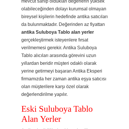
mevcut sahip oldukları değerlerin yüksek
olabileceğinden dolayı kurumsal olmayan
bireysel kişilerin hedefinde antika satıcıları
da bulunmaktadır. Değerinden az fiyattan
antika Suluboya Tablo alan yerler
gerçekleştirmek isteyenlere fırsat
verilmemesi gerekir. Antika Suluboya
Tablo alıcıları arasında görevini uzun
yıllardan beridir müşteri odaklı olarak
yerine getirmeyi başaran Antika Eksperi
firmamızda her zaman antika eşya satıcısı
olan müşterilere karşı özel olarak
değerlendirilme yapılır.
Eski Suluboya Tablo
Alan Yerler