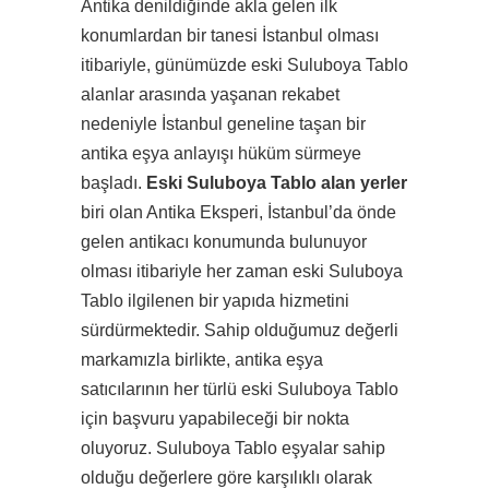
Antika denildiğinde akla gelen ilk
konumlardan bir tanesi İstanbul olması
itibariyle, günümüzde eski Suluboya Tablo
alanlar arasında yaşanan rekabet
nedeniyle İstanbul geneline taşan bir
antika eşya anlayışı hüküm sürmeye
başladı.
Eski Suluboya Tablo alan yerler
biri olan Antika Eksperi, İstanbul’da önde
gelen antikacı konumunda bulunuyor
olması itibariyle her zaman eski Suluboya
Tablo ilgilenen bir yapıda hizmetini
sürdürmektedir. Sahip olduğumuz değerli
markamızla birlikte, antika eşya
satıcılarının her türlü eski Suluboya Tablo
için başvuru yapabileceği bir nokta
oluyoruz. Suluboya Tablo eşyalar sahip
olduğu değerlere göre karşılıklı olarak