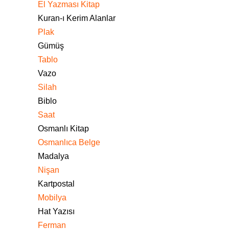
El Yazması Kitap
Kuran-ı Kerim Alanlar
Plak
Gümüş
Tablo
Vazo
Silah
Biblo
Saat
Osmanlı Kitap
Osmanlıca Belge
Madalya
Nişan
Kartpostal
Mobilya
Hat Yazısı
Ferman