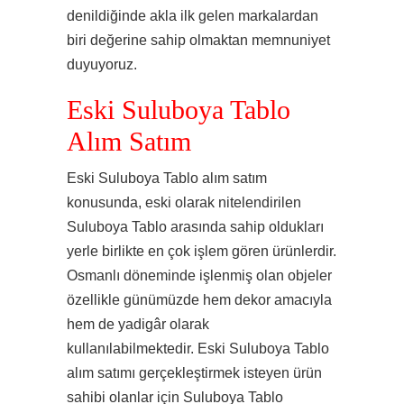
denildiğinde akla ilk gelen markalardan
biri değerine sahip olmaktan memnuniyet
duyuyoruz.
Eski Suluboya Tablo
Alım Satım
Eski Suluboya Tablo alım satım
konusunda, eski olarak nitelendirilen
Suluboya Tablo arasında sahip oldukları
yerle birlikte en çok işlem gören ürünlerdir.
Osmanlı döneminde işlenmiş olan objeler
özellikle günümüzde hem dekor amacıyla
hem de yadigâr olarak
kullanılabilmektedir. Eski Suluboya Tablo
alım satımı gerçekleştirmek isteyen ürün
sahibi olanlar için Suluboya Tablo