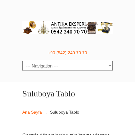
+90 (542) 240 70 70
Navigation
Suluboya Tablo
→
Ana Sayfa
Suluboya Tablo