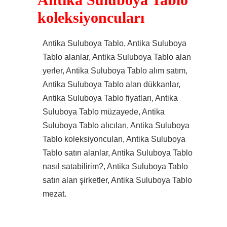
Antika Suluboya Tablo
koleksiyoncuları
Antika Suluboya Tablo, Antika Suluboya
Tablo alanlar, Antika Suluboya Tablo alan
yerler, Antika Suluboya Tablo alım satım,
Antika Suluboya Tablo alan dükkanlar,
Antika Suluboya Tablo fiyatları, Antika
Suluboya Tablo müzayede, Antika
Suluboya Tablo alıcıları, Antika Suluboya
Tablo koleksiyoncuları, Antika Suluboya
Tablo satın alanlar, Antika Suluboya Tablo
nasıl satabilirim?, Antika Suluboya Tablo
satın alan şirketler, Antika Suluboya Tablo
mezat.