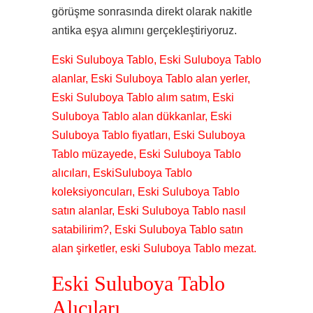
görüşme sonrasında direkt olarak nakitle
antika eşya alımını gerçekleştiriyoruz.
Eski Suluboya Tablo, Eski Suluboya Tablo
alanlar, Eski Suluboya Tablo alan yerler,
Eski Suluboya Tablo alım satım, Eski
Suluboya Tablo alan dükkanlar, Eski
Suluboya Tablo fiyatları, Eski Suluboya
Tablo müzayede, Eski Suluboya Tablo
alıcıları, EskiSuluboya Tablo
koleksiyoncuları, Eski Suluboya Tablo
satın alanlar, Eski Suluboya Tablo nasıl
satabilirim?, Eski Suluboya Tablo satın
alan şirketler, eski Suluboya Tablo mezat.
Eski Suluboya Tablo
Alıcıları