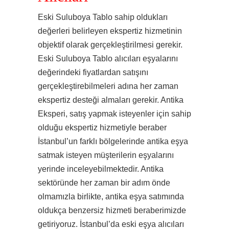
Eski Suluboya Tablo sahip oldukları
değerleri belirleyen ekspertiz hizmetinin
objektif olarak gerçekleştirilmesi gerekir.
Eski Suluboya Tablo alıcıları eşyalarını
değerindeki fiyatlardan satışını
gerçekleştirebilmeleri adına her zaman
ekspertiz desteği almaları gerekir. Antika
Eksperi, satış yapmak isteyenler için sahip
olduğu ekspertiz hizmetiyle beraber
İstanbul’un farklı bölgelerinde antika eşya
satmak isteyen müşterilerin eşyalarını
yerinde inceleyebilmektedir. Antika
sektöründe her zaman bir adım önde
olmamızla birlikte, antika eşya satımında
oldukça benzersiz hizmeti beraberimizde
getiriyoruz. İstanbul’da eski eşya alıcıları