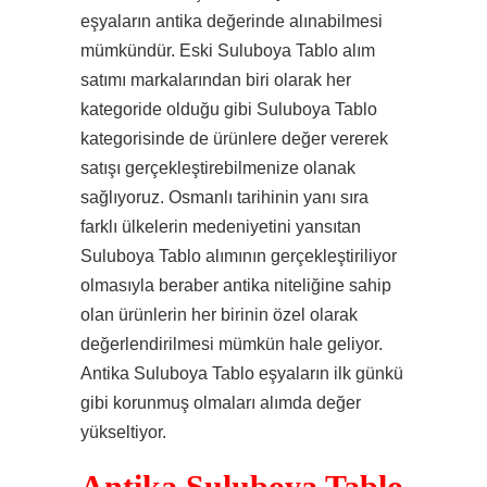
eşyaların antika değerinde alınabilmesi
mümkündür. Eski Suluboya Tablo alım
satımı markalarından biri olarak her
kategoride olduğu gibi Suluboya Tablo
kategorisinde de ürünlere değer vererek
satışı gerçekleştirebilmenize olanak
sağlıyoruz. Osmanlı tarihinin yanı sıra
farklı ülkelerin medeniyetini yansıtan
Suluboya Tablo alımının gerçekleştiriliyor
olmasıyla beraber antika niteliğine sahip
olan ürünlerin her birinin özel olarak
değerlendirilmesi mümkün hale geliyor.
Antika Suluboya Tablo eşyaların ilk günkü
gibi korunmuş olmaları alımda değer
yükseltiyor.