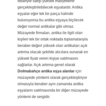
itibariyle satışı yüksek maliyetlerle
gerçekleştirilebilecek eşyalardır. Antika
eşyalar eğer tek bir parça halinde
bulunuyorsa bu antika eşyaya biçilecek
değer normal antikalar gibi olmaz.
Müzayede firmaları, antika ile ilgili olan
kişileri tek bir ortak noktada toplamalarıyla
beraber değeri yüksek olan antikaları açık
artırma olacak şekilde alıcılara sunarak en
yüksek fiyatı veren kişiye satılmasını
sağlarlar. Açık artırma genel olarak
Dolmabahçe antika eşya alanlar
için
müzayede yöntemi olarak gerçekleştiriyor
olmasıyla beraber aynı zamanda antika
eşyaların satılmasında bir diğer müzayede
yöntemi de sergidir.