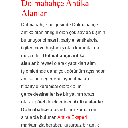
Dolmabahçe Antika
Alanlar
Dolmabahçe bölgesinde Dolmabahçe
antika alanlar ilgili olan çok sayıda kişinin
bulunuyor olması itibariyle, antikalarla
ilgilenmeye başlamış olan kurumlar da
mevcuttur.
Dolmabahçe antika
alanlar
bireysel olarak yaptıkları alım
işlemlerinde daha çok görünüm açısından
antikaları değerlendiriyor olmaları
itibariyle kurumsal olarak alım
gerçekleştirenler ise bir yatırım aracı
olarak görebilmektedirler.
Antika alanlar
Dolmabahçe
arasında her zaman ön
sıralarda bulunan
Antika Eksperi
markamızla beraber, kusursuz bir antik