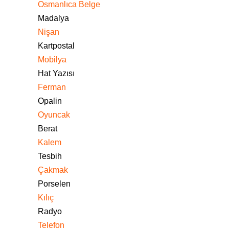
Osmanlıca Belge
Madalya
Nişan
Kartpostal
Mobilya
Hat Yazısı
Ferman
Opalin
Oyuncak
Berat
Kalem
Tesbih
Çakmak
Porselen
Kılıç
Radyo
Telefon