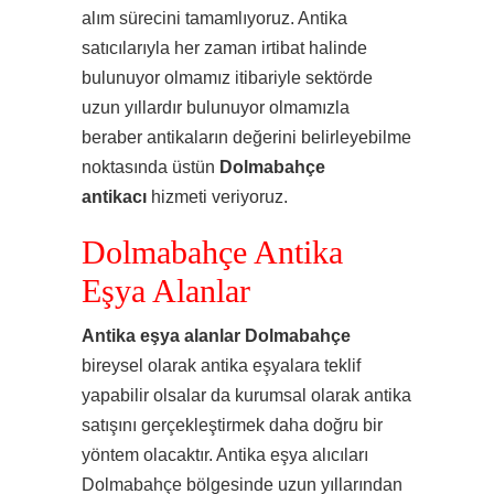
alım sürecini tamamlıyoruz. Antika
satıcılarıyla her zaman irtibat halinde
bulunuyor olmamız itibariyle sektörde
uzun yıllardır bulunuyor olmamızla
beraber antikaların değerini belirleyebilme
noktasında üstün
Dolmabahçe
antikacı
hizmeti veriyoruz.
Dolmabahçe Antika
Eşya Alanlar
Antika eşya alanlar Dolmabahçe
bireysel olarak antika eşyalara teklif
yapabilir olsalar da kurumsal olarak antika
satışını gerçekleştirmek daha doğru bir
yöntem olacaktır. Antika eşya alıcıları
Dolmabahçe bölgesinde uzun yıllarından