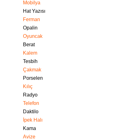
Mobilya
Hat Yazısı
Ferman
Opalin
Oyuncak
Berat
Kalem
Tesbih
Çakmak
Porselen
Kılıç
Radyo
Telefon
Daktilo
İpek Halı
Kama
Avize