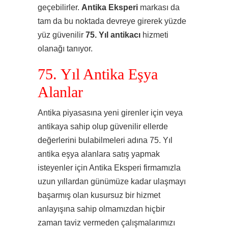
geçebilirler.
Antika Eksperi
markası da
tam da bu noktada devreye girerek yüzde
yüz güvenilir
75. Yıl
antikacı
hizmeti
olanağı tanıyor.
75. Yıl Antika Eşya
Alanlar
Antika piyasasına yeni girenler için veya
antikaya sahip olup güvenilir ellerde
değerlerini bulabilmeleri adına 75. Yıl
antika eşya alanlara satış yapmak
isteyenler için Antika Eksperi firmamızla
uzun yıllardan günümüze kadar ulaşmayı
başarmış olan kusursuz bir hizmet
anlayışına sahip olmamızdan hiçbir
zaman taviz vermeden çalışmalarımızı