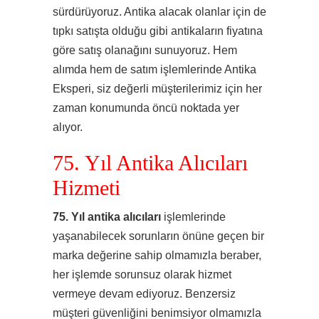
sürdürüyoruz. Antika alacak olanlar için de
tıpkı satışta olduğu gibi antikaların fiyatına
göre satış olanağını sunuyoruz. Hem
alımda hem de satım işlemlerinde Antika
Eksperi, siz değerli müşterilerimiz için her
zaman konumunda öncü noktada yer
alıyor.
75. Yıl Antika Alıcıları
Hizmeti
75. Yıl antika alıcıları
işlemlerinde
yaşanabilecek sorunların önüne geçen bir
marka değerine sahip olmamızla beraber,
her işlemde sorunsuz olarak hizmet
vermeye devam ediyoruz. Benzersiz
müşteri güvenliğini benimsiyor olmamızla