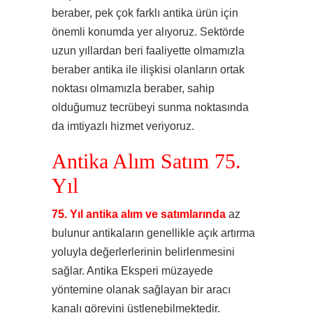
beraber, pek çok farklı antika ürün için
önemli konumda yer alıyoruz. Sektörde
uzun yıllardan beri faaliyette olmamızla
beraber antika ile ilişkisi olanların ortak
noktası olmamızla beraber, sahip
olduğumuz tecrübeyi sunma noktasında
da imtiyazlı hizmet veriyoruz.
Antika Alım Satım 75.
Yıl
75. Yıl antika alım ve satımlarında
az
bulunur antikaların genellikle açık artırma
yoluyla değerlerlerinin belirlenmesini
sağlar. Antika Eksperi müzayede
yöntemine olanak sağlayan bir aracı
kanalı görevini üstlenebilmektedir.