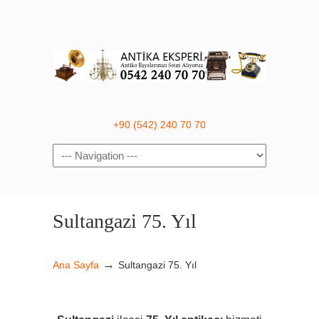
+90 (542) 240 70 70
Navigation
Sultangazi 75. Yıl
→
Ana Sayfa
Sultangazi 75. Yıl