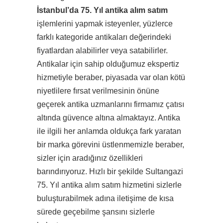
İstanbul’da 75. Yıl antika alım satım
işlemlerini yapmak isteyenler, yüzlerce
farklı kategoride antikaları değerindeki
fiyatlardan alabilirler veya satabilirler.
Antikalar için sahip olduğumuz ekspertiz
hizmetiyle beraber, piyasada var olan kötü
niyetlilere fırsat verilmesinin önüne
geçerek antika uzmanlarını firmamız çatısı
altında güvence altına almaktayız. Antika
ile ilgili her anlamda oldukça fark yaratan
bir marka görevini üstlenmemizle beraber,
sizler için aradığınız özellikleri
barındırıyoruz. Hızlı bir şekilde Sultangazi
75. Yıl antika alım satım hizmetini sizlerle
buluşturabilmek adına iletişime de kısa
sürede geçebilme şansını sizlerle