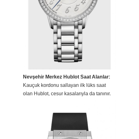
Nevşehir Merkez Hublot Saat Alanlar:
Kauçuk kordonu sallayan ilk lüks saat
olan Hublot, cesur kasalarıyla da tanınır.