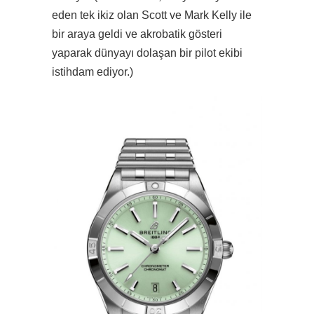
eden tek ikiz olan Scott ve Mark Kelly ile
bir araya geldi ve akrobatik gösteri
yaparak dünyayı dolaşan bir pilot ekibi
istihdam ediyor.)