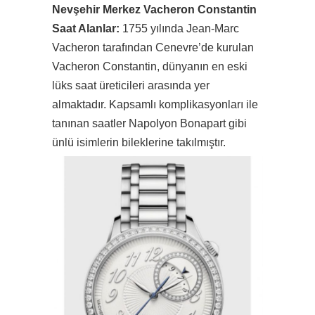
Nevşehir Merkez Vacheron Constantin
Saat Alanlar:
1755 yılında Jean-Marc
Vacheron tarafından Cenevre’de kurulan
Vacheron Constantin, dünyanın en eski
lüks saat üreticileri arasında yer
almaktadır. Kapsamlı komplikasyonları ile
tanınan saatler Napolyon Bonapart gibi
ünlü isimlerin bileklerine takılmıştır.