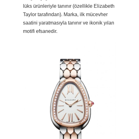
lüks ürünleriyle tanınır (özellikle Elizabeth
Taylor tarafından). Marka, ilk mücevher
saatini yaratmasıyla tanınır ve ikonik yılan
motifi efsanedir.