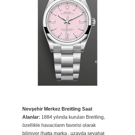
Nevşehir Merkez Breitling Saat
Alanlar:
1884 yılında kurulan Breitling,
özellikle havacıların favorisi olarak
biliniyor (hatta marka , uzayda seyahat