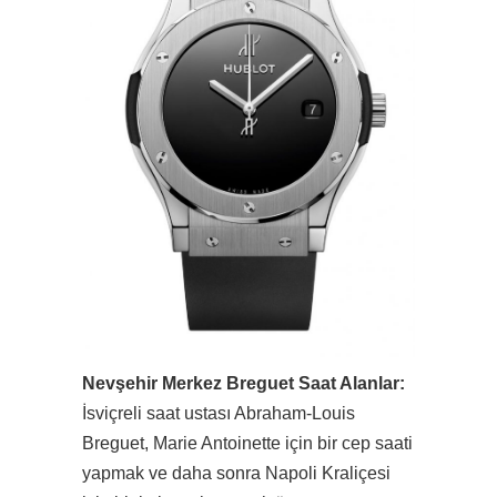
Nevşehir Merkez Breguet Saat Alanlar:
İsviçreli saat ustası Abraham-Louis
Breguet, Marie Antoinette için bir cep saati
yapmak ve daha sonra Napoli Kraliçesi