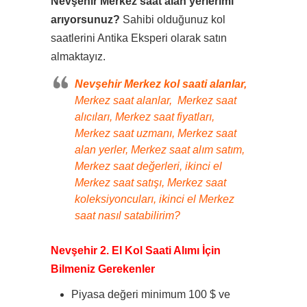
Nevşehir Merkez saat alan yerlerimi
arıyorsunuz?
Sahibi olduğunuz kol
saatlerini Antika Eksperi olarak satın
almaktayız.
Nevşehir Merkez kol saati alanlar,
Merkez saat alanlar, Merkez saat
alıcıları, Merkez saat fiyatları,
Merkez saat uzmanı, Merkez saat
alan yerler, Merkez saat alım satım,
Merkez saat değerleri, ikinci el
Merkez saat satışı, Merkez saat
koleksiyoncuları, ikinci el Merkez
saat nasıl satabilirim?
Nevşehir 2. El Kol Saati Alımı İçin
Bilmeniz Gerekenler
Piyasa değeri minimum 100 $ ve