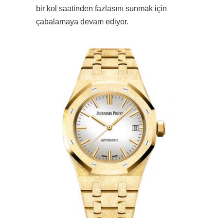
bir kol saatinden fazlasını sunmak için
çabalamaya devam ediyor.