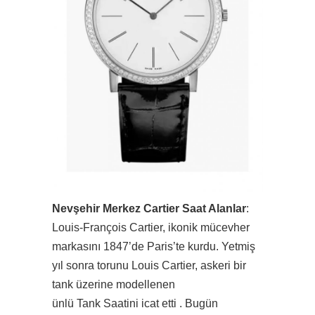
Nevşehir Merkez Cartier Saat Alanlar
:
Louis-François Cartier, ikonik mücevher
markasını 1847’de Paris’te kurdu. Yetmiş
yıl sonra torunu Louis Cartier, askeri bir
tank üzerine modellenen
ünlü Tank Saatini icat etti . Bugün