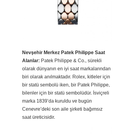
Nevşehir Merkez Patek Philippe Saat
Alanlar:
Patek Philippe & Co., sürekli
olarak dünyanın en iyi saat markalarından
biri olarak anılmaktadır. Rolex, kitleler için
bir statü sembolü iken, bir Patek Philippe,
bilenler için bir statü sembolüdür. İsviçreli
marka 1839’da kuruldu ve bugün
Cenevre’deki son aile şirketi bağımsız
saat üreticisidir.