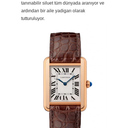
tanınabilir siluet tüm dünyada aranıyor ve
ardından bir aile yadigarı olarak
tutturuluyor.