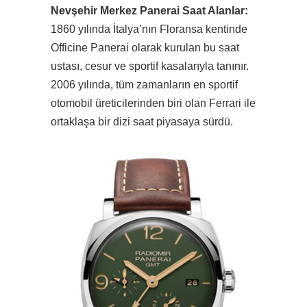
Nevşehir Merkez Panerai Saat Alanlar:
1860 yılında İtalya’nın Floransa kentinde
Officine Panerai olarak kurulan bu saat
ustası, cesur ve sportif kasalarıyla tanınır.
2006 yılında, tüm zamanların en sportif
otomobil üreticilerinden biri olan Ferrari ile
ortaklaşa bir dizi saat piyasaya sürdü.