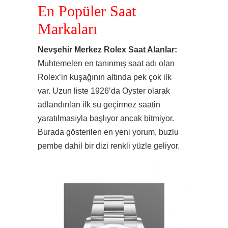
En Popüler Saat
Markaları
Nevşehir Merkez Rolex Saat Alanlar:
Muhtemelen en tanınmış saat adı olan
Rolex’in kuşağının altında pek çok ilk
var. Uzun liste 1926’da Oyster olarak
adlandırılan ilk su geçirmez saatin
yaratılmasıyla başlıyor ancak bitmiyor.
Burada gösterilen en yeni yorum, buzlu
pembe dahil bir dizi renkli yüzle geliyor.