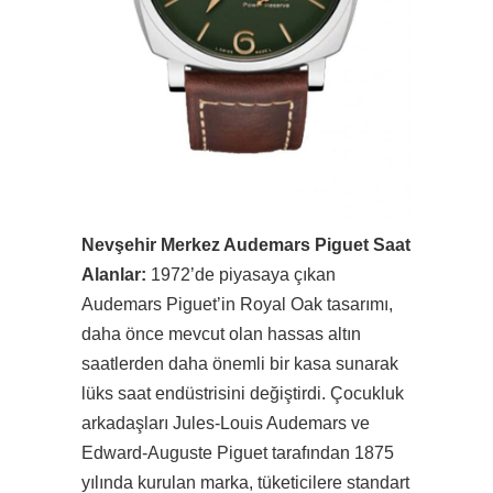
Nevşehir Merkez Audemars Piguet Saat
Alanlar:
1972’de piyasaya çıkan
Audemars Piguet’in Royal Oak tasarımı,
daha önce mevcut olan hassas altın
saatlerden daha önemli bir kasa sunarak
lüks saat endüstrisini değiştirdi. Çocukluk
arkadaşları Jules-Louis Audemars ve
Edward-Auguste Piguet tarafından 1875
yılında kurulan marka, tüketicilere standart