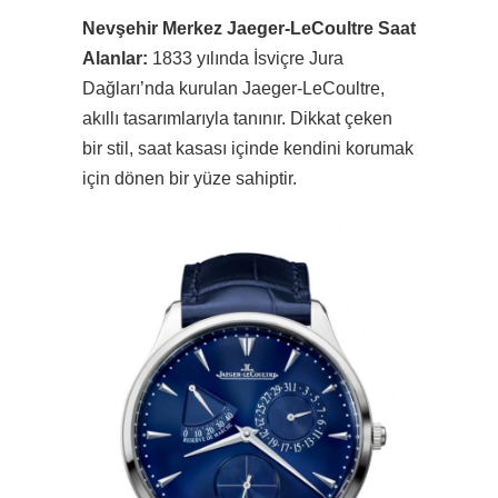
Nevşehir Merkez Jaeger-LeCoultre Saat
Alanlar:
1833 yılında İsviçre Jura
Dağları’nda kurulan Jaeger-LeCoultre,
akıllı tasarımlarıyla tanınır. Dikkat çeken
bir stil, saat kasası içinde kendini korumak
için dönen bir yüze sahiptir.