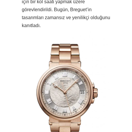
için bir kol saati yapmak üzere
görevlendirildi. Bugün, Breguet’in
tasarımları zamansız ve yenilikçi olduğunu
kanıtladı.