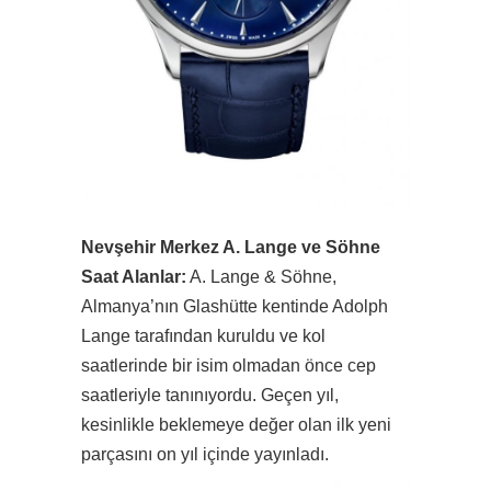
Nevşehir Merkez A. Lange ve Söhne
Saat Alanlar:
A. Lange & Söhne,
Almanya’nın Glashütte kentinde Adolph
Lange tarafından kuruldu ve kol
saatlerinde bir isim olmadan önce cep
saatleriyle tanınıyordu. Geçen yıl,
kesinlikle beklemeye değer olan ilk yeni
parçasını on yıl içinde yayınladı.