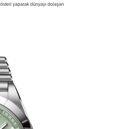
 gösteri yaparak dünyayı dolaşan