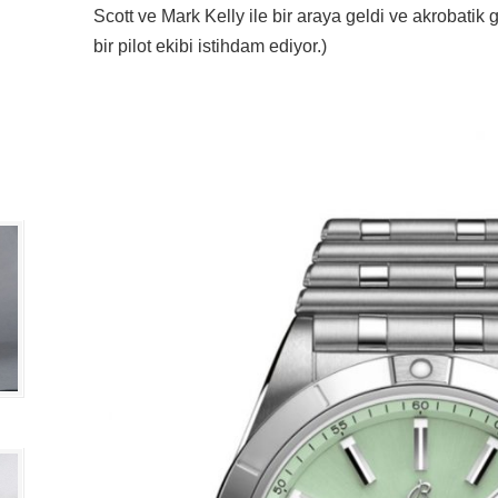
Scott ve Mark Kelly ile bir araya geldi ve akrobatik
bir pilot ekibi istihdam ediyor.)