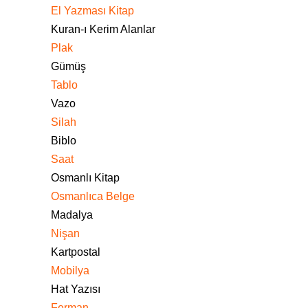
El Yazması Kitap
Kuran-ı Kerim Alanlar
Plak
Gümüş
Tablo
Vazo
Silah
Biblo
Saat
Osmanlı Kitap
Osmanlıca Belge
Madalya
Nişan
Kartpostal
Mobilya
Hat Yazısı
Ferman