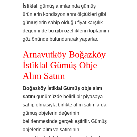
İstiklal
, gümüş alımlarında gümüş
ürünlerin kondisyonlarını ölçtükleri gibi
gümüşlerin sahip olduğu fiyat karşılık
değerini de bu gibi özelliklerin toplamını
göz önünde bulundurarak yaparlar.
Arnavutköy Boğazköy
İstiklal Gümüş Obje
Alım Satım
Boğazköy İstiklal Gümüş obje alım
satım
günümüzde belirli bir piyasaya
sahip olmasıyla birlikte alım satımlarda
gümüş objelerin değerinin
belirlenmesinde gerçekleştirilir. Gümüş
objelerin alım ve satımının