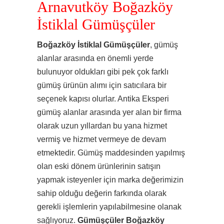
Arnavutköy Boğazköy
İstiklal Gümüşçüler
Boğazköy İstiklal Gümüşçüler
, gümüş
alanlar arasında en önemli yerde
bulunuyor oldukları gibi pek çok farklı
gümüş ürünün alımı için satıcılara bir
seçenek kapısı olurlar. Antika Eksperi
gümüş alanlar arasında yer alan bir firma
olarak uzun yıllardan bu yana hizmet
vermiş ve hizmet vermeye de devam
etmektedir. Gümüş maddesinden yapılmış
olan eski dönem ürünlerinin satışın
yapmak isteyenler için marka değerimizin
sahip olduğu değerin farkında olarak
gerekli işlemlerin yapılabilmesine olanak
sağlıyoruz.
Gümüşçüler Boğazköy