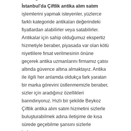
İstanbul’da Çiftlik antika alım satım
işlemlerini yapmak isteyenler, yüzlerce
farklı kategoride antikaları değerindeki
fiyatlardan alabilirler veya satabilirler.
Antikalar için sahip olduğumuz ekspertiz
hizmetiyle beraber, piyasada var olan kötü
niyetlilere fırsat verilmesinin önüne
geçerek antika uzmanlarını firmamız çatısı
altında güvence altına almaktayız. Antika
ile ilgili her anlamda oldukça fark yaratan
bir marka görevini üstlenmemizle beraber,
sizler için aradığınız özellikleri
barındırıyoruz. Hızlı bir şekilde Beykoz
Çiftlik antika alım satım hizmetini sizlerle
buluşturabilmek adına iletişime de kısa
sürede geçebilme şansını sizlerle