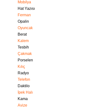
Mobilya
Hat Yazısı
Ferman
Opalin
Oyuncak
Berat
Kalem
Tesbih
Çakmak
Porselen
Kılıç
Radyo
Telefon
Daktilo
İpek Halı
Kama
Avize