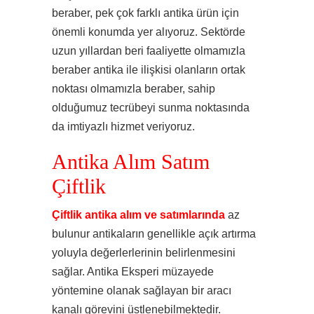
beraber, pek çok farklı antika ürün için
önemli konumda yer alıyoruz. Sektörde
uzun yıllardan beri faaliyette olmamızla
beraber antika ile ilişkisi olanların ortak
noktası olmamızla beraber, sahip
olduğumuz tecrübeyi sunma noktasında
da imtiyazlı hizmet veriyoruz.
Antika Alım Satım
Çiftlik
Çiftlik antika alım ve satımlarında
az
bulunur antikaların genellikle açık artırma
yoluyla değerlerlerinin belirlenmesini
sağlar. Antika Eksperi müzayede
yöntemine olanak sağlayan bir aracı
kanalı görevini üstlenebilmektedir.