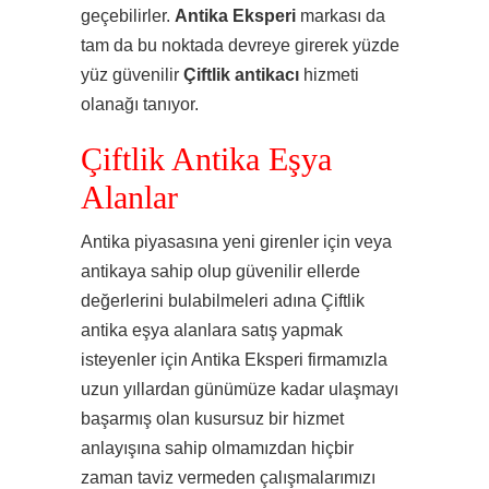
geçebilirler.
Antika Eksperi
markası da
tam da bu noktada devreye girerek yüzde
yüz güvenilir
Çiftlik
antikacı
hizmeti
olanağı tanıyor.
Çiftlik Antika Eşya
Alanlar
Antika piyasasına yeni girenler için veya
antikaya sahip olup güvenilir ellerde
değerlerini bulabilmeleri adına Çiftlik
antika eşya alanlara satış yapmak
isteyenler için Antika Eksperi firmamızla
uzun yıllardan günümüze kadar ulaşmayı
başarmış olan kusursuz bir hizmet
anlayışına sahip olmamızdan hiçbir
zaman taviz vermeden çalışmalarımızı