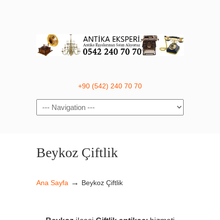
+90 (542) 240 70 70
Navigation
Beykoz Çiftlik
→
Ana Sayfa
Beykoz Çiftlik