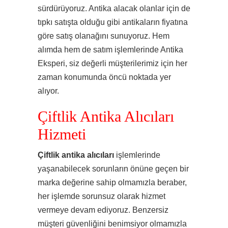
sürdürüyoruz. Antika alacak olanlar için de
tıpkı satışta olduğu gibi antikaların fiyatına
göre satış olanağını sunuyoruz. Hem
alımda hem de satım işlemlerinde Antika
Eksperi, siz değerli müşterilerimiz için her
zaman konumunda öncü noktada yer
alıyor.
Çiftlik Antika Alıcıları
Hizmeti
Çiftlik antika alıcıları
işlemlerinde
yaşanabilecek sorunların önüne geçen bir
marka değerine sahip olmamızla beraber,
her işlemde sorunsuz olarak hizmet
vermeye devam ediyoruz. Benzersiz
müşteri güvenliğini benimsiyor olmamızla