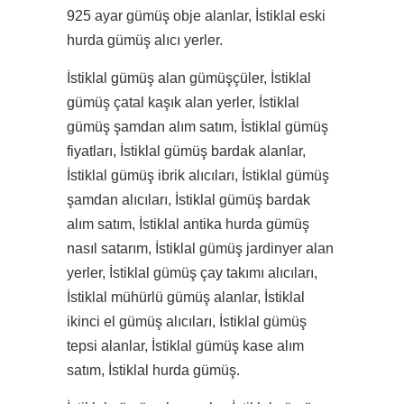
925 ayar gümüş obje alanlar, İstiklal eski
hurda gümüş alıcı yerler.
İstiklal gümüş alan gümüşçüler, İstiklal
gümüş çatal kaşık alan yerler, İstiklal
gümüş şamdan alım satım, İstiklal gümüş
fiyatları, İstiklal gümüş bardak alanlar,
İstiklal gümüş ibrik alıcıları, İstiklal gümüş
şamdan alıcıları, İstiklal gümüş bardak
alım satım, İstiklal antika hurda gümüş
nasıl satarım, İstiklal gümüş jardinyer alan
yerler, İstiklal gümüş çay takımı alıcıları,
İstiklal mühürlü gümüş alanlar, İstiklal
ikinci el gümüş alıcıları, İstiklal gümüş
tepsi alanlar, İstiklal gümüş kase alım
satım, İstiklal hurda gümüş.