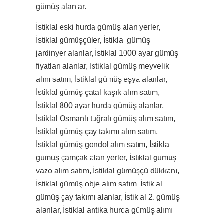
gümüş alanlar.
İstiklal eski hurda gümüş alan yerler,
İstiklal gümüşçüler, İstiklal gümüş
jardinyer alanlar, İstiklal 1000 ayar gümüş
fiyatları alanlar, İstiklal gümüş meyvelik
alım satım, İstiklal gümüş eşya alanlar,
İstiklal gümüş çatal kaşık alım satım,
İstiklal 800 ayar hurda gümüş alanlar,
İstiklal Osmanlı tuğralı gümüş alım satım,
İstiklal gümüş çay takımı alım satım,
İstiklal gümüş gondol alım satım, İstiklal
gümüş çamçak alan yerler, İstiklal gümüş
vazo alım satım, İstiklal gümüşçü dükkanı,
İstiklal gümüş obje alım satım, İstiklal
gümüş çay takımı alanlar, İstiklal 2. gümüş
alanlar, İstiklal antika hurda gümüş alımı