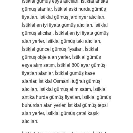
İstiklal gümüş eşya alıcıları, İstiklal antika
gümüş alanlar, İstiklal eski hurda gümüş
fiyatları, İstiklal gümüş jardinyer alıcıları,
İstiklal en iyi fiyata gümüş alıcıları, İstiklal
gümüş alıcıları, İstiklal en iyi fiyata gümüş
alan yerler, İstiklal gümüş takı alıcıları,
İstiklal güncel gümüş fiyatları, İstiklal
gümüş obje alan yerler, İstiklal gümüş
eşya alım satım, İstiklal 800 ayar gümüş
fiyatları alanlar, İstiklal gümüş kase
alanlar, İstiklal Osmanlı tuğralı gümüş
alıcıları, İstiklal gümüş alım satım, İstiklal
antika hurda gümüş fiyatları, İstiklal gümüş
buhurdan alan yerler, İstiklal gümüş tepsi
alan yerler, İstiklal gümüş çatal kaşık
alıcıları.