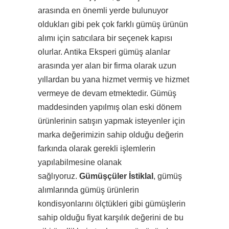
arasında en önemli yerde bulunuyor
oldukları gibi pek çok farklı gümüş ürünün
alımı için satıcılara bir seçenek kapısı
olurlar. Antika Eksperi gümüş alanlar
arasında yer alan bir firma olarak uzun
yıllardan bu yana hizmet vermiş ve hizmet
vermeye de devam etmektedir. Gümüş
maddesinden yapılmış olan eski dönem
ürünlerinin satışın yapmak isteyenler için
marka değerimizin sahip olduğu değerin
farkında olarak gerekli işlemlerin
yapılabilmesine olanak
sağlıyoruz.
Gümüşçüler İstiklal
, gümüş
alımlarında gümüş ürünlerin
kondisyonlarını ölçtükleri gibi gümüşlerin
sahip olduğu fiyat karşılık değerini de bu