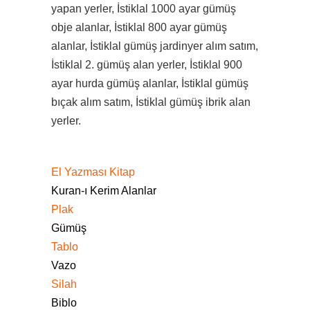
yapan yerler, İstiklal 1000 ayar gümüş
obje alanlar, İstiklal 800 ayar gümüş
alanlar, İstiklal gümüş jardinyer alım satım,
İstiklal 2. gümüş alan yerler, İstiklal 900
ayar hurda gümüş alanlar, İstiklal gümüş
bıçak alım satım, İstiklal gümüş ibrik alan
yerler.
El Yazması Kitap
Kuran-ı Kerim Alanlar
Plak
Gümüş
Tablo
Vazo
Silah
Biblo