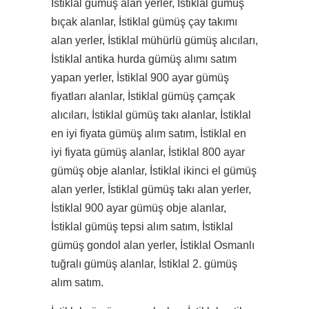
İstiklal gümüş alan yerler, İstiklal gümüş
bıçak alanlar, İstiklal gümüş çay takımı
alan yerler, İstiklal mühürlü gümüş alıcıları,
İstiklal antika hurda gümüş alımı satım
yapan yerler, İstiklal 900 ayar gümüş
fiyatları alanlar, İstiklal gümüş çamçak
alıcıları, İstiklal gümüş takı alanlar, İstiklal
en iyi fiyata gümüş alım satım, İstiklal en
iyi fiyata gümüş alanlar, İstiklal 800 ayar
gümüş obje alanlar, İstiklal ikinci el gümüş
alan yerler, İstiklal gümüş takı alan yerler,
İstiklal 900 ayar gümüş obje alanlar,
İstiklal gümüş tepsi alım satım, İstiklal
gümüş gondol alan yerler, İstiklal Osmanlı
tuğralı gümüş alanlar, İstiklal 2. gümüş
alım satım.