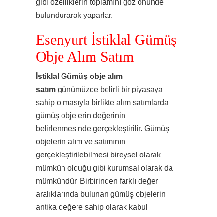
gibi özelliklerin toplamını göz önünde
bulundurarak yaparlar.
Esenyurt İstiklal Gümüş
Obje Alım Satım
İstiklal Gümüş obje alım
satım
günümüzde belirli bir piyasaya
sahip olmasıyla birlikte alım satımlarda
gümüş objelerin değerinin
belirlenmesinde gerçekleştirilir. Gümüş
objelerin alım ve satımının
gerçekleştirilebilmesi bireysel olarak
mümkün olduğu gibi kurumsal olarak da
mümkündür. Birbirinden farklı değer
aralıklarında bulunan gümüş objelerin
antika değere sahip olarak kabul