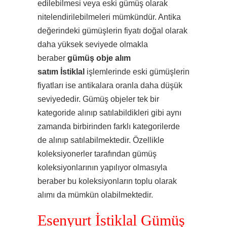
edilebilmesi veya eski gümüş olarak
nitelendirilebilmeleri mümkündür. Antika
değerindeki gümüşlerin fiyatı doğal olarak
daha yüksek seviyede olmakla
beraber
gümüş obje alım
satım İstiklal
işlemlerinde eski gümüşlerin
fiyatları ise antikalara oranla daha düşük
seviyededir. Gümüş objeler tek bir
kategoride alınıp satılabildikleri gibi aynı
zamanda birbirinden farklı kategorilerde
de alınıp satılabilmektedir. Özellikle
koleksiyonerler tarafından gümüş
koleksiyonlarının yapılıyor olmasıyla
beraber bu koleksiyonların toplu olarak
alımı da mümkün olabilmektedir.
Esenyurt İstiklal Gümüş