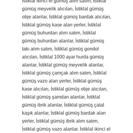
İstiklal ikinci el gümüş alım satım, İstiklal
gümüş meyvelik alıcıları, İstiklal gümüş
obje alanlar, İstiklal gümüş bardak alıcıları,
İstiklal gümüş kase alan yerler, İstiklal
gümüş buhurdan alım satım, İstiklal
gümüş buhurdan alanlar, İstiklal gümüş
takı alım satım, İstiklal gümüş gondol
alıcıları, İstiklal 1000 ayar hurda gümüş
alanlar, İstiklal gümüş meyvelik alanlar,
İstiklal gümüş çamçak alım satım, İstiklal
gümüş vazo alan yerler, İstiklal gümüş
kase alıcıları, İstiklal gümüş obje alıcıları,
İstiklal gümüş şamdan alanlar, İstiklal
gümüş ibrik alanlar, İstiklal gümüş çatal
kaşık alanlar, İstiklal gümüş bardak alan
yerler, İstiklal gümüş ibrik alım satım,
İstiklal gümüş vazo alanlar, İstiklal ikinci el