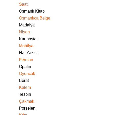
Saat
Osmanlı Kitap
Osmanlıca Belge
Madalya
Nişan
Kartpostal
Mobilya
Hat Yazısı
Ferman
Opalin
Oyuncak
Berat
Kalem
Tesbih
Çakmak
Porselen