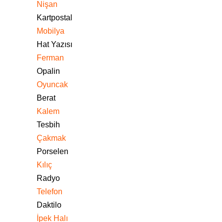
Nişan
Kartpostal
Mobilya
Hat Yazısı
Ferman
Opalin
Oyuncak
Berat
Kalem
Tesbih
Çakmak
Porselen
Kılıç
Radyo
Telefon
Daktilo
İpek Halı