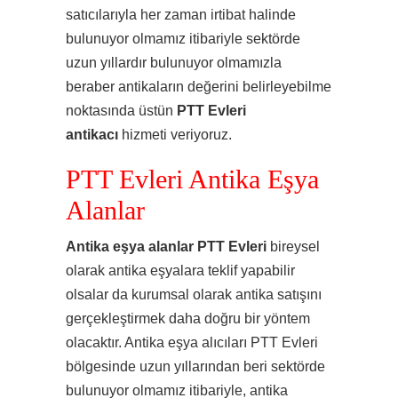
satıcılarıyla her zaman irtibat halinde
bulunuyor olmamız itibariyle sektörde
uzun yıllardır bulunuyor olmamızla
beraber antikaların değerini belirleyebilme
noktasında üstün
PTT Evleri
antikacı
hizmeti veriyoruz.
PTT Evleri Antika Eşya
Alanlar
Antika eşya alanlar PTT Evleri
bireysel
olarak antika eşyalara teklif yapabilir
olsalar da kurumsal olarak antika satışını
gerçekleştirmek daha doğru bir yöntem
olacaktır. Antika eşya alıcıları PTT Evleri
bölgesinde uzun yıllarından beri sektörde
bulunuyor olmamız itibariyle, antika