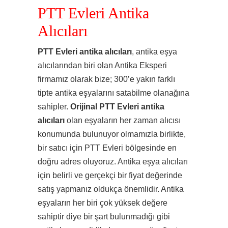
PTT Evleri Antika
Alıcıları
PTT Evleri antika alıcıları
, antika eşya
alıcılarından biri olan Antika Eksperi
firmamız olarak bize; 300’e yakın farklı
tipte antika eşyalarını satabilme olanağına
sahipler.
Orijinal PTT Evleri antika
alıcıları
olan eşyaların her zaman alıcısı
konumunda bulunuyor olmamızla birlikte,
bir satıcı için PTT Evleri bölgesinde en
doğru adres oluyoruz. Antika eşya alıcıları
için belirli ve gerçekçi bir fiyat değerinde
satış yapmanız oldukça önemlidir. Antika
eşyaların her biri çok yüksek değere
sahiptir diye bir şart bulunmadığı gibi