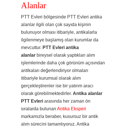
Alanlar
PTT Evleri bölgesinde PTT Evleri antika
alanlar ilgili olan çok sayıda kişinin
bulunuyor olması itibariyle, antikalarla
ilgilenmeye başlamış olan kurumlar da
mevcuttur.
PTT Evleri antika
alanlar
bireysel olarak yaptıkları alım
işlemlerinde daha çok görünüm açısından
antikaları değerlendiriyor olmaları
itibariyle kurumsal olarak alım
gerçekleştirenler ise bir yatırım aracı
olarak görebilmektedirler.
Antika alanlar
PTT Evleri
arasında her zaman ön
sıralarda bulunan
Antika Eksperi
markamızla beraber, kusursuz bir antik
alım sürecini tamamlıyoruz. Antika