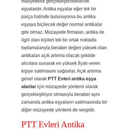
maliyetlerle gerçekleştirilebilecek
eşyalardır. Antika eşyalar eğer tek bir
parça halinde bulunuyorsa bu antika
eşyaya biçilecek değer normal antikalar
gibi olmaz. Müzayede firmaları, antika ile
ilgili olan kişileri tek bir ortak noktada
toplamalarıyla beraber değeri yüksek olan
antikaları açık artırma olacak şekilde
alıcılara sunarak en yüksek fiyatı veren
kişiye satılmasını sağlarlar. Açık artırma
genel olarak
PTT Evleri antika eşya
alanlar
için müzayede yöntemi olarak
gerçekleştiriyor olmasıyla beraber aynı
zamanda antika eşyaların satılmasında bir
diğer müzayede yöntemi de sergidir.
PTT Evleri Antika