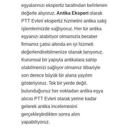
eşyalarınızı ekspertiz tarafından belirlenen
değerle alıyoruz.
Antika Eksperi
olarak
PTT Evleri ekspertiz hizmetini antika satış
işlemlerinizde sağlıyoruz. Her tür antika
eşyanızı alabiliyor olmamızla beraber
firmamız çatısı altında en iyi hizmeti
değerlendirebilmenize olanak tanıyoruz.
Kurumsal bir yapıyla antikalara sahip
olabilmenizi sağlıyor olmamız itibariyle
son derece büyük bir alana yayılım
gösteriyoruz. Tek bir yerde değil,
bulunduğunuz her noktadan antika eşya
alıcısı PTT Evleri olarak yerine kadar
gelerek antika incelemesini
gerçekleştirdikten sonra alım
yapabiliyoruz.