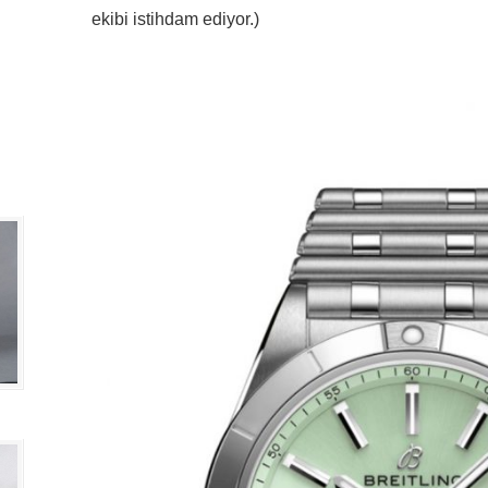
ekibi istihdam ediyor.)