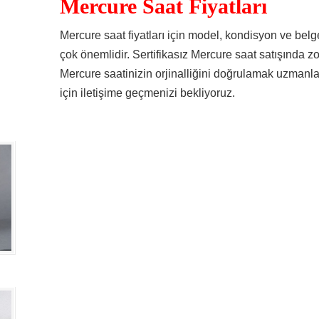
Mercure Saat Fiyatları
Mercure saat fiyatları için model, kondisyon ve belge
çok önemlidir. Sertifikasız Mercure saat satışında z
Mercure saatinizin orjinalliğini doğrulamak uzmanl
için iletişime geçmenizi bekliyoruz.