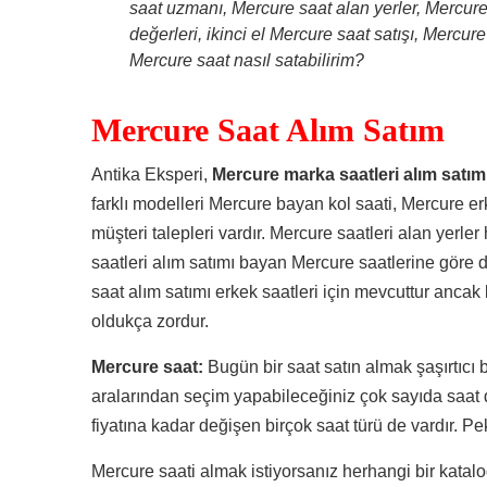
saat uzmanı, Mercure saat alan yerler, Mercure
değerleri, ikinci el Mercure saat satışı, Mercure
Mercure saat nasıl satabilirim?
Mercure Saat Alım Satım
Antika Eksperi,
Mercure marka saatleri alım satım
farklı modelleri Mercure bayan kol saati, Mercure erke
müşteri talepleri vardır. Mercure saatleri alan yerl
saatleri alım satımı bayan Mercure saatlerine göre d
saat alım satımı erkek saatleri için mevcuttur anca
oldukça zordur.
Mercure saat:
Bugün bir saat satın almak şaşırtıcı 
aralarından seçim yapabileceğiniz çok sayıda saat d
fiyatına kadar değişen birçok saat türü de vardır. Pek
Mercure saati almak istiyorsanız herhangi bir katalo