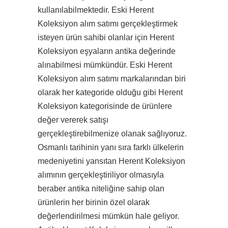
kullanılabilmektedir. Eski Herent
Koleksiyon alım satımı gerçekleştirmek
isteyen ürün sahibi olanlar için Herent
Koleksiyon eşyaların antika değerinde
alınabilmesi mümkündür. Eski Herent
Koleksiyon alım satımı markalarından biri
olarak her kategoride olduğu gibi Herent
Koleksiyon kategorisinde de ürünlere
değer vererek satışı
gerçekleştirebilmenize olanak sağlıyoruz.
Osmanlı tarihinin yanı sıra farklı ülkelerin
medeniyetini yansıtan Herent Koleksiyon
alımının gerçekleştiriliyor olmasıyla
beraber antika niteliğine sahip olan
ürünlerin her birinin özel olarak
değerlendirilmesi mümkün hale geliyor.