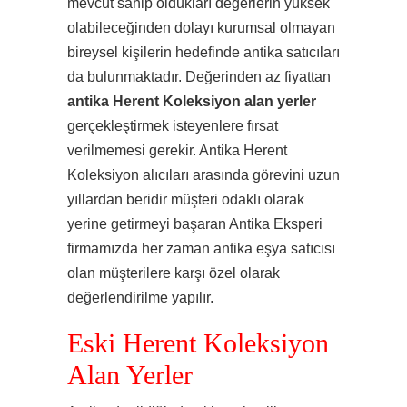
mevcut sahip oldukları değerlerin yüksek
olabileceğinden dolayı kurumsal olmayan
bireysel kişilerin hedefinde antika satıcıları
da bulunmaktadır. Değerinden az fiyattan
antika Herent Koleksiyon alan yerler
gerçekleştirmek isteyenlere fırsat
verilmemesi gerekir. Antika Herent
Koleksiyon alıcıları arasında görevini uzun
yıllardan beridir müşteri odaklı olarak
yerine getirmeyi başaran Antika Eksperi
firmamızda her zaman antika eşya satıcısı
olan müşterilere karşı özel olarak
değerlendirilme yapılır.
Eski Herent Koleksiyon
Alan Yerler