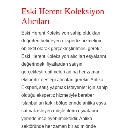
Eski Herent Koleksiyon
Alıcıları
Eski Herent Koleksiyon sahip oldukları
değerleri belirleyen ekspertiz hizmetinin
objektif olarak gerçekleştirilmesi gerekir.
Eski Herent Koleksiyon alıcıları eşyalarını
değerindeki fiyatlardan satışını
gerçekleştirebilmeleri adına her zaman
ekspertiz desteği almaları gerekir. Antika
Eksperi, satış yapmak isteyenler için sahip
olduğu ekspertiz hizmetiyle beraber
İstanbul’un farklı bölgelerinde antika eşya
satmak isteyen müşterilerin eşyalarını
yerinde inceleyebilmektedir. Antika
sektöründe her zaman bir adım önde