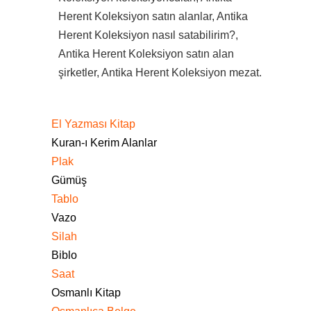
Herent Koleksiyon satın alanlar, Antika
Herent Koleksiyon nasıl satabilirim?,
Antika Herent Koleksiyon satın alan
şirketler, Antika Herent Koleksiyon mezat.
El Yazması Kitap
Kuran-ı Kerim Alanlar
Plak
Gümüş
Tablo
Vazo
Silah
Biblo
Saat
Osmanlı Kitap