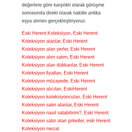
değerlere göre karşılıklı olarak görüşme
sonrasında direkt olarak nakitle antika
eşya alımını gerçekleştiriyoruz.
Eski Herent Koleksiyon, Eski Herent
Koleksiyon alanlar, Eski Herent
Koleksiyon alan yerler, Eski Herent
Koleksiyon alım satım, Eski Herent
Koleksiyon alan dükkanlar, Eski Herent
Koleksiyon fiyatları, Eski Herent
Koleksiyon müzayede, Eski Herent
Koleksiyon alıcıları, EskiHerent
Koleksiyon koleksiyoncuları, Eski Herent
Koleksiyon satın alanlar, Eski Herent
Koleksiyon nasıl satabilirim?, Eski Herent
Koleksiyon satın alan şirketler, eski Herent
Koleksiyon mezat.