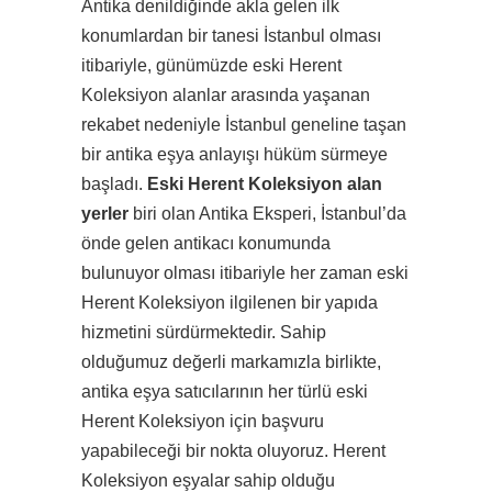
Antika denildiğinde akla gelen ilk
konumlardan bir tanesi İstanbul olması
itibariyle, günümüzde eski Herent
Koleksiyon alanlar arasında yaşanan
rekabet nedeniyle İstanbul geneline taşan
bir antika eşya anlayışı hüküm sürmeye
başladı.
Eski Herent Koleksiyon alan
yerler
biri olan Antika Eksperi, İstanbul’da
önde gelen antikacı konumunda
bulunuyor olması itibariyle her zaman eski
Herent Koleksiyon ilgilenen bir yapıda
hizmetini sürdürmektedir. Sahip
olduğumuz değerli markamızla birlikte,
antika eşya satıcılarının her türlü eski
Herent Koleksiyon için başvuru
yapabileceği bir nokta oluyoruz. Herent
Koleksiyon eşyalar sahip olduğu