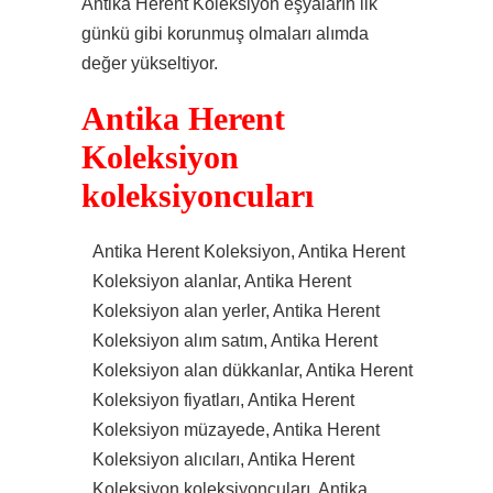
Antika Herent Koleksiyon eşyaların ilk
günkü gibi korunmuş olmaları alımda
değer yükseltiyor.
Antika Herent
Koleksiyon
koleksiyoncuları
Antika Herent Koleksiyon, Antika Herent
Koleksiyon alanlar, Antika Herent
Koleksiyon alan yerler, Antika Herent
Koleksiyon alım satım, Antika Herent
Koleksiyon alan dükkanlar, Antika Herent
Koleksiyon fiyatları, Antika Herent
Koleksiyon müzayede, Antika Herent
Koleksiyon alıcıları, Antika Herent
Koleksiyon koleksiyoncuları, Antika