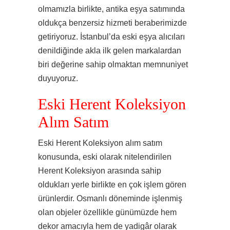
olmamızla birlikte, antika eşya satımında
oldukça benzersiz hizmeti beraberimizde
getiriyoruz. İstanbul’da eski eşya alıcıları
denildiğinde akla ilk gelen markalardan
biri değerine sahip olmaktan memnuniyet
duyuyoruz.
Eski Herent Koleksiyon
Alım Satım
Eski Herent Koleksiyon alım satım
konusunda, eski olarak nitelendirilen
Herent Koleksiyon arasında sahip
oldukları yerle birlikte en çok işlem gören
ürünlerdir. Osmanlı döneminde işlenmiş
olan objeler özellikle günümüzde hem
dekor amacıyla hem de yadigâr olarak