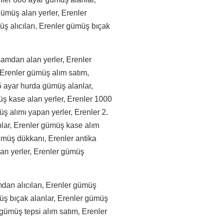
 gümüş alan yerler, Erenler
üş alıcıları, Erenler gümüş bıçak
amdan alan yerler, Erenler
 Erenler gümüş alım satım,
5 ayar hurda gümüş alanlar,
ş kase alan yerler, Erenler 1000
üş alımı yapan yerler, Erenler 2.
anlar, Erenler gümüş kase alım
gümüş dükkanı, Erenler antika
lan yerler, Erenler gümüş
dan alıcıları, Erenler gümüş
üş bıçak alanlar, Erenler gümüş
gümüş tepsi alım satım, Erenler