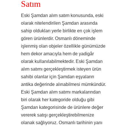
Satım
Eski Şamdan alım satım konusunda, eski
olarak nitelendirilen Şamdan arasında
sahip oldukları yerle birlikte en çok işlem
gören ürünlerdir. Osmanlı döneminde
işlenmiş olan objeler özellikle günümüzde
hem dekor amacıyla hem de yadigâr
olarak kullanılabilmektedir. Eski Şamdan
alım satımı gerçekleştirmek isteyen ürün
sahibi olanlar için Şamdan eşyaların
antika değerinde alınabilmesi mümkündür.
Eski Şamdan alım satımı markalarından
biri olarak her kategoride olduğu gibi
Şamdan kategorisinde de ürünlere değer
vererek satışı gerçekleştirebilmenize
olanak sağlıyoruz. Osmanlı tarihinin yanı