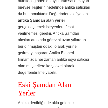
olabileceğinden dolayı kurumsal olmayan
bireysel kişilerin hedefinde antika satıcıları
da bulunmaktadır. Değerinden az fiyattan
antika Şamdan alan yerler
gerçekleştirmek isteyenlere fırsat
verilmemesi gerekir. Antika Şamdan
alıcıları arasında görevini uzun yıllardan
beridir müşteri odaklı olarak yerine
getirmeyi başaran Antika Eksperi
firmamızda her zaman antika eşya satıcısı
olan müşterilere karşı özel olarak
değerlendirilme yapılır.
Eski Şamdan Alan
Yerler
Antika denildiğinde akla gelen ilk