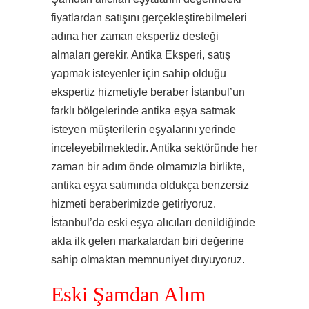
fiyatlardan satışını gerçekleştirebilmeleri
adına her zaman ekspertiz desteği
almaları gerekir. Antika Eksperi, satış
yapmak isteyenler için sahip olduğu
ekspertiz hizmetiyle beraber İstanbul’un
farklı bölgelerinde antika eşya satmak
isteyen müşterilerin eşyalarını yerinde
inceleyebilmektedir. Antika sektöründe her
zaman bir adım önde olmamızla birlikte,
antika eşya satımında oldukça benzersiz
hizmeti beraberimizde getiriyoruz.
İstanbul’da eski eşya alıcıları denildiğinde
akla ilk gelen markalardan biri değerine
sahip olmaktan memnuniyet duyuyoruz.
Eski Şamdan Alım