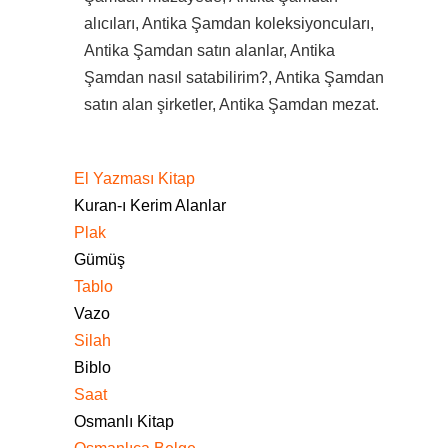
alıcıları, Antika Şamdan koleksiyoncuları,
Antika Şamdan satın alanlar, Antika
Şamdan nasıl satabilirim?, Antika Şamdan
satın alan şirketler, Antika Şamdan mezat.
El Yazması Kitap
Kuran-ı Kerim Alanlar
Plak
Gümüş
Tablo
Vazo
Silah
Biblo
Saat
Osmanlı Kitap