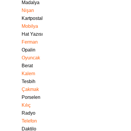
Madalya
Nişan
Kartpostal
Mobilya
Hat Yazısı
Ferman
Opalin
Oyuncak
Berat
Kalem
Tesbih
Çakmak
Porselen
Kılıç
Radyo
Telefon
Daktilo