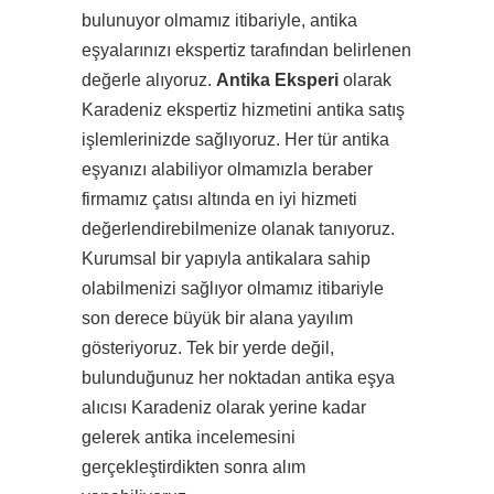
bulunuyor olmamız itibariyle, antika
eşyalarınızı ekspertiz tarafından belirlenen
değerle alıyoruz.
Antika Eksperi
olarak
Karadeniz ekspertiz hizmetini antika satış
işlemlerinizde sağlıyoruz. Her tür antika
eşyanızı alabiliyor olmamızla beraber
firmamız çatısı altında en iyi hizmeti
değerlendirebilmenize olanak tanıyoruz.
Kurumsal bir yapıyla antikalara sahip
olabilmenizi sağlıyor olmamız itibariyle
son derece büyük bir alana yayılım
gösteriyoruz. Tek bir yerde değil,
bulunduğunuz her noktadan antika eşya
alıcısı Karadeniz olarak yerine kadar
gelerek antika incelemesini
gerçekleştirdikten sonra alım