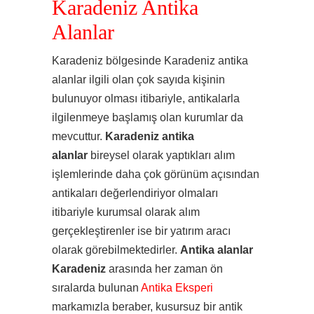
Karadeniz Antika
Alanlar
Karadeniz bölgesinde Karadeniz antika
alanlar ilgili olan çok sayıda kişinin
bulunuyor olması itibariyle, antikalarla
ilgilenmeye başlamış olan kurumlar da
mevcuttur.
Karadeniz antika
alanlar
bireysel olarak yaptıkları alım
işlemlerinde daha çok görünüm açısından
antikaları değerlendiriyor olmaları
itibariyle kurumsal olarak alım
gerçekleştirenler ise bir yatırım aracı
olarak görebilmektedirler.
Antika alanlar
Karadeniz
arasında her zaman ön
sıralarda bulunan
Antika Eksperi
markamızla beraber, kusursuz bir antik