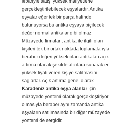
itibariyle satışı yüksek maliyetlerle
gerçekleştirilebilecek eşyalardır. Antika
eşyalar eğer tek bir parça halinde
bulunuyorsa bu antika eşyaya biçilecek
değer normal antikalar gibi olmaz.
Müzayede firmaları, antika ile ilgili olan
kişileri tek bir ortak noktada toplamalarıyla
beraber değeri yüksek olan antikaları açık
artırma olacak şekilde alıcılara sunarak en
yüksek fiyatı veren kişiye satılmasını
sağlarlar. Açık artırma genel olarak
Karadeniz antika eşya alanlar
için
müzayede yöntemi olarak gerçekleştiriyor
olmasıyla beraber aynı zamanda antika
eşyaların satılmasında bir diğer müzayede
yöntemi de sergidir.