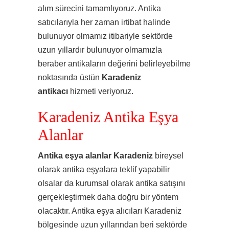
alım sürecini tamamlıyoruz. Antika
satıcılarıyla her zaman irtibat halinde
bulunuyor olmamız itibariyle sektörde
uzun yıllardır bulunuyor olmamızla
beraber antikaların değerini belirleyebilme
noktasında üstün
Karadeniz
antikacı
hizmeti veriyoruz.
Karadeniz Antika Eşya
Alanlar
Antika eşya alanlar Karadeniz
bireysel
olarak antika eşyalara teklif yapabilir
olsalar da kurumsal olarak antika satışını
gerçekleştirmek daha doğru bir yöntem
olacaktır. Antika eşya alıcıları Karadeniz
bölgesinde uzun yıllarından beri sektörde