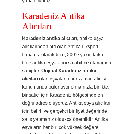
yapabiliyoruz.
Karadeniz Antika
Alıcıları
Karadeniz antika alıcıları
, antika eşya
alıcılarından biri olan Antika Eksperi
firmamız olarak bize; 300’e yakın farklı
tipte antika eşyalarını satabilme olanağına
sahipler.
Orijinal Karadeniz antika
alıcıları
olan eşyaların her zaman alıcısı
konumunda bulunuyor olmamızla birlikte,
bir satıcı için Karadeniz bölgesinde en
doğru adres oluyoruz. Antika eşya alıcıları
için belirli ve gerçekçi bir fiyat değerinde
satış yapmanız oldukça önemlidir. Antika
eşyaların her biri çok yüksek değere