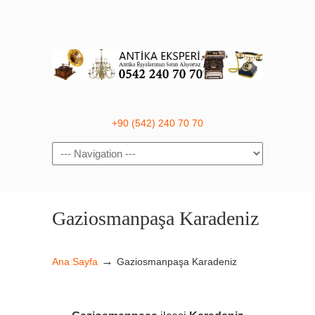
+90 (542) 240 70 70
Navigation
Gaziosmanpaşa Karadeniz
→
Ana Sayfa
Gaziosmanpaşa Karadeniz