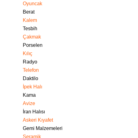
Oyuncak
Berat
Kalem
Tesbih
Çakmak
Porselen
Kılıç
Radyo
Telefon
Daktilo
İpek Halı
Kama
Avize
İran Halısı
Askeri Kıyafet
Gemi Malzemeleri
Seramik