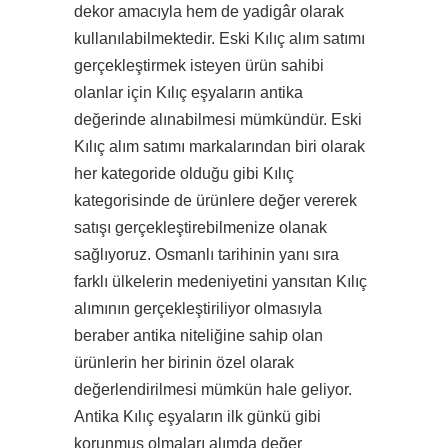
dekor amacıyla hem de yadigâr olarak
kullanılabilmektedir. Eski Kılıç alım satımı
gerçekleştirmek isteyen ürün sahibi
olanlar için Kılıç eşyaların antika
değerinde alınabilmesi mümkündür. Eski
Kılıç alım satımı markalarından biri olarak
her kategoride olduğu gibi Kılıç
kategorisinde de ürünlere değer vererek
satışı gerçekleştirebilmenize olanak
sağlıyoruz. Osmanlı tarihinin yanı sıra
farklı ülkelerin medeniyetini yansıtan Kılıç
alımının gerçekleştiriliyor olmasıyla
beraber antika niteliğine sahip olan
ürünlerin her birinin özel olarak
değerlendirilmesi mümkün hale geliyor.
Antika Kılıç eşyaların ilk günkü gibi
korunmuş olmaları alımda değer