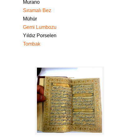
Murano
Sıramalı Bez
Mühür
Gemi Lumbozu
Yıldız Porselen
Tombak