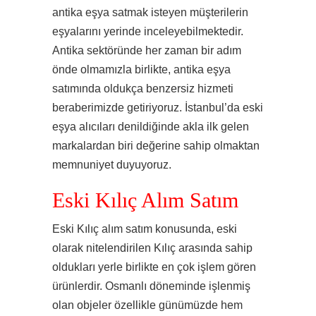
antika eşya satmak isteyen müşterilerin
eşyalarını yerinde inceleyebilmektedir.
Antika sektöründe her zaman bir adım
önde olmamızla birlikte, antika eşya
satımında oldukça benzersiz hizmeti
beraberimizde getiriyoruz. İstanbul’da eski
eşya alıcıları denildiğinde akla ilk gelen
markalardan biri değerine sahip olmaktan
memnuniyet duyuyoruz.
Eski Kılıç Alım Satım
Eski Kılıç alım satım konusunda, eski
olarak nitelendirilen Kılıç arasında sahip
oldukları yerle birlikte en çok işlem gören
ürünlerdir. Osmanlı döneminde işlenmiş
olan objeler özellikle günümüzde hem