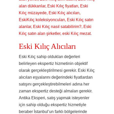
alan dükkanlar, Eski Kılıç fiyatları, Eski
Kılıç müzayede, Eski Kılıç alıcıları,
EskiKılıç koleksiyoncuları, Eski Kılıç satın
alanlar, Eski Kılıç nasıl satabilirim?, Eski
Kılıç satın alan şirketler, eski Kılıç mezat.
Eski Kılıç Alıcıları
Eski Kılıç sahip oldukları değerleri
belirleyen ekspertiz hizmetinin objektif
olarak gerçekleştirilmesi gerekir. Eski Kılıç
alıcıları eşyalarını değerindeki fiyatlardan
satışını gerçekleştirebilmeleri adına her
zaman ekspertiz desteği almaları gerekir.
Antika Eksperi, satış yapmak isteyenler
için sahip olduğu ekspertiz hizmetiyle
beraber İstanbul’un farklı bölgelerinde