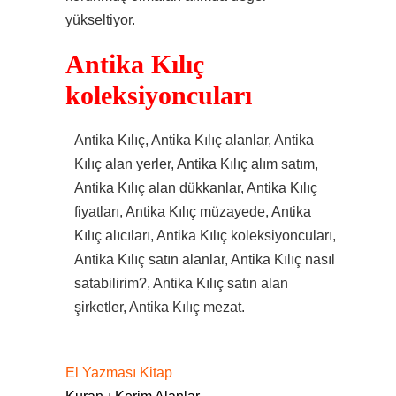
yükseltiyor.
Antika Kılıç
koleksiyoncuları
Antika Kılıç, Antika Kılıç alanlar, Antika
Kılıç alan yerler, Antika Kılıç alım satım,
Antika Kılıç alan dükkanlar, Antika Kılıç
fiyatları, Antika Kılıç müzayede, Antika
Kılıç alıcıları, Antika Kılıç koleksiyoncuları,
Antika Kılıç satın alanlar, Antika Kılıç nasıl
satabilirim?, Antika Kılıç satın alan
şirketler, Antika Kılıç mezat.
El Yazması Kitap