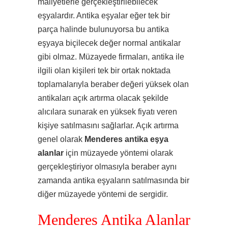
maliyetlerle gerçekleştirilebilecek
eşyalardır. Antika eşyalar eğer tek bir
parça halinde bulunuyorsa bu antika
eşyaya biçilecek değer normal antikalar
gibi olmaz. Müzayede firmaları, antika ile
ilgili olan kişileri tek bir ortak noktada
toplamalarıyla beraber değeri yüksek olan
antikaları açık artırma olacak şekilde
alıcılara sunarak en yüksek fiyatı veren
kişiye satılmasını sağlarlar. Açık artırma
genel olarak
Menderes antika eşya
alanlar
için müzayede yöntemi olarak
gerçekleştiriyor olmasıyla beraber aynı
zamanda antika eşyaların satılmasında bir
diğer müzayede yöntemi de sergidir.
Menderes Antika Alanlar