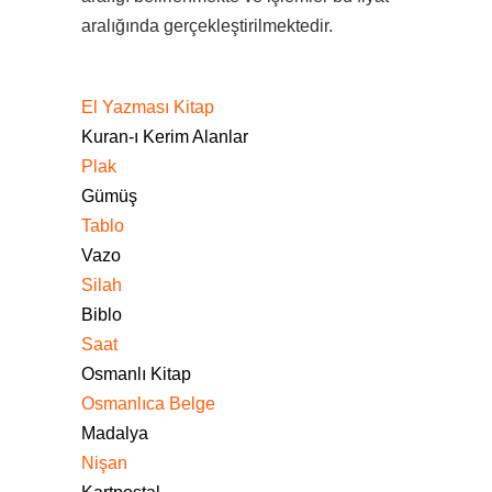
aralığında gerçekleştirilmektedir.
El Yazması Kitap
Kuran-ı Kerim Alanlar
Plak
Gümüş
Tablo
Vazo
Silah
Biblo
Saat
Osmanlı Kitap
Osmanlıca Belge
Madalya
Nişan