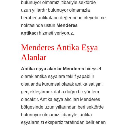
bulunuyor olmamız itibariyle sektörde
uzun yıllardır bulunuyor olmamızla
beraber antikaların değerini belirleyebilme
noktasında üstün
Menderes
antikacı
hizmeti veriyoruz.
Menderes Antika Eşya
Alanlar
Antika eşya alanlar Menderes
bireysel
olarak antika eşyalara teklif yapabilir
olsalar da kurumsal olarak antika satışını
gerçekleştirmek daha doğru bir yöntem
olacaktır. Antika eşya alıcıları Menderes
bölgesinde uzun yıllarından beri sektörde
bulunuyor olmamız itibariyle, antika
eşyalarınızı ekspertiz tarafından belirlenen