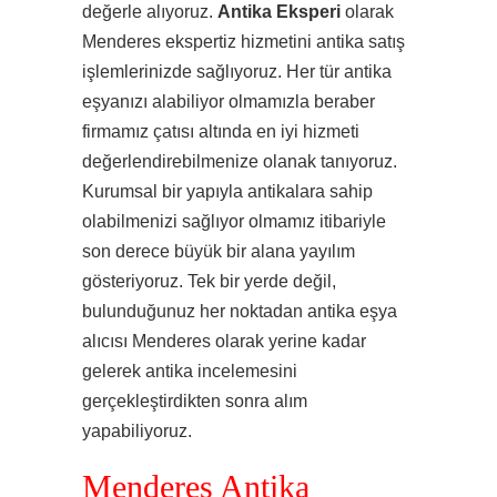
değerle alıyoruz.
Antika Eksperi
olarak
Menderes ekspertiz hizmetini antika satış
işlemlerinizde sağlıyoruz. Her tür antika
eşyanızı alabiliyor olmamızla beraber
firmamız çatısı altında en iyi hizmeti
değerlendirebilmenize olanak tanıyoruz.
Kurumsal bir yapıyla antikalara sahip
olabilmenizi sağlıyor olmamız itibariyle
son derece büyük bir alana yayılım
gösteriyoruz. Tek bir yerde değil,
bulunduğunuz her noktadan antika eşya
alıcısı Menderes olarak yerine kadar
gelerek antika incelemesini
gerçekleştirdikten sonra alım
yapabiliyoruz.
Menderes Antika