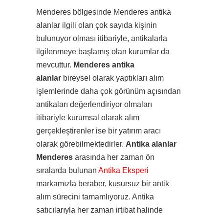
Menderes bölgesinde Menderes antika
alanlar ilgili olan çok sayıda kişinin
bulunuyor olması itibariyle, antikalarla
ilgilenmeye başlamış olan kurumlar da
mevcuttur.
Menderes antika
alanlar
bireysel olarak yaptıkları alım
işlemlerinde daha çok görünüm açısından
antikaları değerlendiriyor olmaları
itibariyle kurumsal olarak alım
gerçekleştirenler ise bir yatırım aracı
olarak görebilmektedirler.
Antika alanlar
Menderes
arasında her zaman ön
sıralarda bulunan
Antika Eksperi
markamızla beraber, kusursuz bir antik
alım sürecini tamamlıyoruz. Antika
satıcılarıyla her zaman irtibat halinde