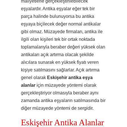
maliyetlerle gerçekleştirilebilecek
eşyalardır. Antika eşyalar eğer tek bir
parça halinde bulunuyorsa bu antika
eşyaya biçilecek değer normal antikalar
gibi olmaz. Müzayede firmaları, antika ile
ilgili olan kişileri tek bir ortak noktada
toplamalarıyla beraber değeri yüksek olan
antikaları açık artırma olacak şekilde
alıcılara sunarak en yüksek fiyatı veren
kişiye satılmasını sağlarlar. Açık artırma
genel olarak
Eskişehir antika eşya
alanlar
için müzayede yöntemi olarak
gerçekleştiriyor olmasıyla beraber aynı
zamanda antika eşyaların satılmasında bir
diğer müzayede yöntemi de sergidir.
Eskişehir Antika Alanlar