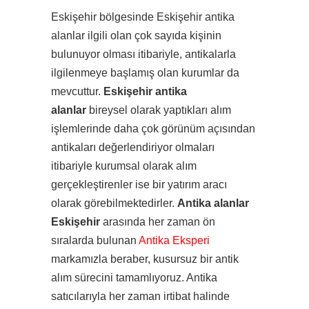
Eskişehir bölgesinde Eskişehir antika
alanlar ilgili olan çok sayıda kişinin
bulunuyor olması itibariyle, antikalarla
ilgilenmeye başlamış olan kurumlar da
mevcuttur.
Eskişehir antika
alanlar
bireysel olarak yaptıkları alım
işlemlerinde daha çok görünüm açısından
antikaları değerlendiriyor olmaları
itibariyle kurumsal olarak alım
gerçekleştirenler ise bir yatırım aracı
olarak görebilmektedirler.
Antika alanlar
Eskişehir
arasında her zaman ön
sıralarda bulunan
Antika Eksperi
markamızla beraber, kusursuz bir antik
alım sürecini tamamlıyoruz. Antika
satıcılarıyla her zaman irtibat halinde