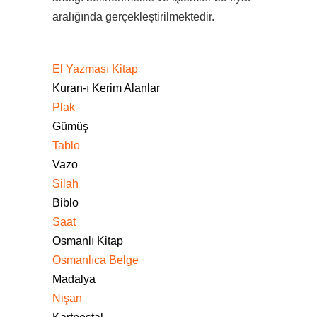
aralığında gerçekleştirilmektedir.
El Yazması Kitap
Kuran-ı Kerim Alanlar
Plak
Gümüş
Tablo
Vazo
Silah
Biblo
Saat
Osmanlı Kitap
Osmanlıca Belge
Madalya
Nişan