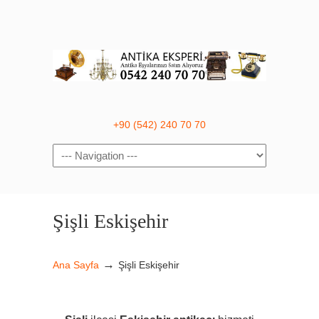
+90 (542) 240 70 70
Navigation
Şişli Eskişehir
→
Ana Sayfa
Şişli Eskişehir