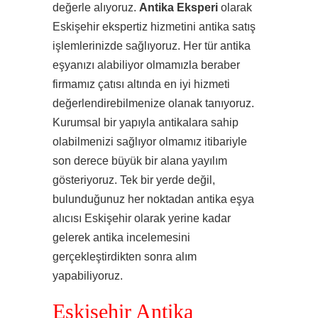
değerle alıyoruz.
Antika Eksperi
olarak
Eskişehir ekspertiz hizmetini antika satış
işlemlerinizde sağlıyoruz. Her tür antika
eşyanızı alabiliyor olmamızla beraber
firmamız çatısı altında en iyi hizmeti
değerlendirebilmenize olanak tanıyoruz.
Kurumsal bir yapıyla antikalara sahip
olabilmenizi sağlıyor olmamız itibariyle
son derece büyük bir alana yayılım
gösteriyoruz. Tek bir yerde değil,
bulunduğunuz her noktadan antika eşya
alıcısı Eskişehir olarak yerine kadar
gelerek antika incelemesini
gerçekleştirdikten sonra alım
yapabiliyoruz.
Eskişehir Antika