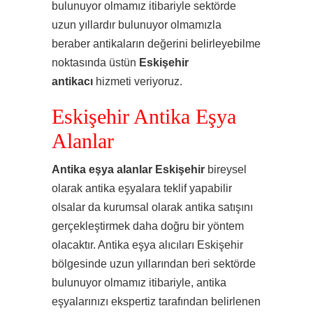
bulunuyor olmamız itibariyle sektörde
uzun yıllardır bulunuyor olmamızla
beraber antikaların değerini belirleyebilme
noktasında üstün
Eskişehir
antikacı
hizmeti veriyoruz.
Eskişehir Antika Eşya
Alanlar
Antika eşya alanlar Eskişehir
bireysel
olarak antika eşyalara teklif yapabilir
olsalar da kurumsal olarak antika satışını
gerçekleştirmek daha doğru bir yöntem
olacaktır. Antika eşya alıcıları Eskişehir
bölgesinde uzun yıllarından beri sektörde
bulunuyor olmamız itibariyle, antika
eşyalarınızı ekspertiz tarafından belirlenen