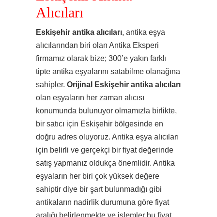
Alıcıları
Eskişehir antika alıcıları
, antika eşya
alıcılarından biri olan Antika Eksperi
firmamız olarak bize; 300’e yakın farklı
tipte antika eşyalarını satabilme olanağına
sahipler.
Orijinal Eskişehir antika alıcıları
olan eşyaların her zaman alıcısı
konumunda bulunuyor olmamızla birlikte,
bir satıcı için Eskişehir bölgesinde en
doğru adres oluyoruz. Antika eşya alıcıları
için belirli ve gerçekçi bir fiyat değerinde
satış yapmanız oldukça önemlidir. Antika
eşyaların her biri çok yüksek değere
sahiptir diye bir şart bulunmadığı gibi
antikaların nadirlik durumuna göre fiyat
aralığı belirlenmekte ve işlemler bu fiyat