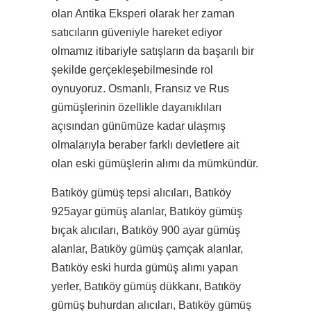
olan Antika Eksperi olarak her zaman
satıcıların güveniyle hareket ediyor
olmamız itibariyle satışların da başarılı bir
şekilde gerçekleşebilmesinde rol
oynuyoruz. Osmanlı, Fransız ve Rus
gümüşlerinin özellikle dayanıklıları
açısından günümüze kadar ulaşmış
olmalarıyla beraber farklı devletlere ait
olan eski gümüşlerin alımı da mümkündür.
Batıköy gümüş tepsi alıcıları, Batıköy
925ayar gümüş alanlar, Batıköy gümüş
bıçak alıcıları, Batıköy 900 ayar gümüş
alanlar, Batıköy gümüş çamçak alanlar,
Batıköy eski hurda gümüş alımı yapan
yerler, Batıköy gümüş dükkanı, Batıköy
gümüş buhurdan alıcıları, Batıköy gümüş