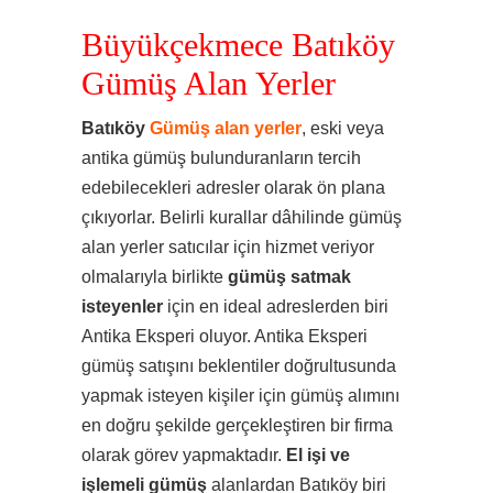
Büyükçekmece Batıköy
Gümüş Alan Yerler
Batıköy
Gümüş alan yerler
, eski veya
antika gümüş bulunduranların tercih
edebilecekleri adresler olarak ön plana
çıkıyorlar. Belirli kurallar dâhilinde gümüş
alan yerler satıcılar için hizmet veriyor
olmalarıyla birlikte
gümüş satmak
isteyenler
için en ideal adreslerden biri
Antika Eksperi oluyor. Antika Eksperi
gümüş satışını beklentiler doğrultusunda
yapmak isteyen kişiler için gümüş alımını
en doğru şekilde gerçekleştiren bir firma
olarak görev yapmaktadır.
El işi ve
işlemeli gümüş
alanlardan Batıköy biri