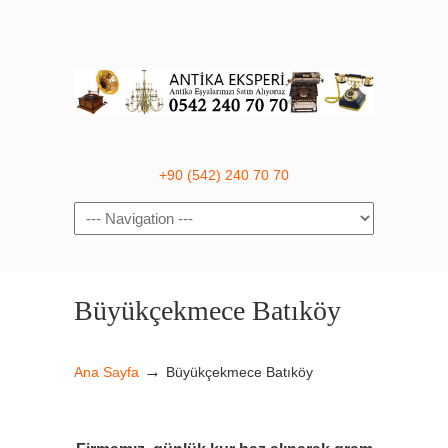
+90 (542) 240 70 70
Navigation
Büyükçekmece Batıköy
→
Ana Sayfa
Büyükçekmece Batıköy