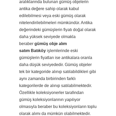
aralıklarında bulunan gümüş objelerin
antika değere sahip olarak kabul
edilebilmesi veya eski gümüş olarak
nitelendirilebilmeleri mümkündür. Antika
değerindeki gümüşlerin fiyatı doğal olarak
daha yüksek seviyede olmakla
beraber
gümüş obje alım
satım Batıköy
işlemlerinde eski
gümüşlerin fiyatları ise antikalara oranla
daha düşük seviyededir. Gümüş objeler
tek bir kategoride alınıp satılabildikleri gibi
aynı zamanda birbirinden farklı
kategorilerde de alınıp satılabilmektedir.
Özellikle koleksiyonerler tarafından
gümüş koleksiyonlarının yapılıyor
olmasıyla beraber bu koleksiyonların toplu
olarak alımı da mümkün olabilmektedir.