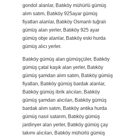
gondol alanlar, Batıköy mühürlü gümüş
alım satım, Batıköy 925ayar gümüş
fiyatları alanlar, Batıköy Osmanlı tuğralı
gümüş alan yerler, Batıköy 925 ayar
gümüş obje alanlar, Batıköy eski hurda
gümüş alıcı yerler.
Batıköy gümüş alan gümüşçüler, Batıköy
gümüş çatal kaşık alan yerler, Batıköy
gümüş şamdan alım satım, Batıköy gümüş
fiyatları, Batıköy gümüş bardak alanlar,
Batıköy gümüş ibrik alıcıları, Batıköy
gümüş şamdan alıcıları, Batıköy gümüş
bardak alım satım, Batıköy antika hurda
gümüş nasıl satarım, Batıköy gümüş
jardinyer alan yerler, Batıköy gümüş çay
takımı alıcıları, Batıköy mühürlü gümüş