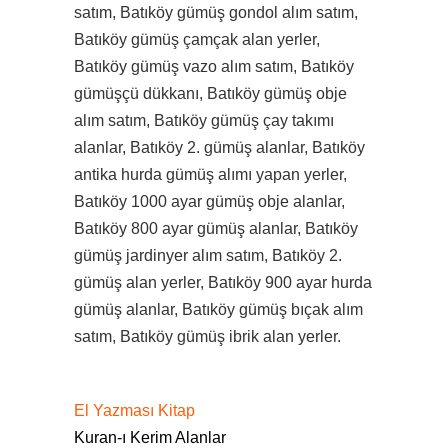
satım, Batıköy gümüş gondol alım satım,
Batıköy gümüş çamçak alan yerler,
Batıköy gümüş vazo alım satım, Batıköy
gümüşçü dükkanı, Batıköy gümüş obje
alım satım, Batıköy gümüş çay takımı
alanlar, Batıköy 2. gümüş alanlar, Batıköy
antika hurda gümüş alımı yapan yerler,
Batıköy 1000 ayar gümüş obje alanlar,
Batıköy 800 ayar gümüş alanlar, Batıköy
gümüş jardinyer alım satım, Batıköy 2.
gümüş alan yerler, Batıköy 900 ayar hurda
gümüş alanlar, Batıköy gümüş bıçak alım
satım, Batıköy gümüş ibrik alan yerler.
El Yazması Kitap
Kuran-ı Kerim Alanlar