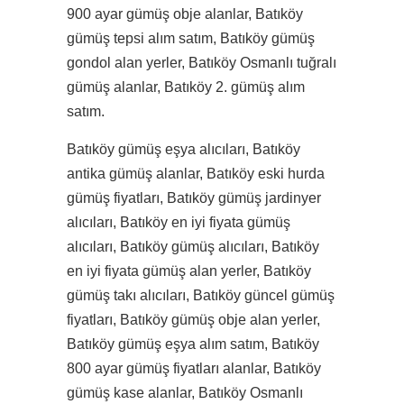
900 ayar gümüş obje alanlar, Batıköy
gümüş tepsi alım satım, Batıköy gümüş
gondol alan yerler, Batıköy Osmanlı tuğralı
gümüş alanlar, Batıköy 2. gümüş alım
satım.
Batıköy gümüş eşya alıcıları, Batıköy
antika gümüş alanlar, Batıköy eski hurda
gümüş fiyatları, Batıköy gümüş jardinyer
alıcıları, Batıköy en iyi fiyata gümüş
alıcıları, Batıköy gümüş alıcıları, Batıköy
en iyi fiyata gümüş alan yerler, Batıköy
gümüş takı alıcıları, Batıköy güncel gümüş
fiyatları, Batıköy gümüş obje alan yerler,
Batıköy gümüş eşya alım satım, Batıköy
800 ayar gümüş fiyatları alanlar, Batıköy
gümüş kase alanlar, Batıköy Osmanlı