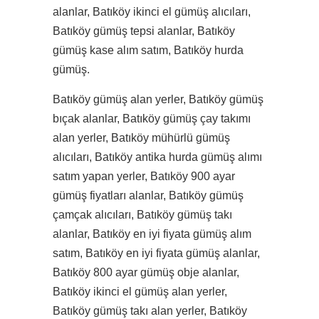
alanlar, Batıköy ikinci el gümüş alıcıları,
Batıköy gümüş tepsi alanlar, Batıköy
gümüş kase alım satım, Batıköy hurda
gümüş.
Batıköy gümüş alan yerler, Batıköy gümüş
bıçak alanlar, Batıköy gümüş çay takımı
alan yerler, Batıköy mühürlü gümüş
alıcıları, Batıköy antika hurda gümüş alımı
satım yapan yerler, Batıköy 900 ayar
gümüş fiyatları alanlar, Batıköy gümüş
çamçak alıcıları, Batıköy gümüş takı
alanlar, Batıköy en iyi fiyata gümüş alım
satım, Batıköy en iyi fiyata gümüş alanlar,
Batıköy 800 ayar gümüş obje alanlar,
Batıköy ikinci el gümüş alan yerler,
Batıköy gümüş takı alan yerler, Batıköy