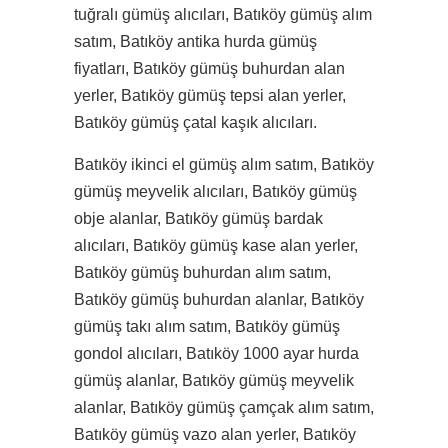
tuğralı gümüş alıcıları, Batıköy gümüş alım
satım, Batıköy antika hurda gümüş
fiyatları, Batıköy gümüş buhurdan alan
yerler, Batıköy gümüş tepsi alan yerler,
Batıköy gümüş çatal kaşık alıcıları.
Batıköy ikinci el gümüş alım satım, Batıköy
gümüş meyvelik alıcıları, Batıköy gümüş
obje alanlar, Batıköy gümüş bardak
alıcıları, Batıköy gümüş kase alan yerler,
Batıköy gümüş buhurdan alım satım,
Batıköy gümüş buhurdan alanlar, Batıköy
gümüş takı alım satım, Batıköy gümüş
gondol alıcıları, Batıköy 1000 ayar hurda
gümüş alanlar, Batıköy gümüş meyvelik
alanlar, Batıköy gümüş çamçak alım satım,
Batıköy gümüş vazo alan yerler, Batıköy