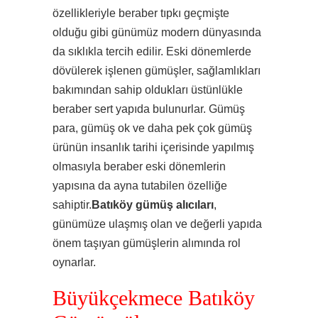
özellikleriyle beraber tıpkı geçmişte
olduğu gibi günümüz modern dünyasında
da sıklıkla tercih edilir. Eski dönemlerde
dövülerek işlenen gümüşler, sağlamlıkları
bakımından sahip oldukları üstünlükle
beraber sert yapıda bulunurlar. Gümüş
para, gümüş ok ve daha pek çok gümüş
ürünün insanlık tarihi içerisinde yapılmış
olmasıyla beraber eski dönemlerin
yapısına da ayna tutabilen özelliğe
sahiptir.
Batıköy gümüş alıcıları
,
günümüze ulaşmış olan ve değerli yapıda
önem taşıyan gümüşlerin alımında rol
oynarlar.
Büyükçekmece Batıköy