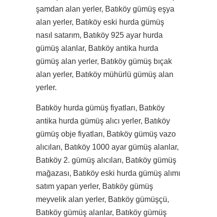
şamdan alan yerler, Batıköy gümüş eşya
alan yerler, Batıköy eski hurda gümüş
nasıl satarım, Batıköy 925 ayar hurda
gümüş alanlar, Batıköy antika hurda
gümüş alan yerler, Batıköy gümüş bıçak
alan yerler, Batıköy mühürlü gümüş alan
yerler.
Batıköy hurda gümüş fiyatları, Batıköy
antika hurda gümüş alıcı yerler, Batıköy
gümüş obje fiyatları, Batıköy gümüş vazo
alıcıları, Batıköy 1000 ayar gümüş alanlar,
Batıköy 2. gümüş alıcıları, Batıköy gümüş
mağazası, Batıköy eski hurda gümüş alımı
satım yapan yerler, Batıköy gümüş
meyvelik alan yerler, Batıköy gümüşçü,
Batıköy gümüş alanlar, Batıköy gümüş