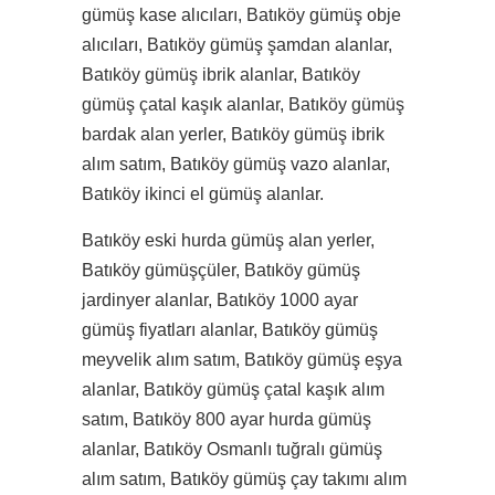
gümüş kase alıcıları, Batıköy gümüş obje
alıcıları, Batıköy gümüş şamdan alanlar,
Batıköy gümüş ibrik alanlar, Batıköy
gümüş çatal kaşık alanlar, Batıköy gümüş
bardak alan yerler, Batıköy gümüş ibrik
alım satım, Batıköy gümüş vazo alanlar,
Batıköy ikinci el gümüş alanlar.
Batıköy eski hurda gümüş alan yerler,
Batıköy gümüşçüler, Batıköy gümüş
jardinyer alanlar, Batıköy 1000 ayar
gümüş fiyatları alanlar, Batıköy gümüş
meyvelik alım satım, Batıköy gümüş eşya
alanlar, Batıköy gümüş çatal kaşık alım
satım, Batıköy 800 ayar hurda gümüş
alanlar, Batıköy Osmanlı tuğralı gümüş
alım satım, Batıköy gümüş çay takımı alım