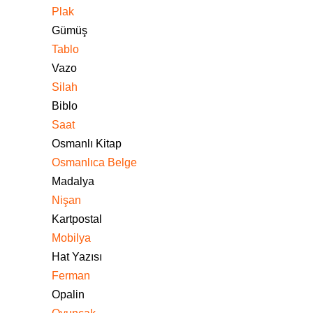
Plak
Gümüş
Tablo
Vazo
Silah
Biblo
Saat
Osmanlı Kitap
Osmanlıca Belge
Madalya
Nişan
Kartpostal
Mobilya
Hat Yazısı
Ferman
Opalin