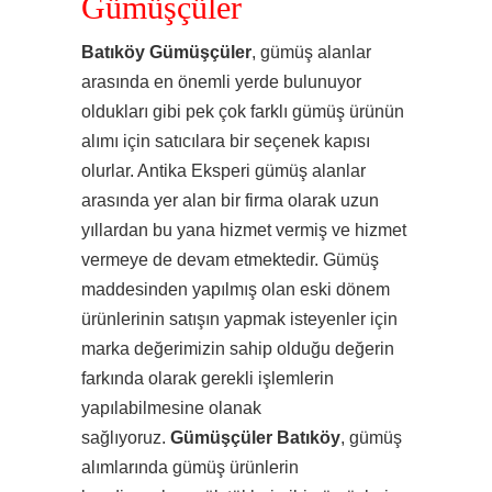
Gümüşçüler
Batıköy Gümüşçüler
, gümüş alanlar
arasında en önemli yerde bulunuyor
oldukları gibi pek çok farklı gümüş ürünün
alımı için satıcılara bir seçenek kapısı
olurlar. Antika Eksperi gümüş alanlar
arasında yer alan bir firma olarak uzun
yıllardan bu yana hizmet vermiş ve hizmet
vermeye de devam etmektedir. Gümüş
maddesinden yapılmış olan eski dönem
ürünlerinin satışın yapmak isteyenler için
marka değerimizin sahip olduğu değerin
farkında olarak gerekli işlemlerin
yapılabilmesine olanak
sağlıyoruz.
Gümüşçüler Batıköy
, gümüş
alımlarında gümüş ürünlerin