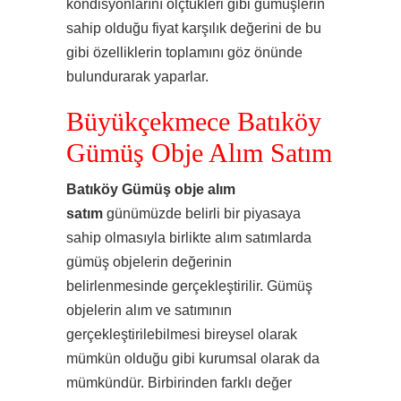
kondisyonlarını ölçtükleri gibi gümüşlerin
sahip olduğu fiyat karşılık değerini de bu
gibi özelliklerin toplamını göz önünde
bulundurarak yaparlar.
Büyükçekmece Batıköy
Gümüş Obje Alım Satım
Batıköy Gümüş obje alım
satım
günümüzde belirli bir piyasaya
sahip olmasıyla birlikte alım satımlarda
gümüş objelerin değerinin
belirlenmesinde gerçekleştirilir. Gümüş
objelerin alım ve satımının
gerçekleştirilebilmesi bireysel olarak
mümkün olduğu gibi kurumsal olarak da
mümkündür. Birbirinden farklı değer