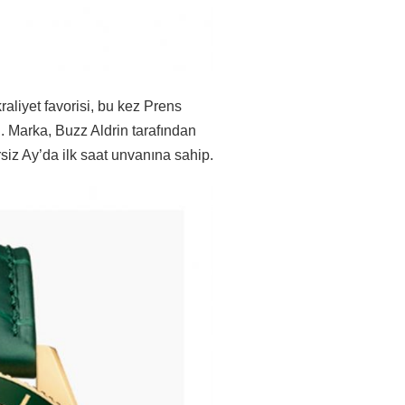
raliyet favorisi, bu kez Prens
 Marka, Buzz Aldrin tarafından
siz Ay’da ilk saat unvanına sahip.