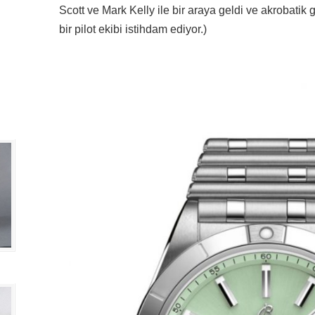
Scott ve Mark Kelly ile bir araya geldi ve akrobatik
bir pilot ekibi istihdam ediyor.)