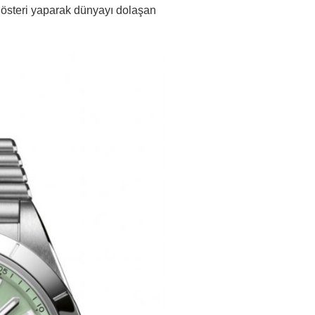
 gösteri yaparak dünyayı dolaşan