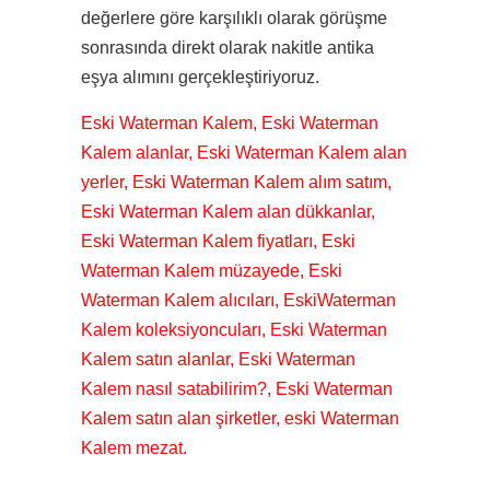
değerlere göre karşılıklı olarak görüşme
sonrasında direkt olarak nakitle antika
eşya alımını gerçekleştiriyoruz.
Eski Waterman Kalem, Eski Waterman
Kalem alanlar, Eski Waterman Kalem alan
yerler, Eski Waterman Kalem alım satım,
Eski Waterman Kalem alan dükkanlar,
Eski Waterman Kalem fiyatları, Eski
Waterman Kalem müzayede, Eski
Waterman Kalem alıcıları, EskiWaterman
Kalem koleksiyoncuları, Eski Waterman
Kalem satın alanlar, Eski Waterman
Kalem nasıl satabilirim?, Eski Waterman
Kalem satın alan şirketler, eski Waterman
Kalem mezat.