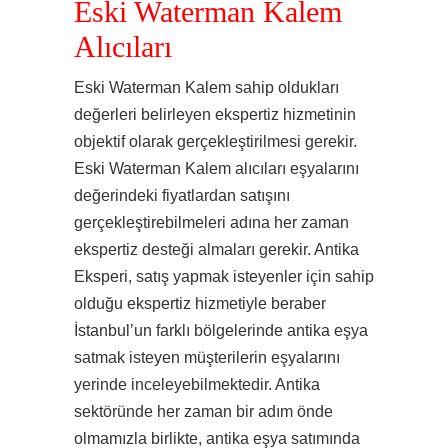
Eski Waterman Kalem
Alıcıları
Eski Waterman Kalem sahip oldukları
değerleri belirleyen ekspertiz hizmetinin
objektif olarak gerçekleştirilmesi gerekir.
Eski Waterman Kalem alıcıları eşyalarını
değerindeki fiyatlardan satışını
gerçekleştirebilmeleri adına her zaman
ekspertiz desteği almaları gerekir. Antika
Eksperi, satış yapmak isteyenler için sahip
olduğu ekspertiz hizmetiyle beraber
İstanbul’un farklı bölgelerinde antika eşya
satmak isteyen müşterilerin eşyalarını
yerinde inceleyebilmektedir. Antika
sektöründe her zaman bir adım önde
olmamızla birlikte, antika eşya satımında