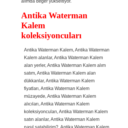
alımda değer yükseltiyor.
Antika Waterman
Kalem
koleksiyoncuları
Antika Waterman Kalem, Antika Waterman
Kalem alanlar, Antika Waterman Kalem
alan yerler, Antika Waterman Kalem alım
satım, Antika Waterman Kalem alan
dükkanlar, Antika Waterman Kalem
fiyatları, Antika Waterman Kalem
müzayede, Antika Waterman Kalem
alıcıları, Antika Waterman Kalem
koleksiyoncuları, Antika Waterman Kalem
satın alanlar, Antika Waterman Kalem
nasıl satabilirim?, Antika Waterman Kalem