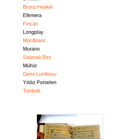
Bronz Heykel
Efemera
Fincan
Longplay
Montblanc
Murano
Sıramalı Bez
Mühür
Gemi Lumbozu
Yıldız Porselen
Tombak