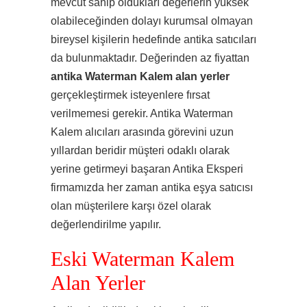
mevcut sahip oldukları değerlerin yüksek
olabileceğinden dolayı kurumsal olmayan
bireysel kişilerin hedefinde antika satıcıları
da bulunmaktadır. Değerinden az fiyattan
antika Waterman Kalem alan yerler
gerçekleştirmek isteyenlere fırsat
verilmemesi gerekir. Antika Waterman
Kalem alıcıları arasında görevini uzun
yıllardan beridir müşteri odaklı olarak
yerine getirmeyi başaran Antika Eksperi
firmamızda her zaman antika eşya satıcısı
olan müşterilere karşı özel olarak
değerlendirilme yapılır.
Eski Waterman Kalem
Alan Yerler