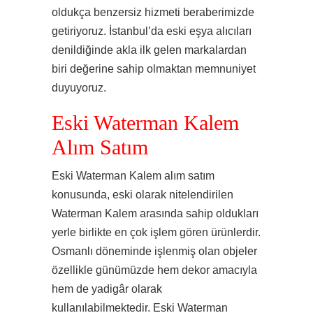
oldukça benzersiz hizmeti beraberimizde
getiriyoruz. İstanbul’da eski eşya alıcıları
denildiğinde akla ilk gelen markalardan
biri değerine sahip olmaktan memnuniyet
duyuyoruz.
Eski Waterman Kalem
Alım Satım
Eski Waterman Kalem alım satım
konusunda, eski olarak nitelendirilen
Waterman Kalem arasında sahip oldukları
yerle birlikte en çok işlem gören ürünlerdir.
Osmanlı döneminde işlenmiş olan objeler
özellikle günümüzde hem dekor amacıyla
hem de yadigâr olarak
kullanılabilmektedir. Eski Waterman