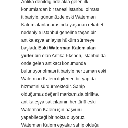
Antika denildiğinde akla gelen ilk
konumlardan bir tanesi İstanbul olması
itibariyle, günümüzde eski Waterman
Kalem alanlar arasında yaşanan rekabet
nedeniyle İstanbul geneline taşan bir
antika eşya anlayışı hüküm sürmeye
başladı.
Eski Waterman Kalem alan
yerler
biri olan Antika Eksperi, İstanbul’da
önde gelen antikacı konumunda
bulunuyor olması itibariyle her zaman eski
Waterman Kalem ilgilenen bir yapıda
hizmetini sürdürmektedir. Sahip
olduğumuz değerli markamızla birlikte,
antika eşya satıcılarının her türlü eski
Waterman Kalem için başvuru
yapabileceği bir nokta oluyoruz.
Waterman Kalem eşyalar sahip olduğu