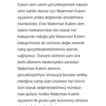
Kalem alım satımı gerçekleştirmek isteyen
ürün sahibi olanlar için Waterman Kalem
eşyaların antika değerinde alınabilmesi
mümkündür. Eski Waterman Kalem alım
satımı markalarından biri olarak her
kategoride olduğu gibi Waterman Kalem
kategorisinde de ürünlere değer vererek
satışı gerçekleştirebilmenize olanak
sağlıyoruz. Osmanlı tarihinin yanı sıra
farklı ülkelerin medeniyetini yansıtan
Waterman Kalem alımının
gerçekleştiriliyor olmasıyla beraber antika
niteliğine sahip olan ürünlerin her birinin
özel olarak değerlendirilmesi mümkün
hale geliyor. Antika Waterman Kalem
eşyaların ilk günkü gibi korunmuş olmaları