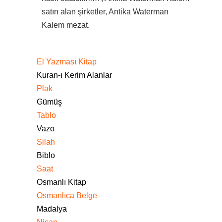
satın alan şirketler, Antika Waterman
Kalem mezat.
El Yazması Kitap
Kuran-ı Kerim Alanlar
Plak
Gümüş
Tablo
Vazo
Silah
Biblo
Saat
Osmanlı Kitap
Osmanlıca Belge
Madalya