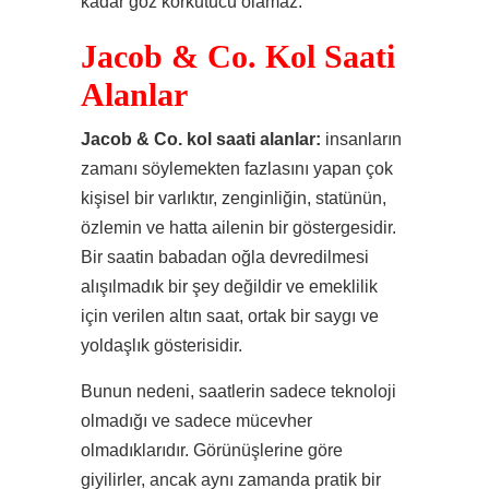
kadar göz korkutucu olamaz.
Jacob & Co. Kol Saati
Alanlar
Jacob & Co. kol saati alanlar:
insanların
zamanı söylemekten fazlasını yapan çok
kişisel bir varlıktır, zenginliğin, statünün,
özlemin ve hatta ailenin bir göstergesidir.
Bir saatin babadan oğla devredilmesi
alışılmadık bir şey değildir ve emeklilik
için verilen altın saat, ortak bir saygı ve
yoldaşlık gösterisidir.
Bunun nedeni, saatlerin sadece teknoloji
olmadığı ve sadece mücevher
olmadıklarıdır. Görünüşlerine göre
giyilirler, ancak aynı zamanda pratik bir