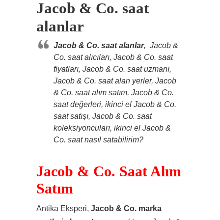
Jacob & Co. saat
alanlar
Jacob & Co. saat alanlar
, Jacob &
Co. saat alıcıları, Jacob & Co. saat
fiyatları, Jacob & Co. saat uzmanı,
Jacob & Co. saat alan yerler, Jacob
& Co. saat alım satım, Jacob & Co.
saat değerleri, ikinci el Jacob & Co.
saat satışı, Jacob & Co. saat
koleksiyoncuları, ikinci el Jacob &
Co. saat nasıl satabilirim?
Jacob & Co. Saat Alım
Satım
Antika Eksperi,
Jacob & Co. marka