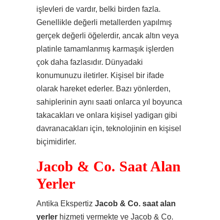
işlevleri de vardır, belki birden fazla.
Genellikle değerli metallerden yapılmış
gerçek değerli öğelerdir, ancak altın veya
platinle tamamlanmış karmaşık işlerden
çok daha fazlasıdır. Dünyadaki
konumunuzu iletirler. Kişisel bir ifade
olarak hareket ederler. Bazı yönlerden,
sahiplerinin aynı saati onlarca yıl boyunca
takacakları ve onlara kişisel yadigarı gibi
davranacakları için, teknolojinin en kişisel
biçimidirler.
Jacob & Co. Saat Alan
Yerler
Antika Ekspertiz
Jacob & Co. saat alan
yerler
hizmeti vermekte ve Jacob & Co.