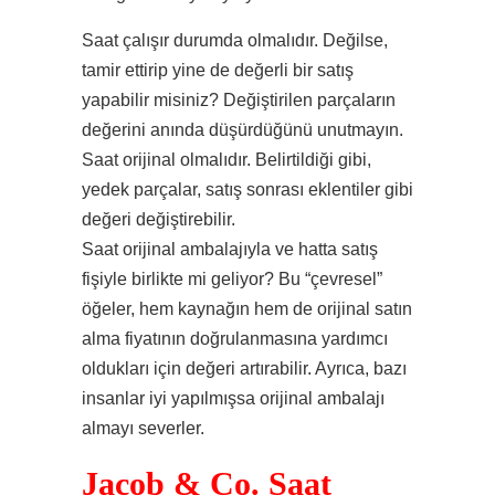
Saat çalışır durumda olmalıdır. Değilse,
tamir ettirip yine de değerli bir satış
yapabilir misiniz? Değiştirilen parçaların
değerini anında düşürdüğünü unutmayın.
Saat orijinal olmalıdır. Belirtildiği gibi,
yedek parçalar, satış sonrası eklentiler gibi
değeri değiştirebilir.
Saat orijinal ambalajıyla ve hatta satış
fişiyle birlikte mi geliyor? Bu “çevresel”
öğeler, hem kaynağın hem de orijinal satın
alma fiyatının doğrulanmasına yardımcı
oldukları için değeri artırabilir. Ayrıca, bazı
insanlar iyi yapılmışsa orijinal ambalajı
almayı severler.
Jacob & Co. Saat