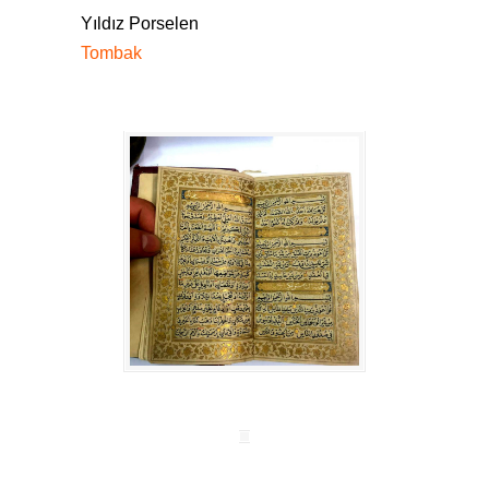
Yıldız Porselen
Tombak