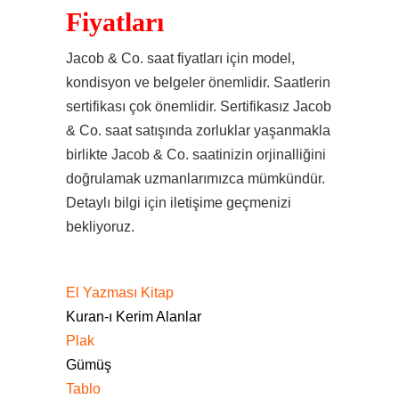
Fiyatları
Jacob & Co. saat fiyatları için model,
kondisyon ve belgeler önemlidir. Saatlerin
sertifikası çok önemlidir. Sertifikasız Jacob
& Co. saat satışında zorluklar yaşanmakla
birlikte Jacob & Co. saatinizin orjinalliğini
doğrulamak uzmanlarımızca mümkündür.
Detaylı bilgi için iletişime geçmenizi
bekliyoruz.
El Yazması Kitap
Kuran-ı Kerim Alanlar
Plak
Gümüş
Tablo