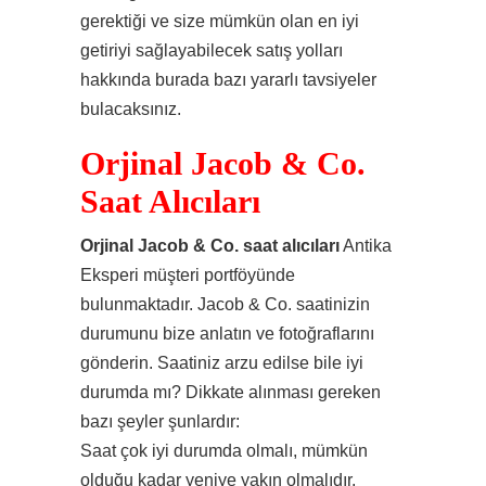
gerektiği ve size mümkün olan en iyi
getiriyi sağlayabilecek satış yolları
hakkında burada bazı yararlı tavsiyeler
bulacaksınız.
Orjinal Jacob & Co.
Saat Alıcıları
Orjinal Jacob & Co. saat alıcıları
Antika
Eksperi müşteri portföyünde
bulunmaktadır. Jacob & Co. saatinizin
durumunu bize anlatın ve fotoğraflarını
gönderin. Saatiniz arzu edilse bile iyi
durumda mı? Dikkate alınması gereken
bazı şeyler şunlardır:
Saat çok iyi durumda olmalı, mümkün
olduğu kadar yeniye yakın olmalıdır.