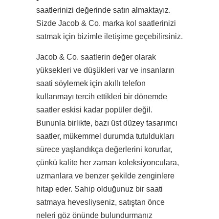
saatlerinizi değerinde satın almaktayız.
Sizde Jacob & Co. marka kol saatlerinizi
satmak için bizimle iletişime geçebilirsiniz.
Jacob & Co. saatlerin değer olarak
yüksekleri ve düşükleri var ve insanların
saati söylemek için akıllı telefon
kullanmayı tercih ettikleri bir dönemde
saatler eskisi kadar popüler değil.
Bununla birlikte, bazı üst düzey tasarımcı
saatler, mükemmel durumda tutuldukları
sürece yaşlandıkça değerlerini korurlar,
çünkü kalite her zaman koleksiyonculara,
uzmanlara ve benzer şekilde zenginlere
hitap eder. Sahip olduğunuz bir saati
satmaya hevesliyseniz, satıştan önce
neleri göz önünde bulundurmanız