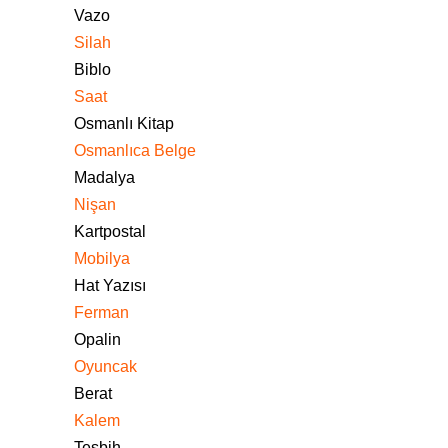
Vazo
Silah
Biblo
Saat
Osmanlı Kitap
Osmanlıca Belge
Madalya
Nişan
Kartpostal
Mobilya
Hat Yazısı
Ferman
Opalin
Oyuncak
Berat
Kalem
Tesbih