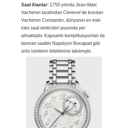
Saat Alanlar:
1755 yılında Jean-Marc
Vacheron tarafından Cenevre’de kurulan
Vacheron Constantin, dünyanın en eski
lüks saat üreticileri arasında yer
almaktadır. Kapsamlı komplikasyonları ile
tanınan saatler Napolyon Bonapart gibi
ünlü isimlerin bileklerine takılmıştır.