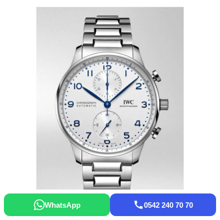
WhatsApp
0542 240 70 70