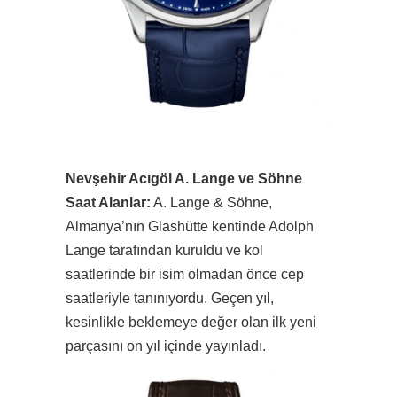
Nevşehir Acıgöl A. Lange ve Söhne
Saat Alanlar:
A. Lange & Söhne,
Almanya’nın Glashütte kentinde Adolph
Lange tarafından kuruldu ve kol
saatlerinde bir isim olmadan önce cep
saatleriyle tanınıyordu. Geçen yıl,
kesinlikle beklemeye değer olan ilk yeni
parçasını on yıl içinde yayınladı.