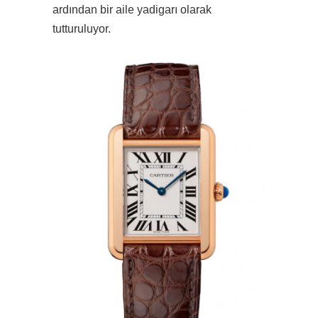
ardından bir aile yadigarı olarak
tutturuluyor.