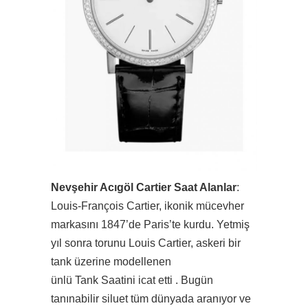
Nevşehir Acıgöl Cartier Saat Alanlar
:
Louis-François Cartier, ikonik mücevher
markasını 1847’de Paris’te kurdu. Yetmiş
yıl sonra torunu Louis Cartier, askeri bir
tank üzerine modellenen
ünlü Tank Saatini icat etti . Bugün
tanınabilir siluet tüm dünyada aranıyor ve