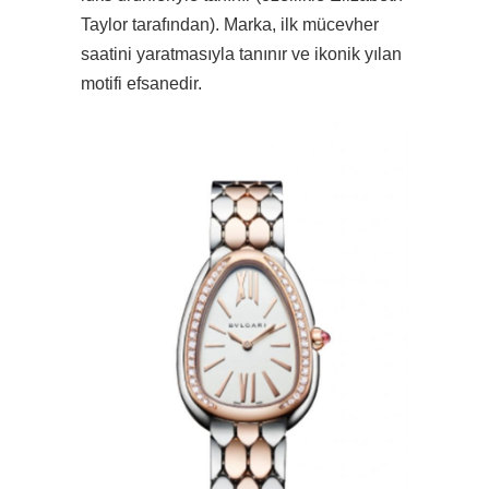
Taylor tarafından). Marka, ilk mücevher
saatini yaratmasıyla tanınır ve ikonik yılan
motifi efsanedir.