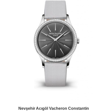
Nevşehir Acıgöl Vacheron Constantin