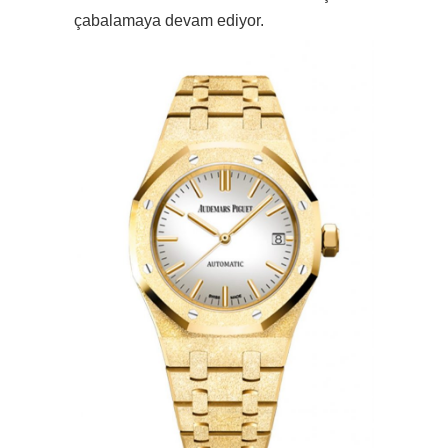
çabalamaya devam ediyor.