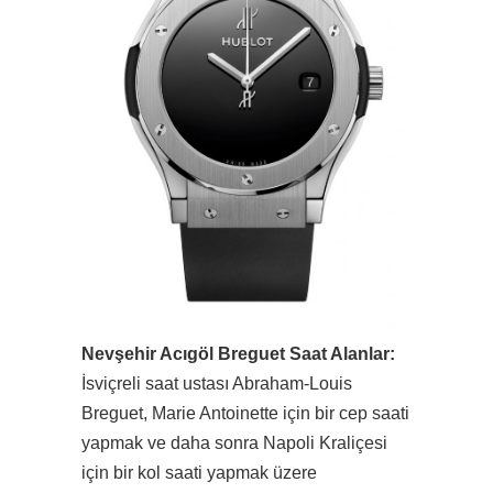
Nevşehir Acıgöl Breguet Saat Alanlar:
İsviçreli saat ustası Abraham-Louis
Breguet, Marie Antoinette için bir cep saati
yapmak ve daha sonra Napoli Kraliçesi
için bir kol saati yapmak üzere