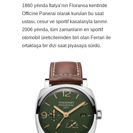
1860 yılında İtalya’nın Floransa kentinde
Officine Panerai olarak kurulan bu saat
ustası, cesur ve sportif kasalarıyla tanınır.
2006 yılında, tüm zamanların en sportif
otomobil üreticilerinden biri olan Ferrari ile
ortaklaşa bir dizi saat piyasaya sürdü.