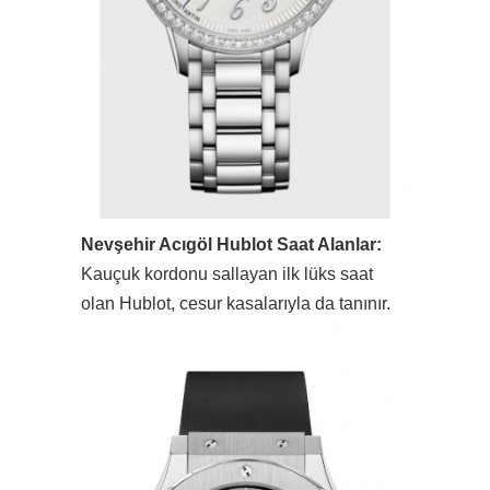
Nevşehir Acıgöl Hublot Saat Alanlar:
Kauçuk kordonu sallayan ilk lüks saat
olan Hublot, cesur kasalarıyla da tanınır.