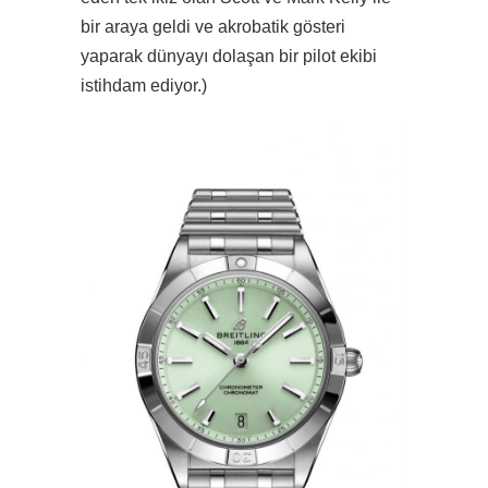
bir araya geldi ve akrobatik gösteri
yaparak dünyayı dolaşan bir pilot ekibi
istihdam ediyor.)