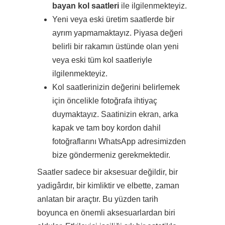
bayan kol saatleri
ile ilgilenmekteyiz.
Yeni veya eski üretim saatlerde bir
ayrım yapmamaktayız. Piyasa değeri
belirli bir rakamın üstünde olan yeni
veya eski tüm kol saatleriyle
ilgilenmekteyiz.
Kol saatlerinizin değerini belirlemek
için öncelikle fotoğrafa ihtiyaç
duymaktayız. Saatinizin ekran, arka
kapak ve tam boy kordon dahil
fotoğraflarını WhatsApp adresimizden
bize göndermeniz gerekmektedir.
Saatler sadece bir aksesuar değildir, bir
yadigârdır, bir kimliktir ve elbette, zaman
anlatan bir araçtır. Bu yüzden tarih
boyunca en önemli aksesuarlardan biri