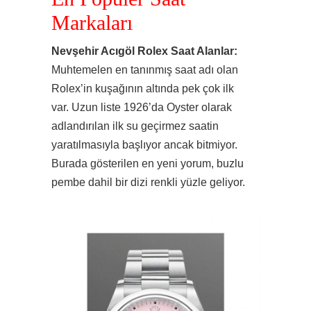
Markaları
Nevşehir Acıgöl Rolex Saat Alanlar:
Muhtemelen en tanınmış saat adı olan
Rolex’in kuşağının altında pek çok ilk
var. Uzun liste 1926’da Oyster olarak
adlandırılan ilk su geçirmez saatin
yaratılmasıyla başlıyor ancak bitmiyor.
Burada gösterilen en yeni yorum, buzlu
pembe dahil bir dizi renkli yüzle geliyor.