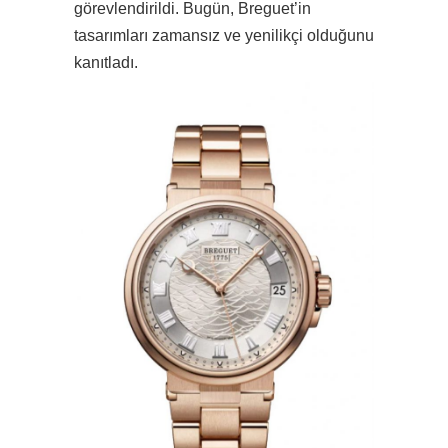
görevlendirildi. Bugün, Breguet’in
tasarımları zamansız ve yenilikçi olduğunu
kanıtladı.