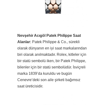
Nevşehir Acıgöl Patek Philippe Saat
Alanlar:
Patek Philippe & Co., sürekli
olarak dünyanın en iyi saat markalarından
biri olarak anılmaktadır. Rolex, kitleler için
bir statü sembolü iken, bir Patek Philippe,
bilenler için bir statü sembolüdür. İsviçreli
marka 1839’da kuruldu ve bugün
Cenevre’deki son aile şirketi bağımsız
saat üreticisidir.