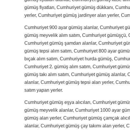
gümüş fiyatları, Cumhuriyet gümüş dükkanı, Cumhur
yerler, Cumhuriyet gümüş jardinyer alan yerler, C
Cumhuriyet 900 ayar gümüş alanlar, Cumhuriyet gü
gümüş meyvelik alım satım, Cumhuriyet gümüşçü, C
Cumhuriyet gümüş şamdan alanlar, Cumhuriyet gü
gümüş tepsi alım satım, Cumhuriyet 800 ayar gümü
bıçak alım satım, Cumhuriyet hurda gümüş, Cumhur
Cumhuriyet 2. gümüş alım satım, Cumhuriyet gümüş
gümüş takı alım satım, Cumhuriyet gümüş alanlar,
alanlar, Cumhuriyet gümüş tepsi alan yerler, Cumhu
satım yapan yerler.
Cumhuriyet gümüş eşya alıcıları, Cumhuriyet gümüş 
gümüş meyvelik alanlar, Cumhuriyet 1000 ayar güm
gümüş alan yerler, Cumhuriyet gümüş çamçak alıcı
alanlar, Cumhuriyet gümüş çay takımı alan yerler, 