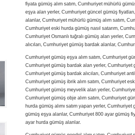
fiyata gümüş alım satım, Cumhuriyet mühürlü gümüş
eşya alan yerler, Cumhuriyet güncel gümüş fiyatları
alanlar, Cumhuriyet mühürlü gümüş alım satım, Cumh
Cumhuriyet eski hurda gümüş nasıl satarım, Cumhu
Cumhuriyet Osmanlı tuğralı gümüş alan yerler, Cum
alıcıları, Cumhuriyet gümüş bardak alanlar, Cumhur
Cumhuriyet gümüş eşya alım satım, Cumhuriyet gümü
Cumhuriyet gümüş bardak alan yerler, Cumhuriyet g
Cumhuriyet gümüş bardak alıcıları, Cumhuriyet anti
Cumhuriyet gümüş ibrik alım satım, Cumhuriyet eski
Cumhuriyet gümüş meyvelik alan yerler, Cumhuriye
Cumhuriyet gümüş obje alım satım, Cumhuriyet gümü
hurda gümüş alımı satım yapan yerler, Cumhuriyet g
gümüş eşya alanlar, Cumhuriyet 800 ayar gümüş fiya
ayar hurda gümüş alanlar.
Cumhuriyet gümüş gondol alım satım, Cumhuriyet gü