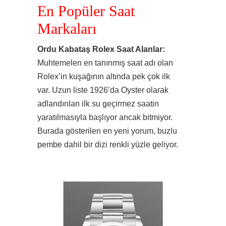
En Popüler Saat
Markaları
Ordu Kabataş Rolex Saat Alanlar:
Muhtemelen en tanınmış saat adı olan
Rolex’in kuşağının altında pek çok ilk
var. Uzun liste 1926’da Oyster olarak
adlandırılan ilk su geçirmez saatin
yaratılmasıyla başlıyor ancak bitmiyor.
Burada gösterilen en yeni yorum, buzlu
pembe dahil bir dizi renkli yüzle geliyor.