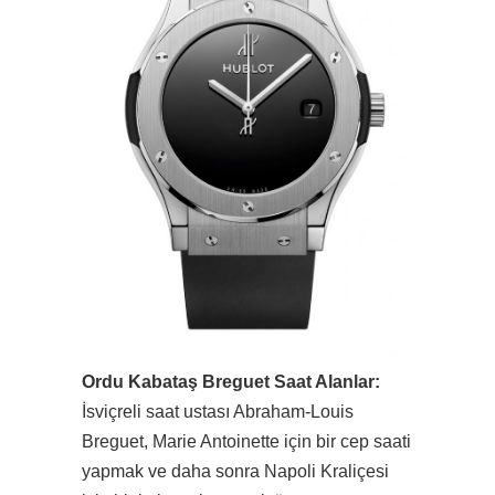
Ordu Kabataş Breguet Saat Alanlar:
İsviçreli saat ustası Abraham-Louis
Breguet, Marie Antoinette için bir cep saati
yapmak ve daha sonra Napoli Kraliçesi