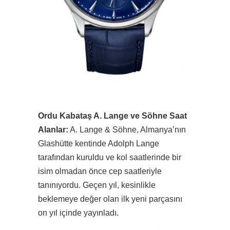
Ordu Kabataş A. Lange ve Söhne Saat
Alanlar:
A. Lange & Söhne, Almanya’nın
Glashütte kentinde Adolph Lange
tarafından kuruldu ve kol saatlerinde bir
isim olmadan önce cep saatleriyle
tanınıyordu. Geçen yıl, kesinlikle
beklemeye değer olan ilk yeni parçasını
on yıl içinde yayınladı.