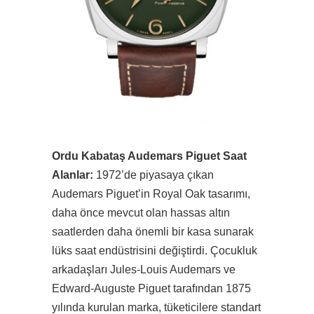
Ordu Kabataş Audemars Piguet Saat
Alanlar:
1972’de piyasaya çıkan
Audemars Piguet’in Royal Oak tasarımı,
daha önce mevcut olan hassas altın
saatlerden daha önemli bir kasa sunarak
lüks saat endüstrisini değiştirdi. Çocukluk
arkadaşları Jules-Louis Audemars ve
Edward-Auguste Piguet tarafından 1875
yılında kurulan marka, tüketicilere standart