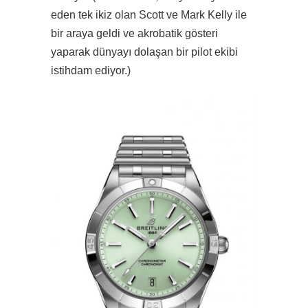
eden tek ikiz olan Scott ve Mark Kelly ile
bir araya geldi ve akrobatik gösteri
yaparak dünyayı dolaşan bir pilot ekibi
istihdam ediyor.)