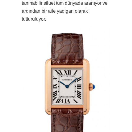
tanınabilir siluet tüm dünyada aranıyor ve
ardından bir aile yadigarı olarak
tutturuluyor.