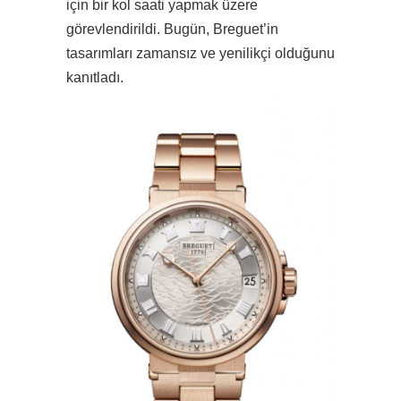
için bir kol saati yapmak üzere
görevlendirildi. Bugün, Breguet’in
tasarımları zamansız ve yenilikçi olduğunu
kanıtladı.