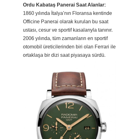
Ordu Kabataş Panerai Saat Alanlar:
1860 yılında İtalya’nın Floransa kentinde
Officine Panerai olarak kurulan bu saat
ustası, cesur ve sportif kasalarıyla tanınır.
2006 yılında, tüm zamanların en sportif
otomobil üreticilerinden biri olan Ferrari ile
ortaklaşa bir dizi saat piyasaya sürdü.