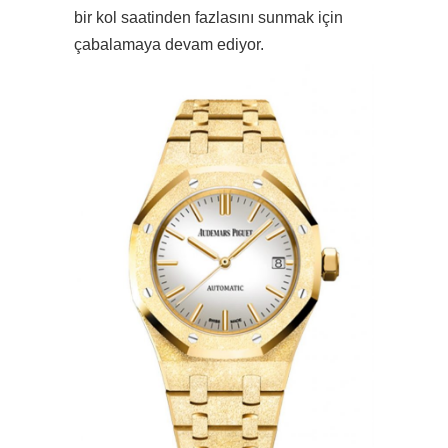
bir kol saatinden fazlasını sunmak için
çabalamaya devam ediyor.