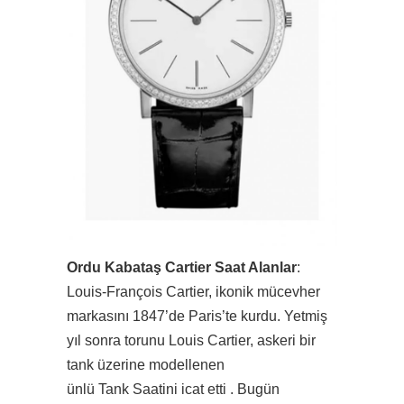
Ordu Kabataş Cartier Saat Alanlar
:
Louis-François Cartier, ikonik mücevher
markasını 1847’de Paris’te kurdu. Yetmiş
yıl sonra torunu Louis Cartier, askeri bir
tank üzerine modellenen
ünlü Tank Saatini icat etti . Bugün