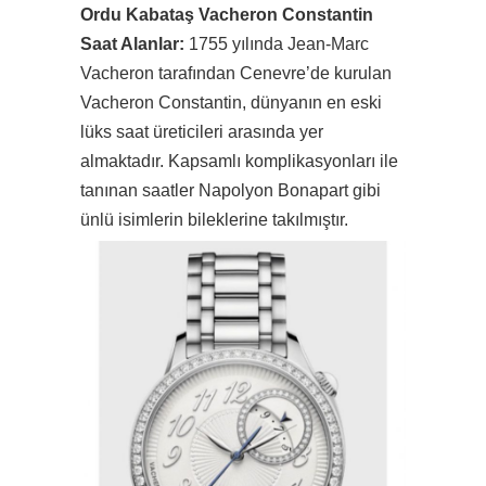
Ordu Kabataş Vacheron Constantin
Saat Alanlar:
1755 yılında Jean-Marc
Vacheron tarafından Cenevre’de kurulan
Vacheron Constantin, dünyanın en eski
lüks saat üreticileri arasında yer
almaktadır. Kapsamlı komplikasyonları ile
tanınan saatler Napolyon Bonapart gibi
ünlü isimlerin bileklerine takılmıştır.