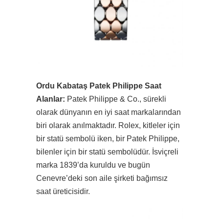
Ordu Kabataş Patek Philippe Saat
Alanlar:
Patek Philippe & Co., sürekli
olarak dünyanın en iyi saat markalarından
biri olarak anılmaktadır. Rolex, kitleler için
bir statü sembolü iken, bir Patek Philippe,
bilenler için bir statü sembolüdür. İsviçreli
marka 1839’da kuruldu ve bugün
Cenevre’deki son aile şirketi bağımsız
saat üreticisidir.