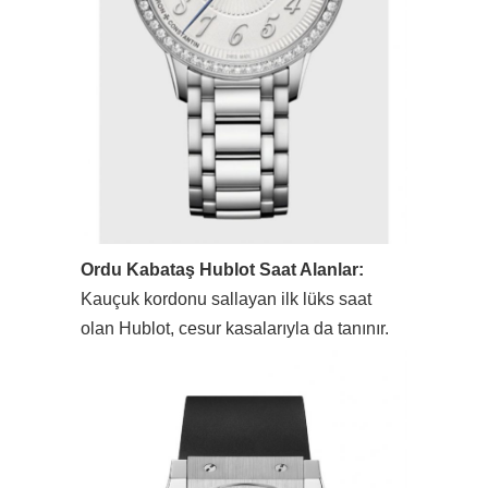
Ordu Kabataş Hublot Saat Alanlar:
Kauçuk kordonu sallayan ilk lüks saat
olan Hublot, cesur kasalarıyla da tanınır.