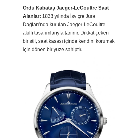
Ordu Kabataş Jaeger-LeCoultre Saat
Alanlar:
1833 yılında İsviçre Jura
Dağları’nda kurulan Jaeger-LeCoultre,
akıllı tasarımlarıyla tanınır. Dikkat çeken
bir stil, saat kasası içinde kendini korumak
için dönen bir yüze sahiptir.