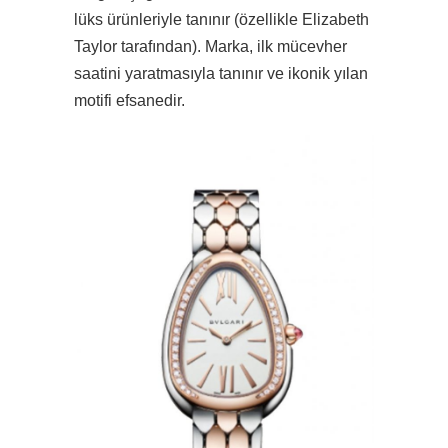
lüks ürünleriyle tanınır (özellikle Elizabeth
Taylor tarafından). Marka, ilk mücevher
saatini yaratmasıyla tanınır ve ikonik yılan
motifi efsanedir.