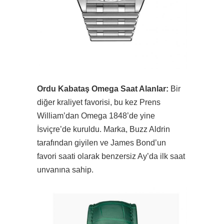
Ordu Kabataş Omega Saat Alanlar:
Bir
diğer kraliyet favorisi, bu kez Prens
William’dan Omega 1848’de yine
İsviçre’de kuruldu. Marka, Buzz Aldrin
tarafından giyilen ve James Bond’un
favori saati olarak benzersiz Ay’da ilk saat
unvanına sahip.