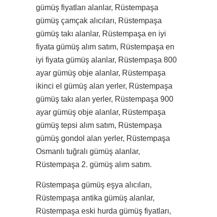
gümüş fiyatları alanlar, Rüstempaşa
gümüş çamçak alıcıları, Rüstempaşa
gümüş takı alanlar, Rüstempaşa en iyi
fiyata gümüş alım satım, Rüstempaşa en
iyi fiyata gümüş alanlar, Rüstempaşa 800
ayar gümüş obje alanlar, Rüstempaşa
ikinci el gümüş alan yerler, Rüstempaşa
gümüş takı alan yerler, Rüstempaşa 900
ayar gümüş obje alanlar, Rüstempaşa
gümüş tepsi alım satım, Rüstempaşa
gümüş gondol alan yerler, Rüstempaşa
Osmanlı tuğralı gümüş alanlar,
Rüstempaşa 2. gümüş alım satım.
Rüstempaşa gümüş eşya alıcıları,
Rüstempaşa antika gümüş alanlar,
Rüstempaşa eski hurda gümüş fiyatları,