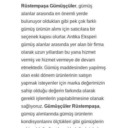
Rüstempaşa Gümüşçüler
, gümüş
alanlar arasında en önemli yerde
bulunuyor oldukları gibi pek çok farklı
gümüş ürünün alımı için satıcılara bir
seçenek kapısı olurlar. Antika Eksperi
gümüş alanlar arasında yer alan bir firma
olarak uzun yıllardan bu yana hizmet
vermiş ve hizmet vermeye de devam
etmektedir. Gümüş maddesinden yapılmış
olan eski dönem ürünlerinin satışın
yapmak isteyenler için marka değerimizin
sahip olduğu değerin farkında olarak
gerekli işlemlerin yapılabilmesine olanak
sağlıyoruz.
Gümüşçüler Rüstempaşa
,
gümüş alımlarında gümüş ürünlerin
kondisyonlarını ölçtükleri gibi gümüşlerin