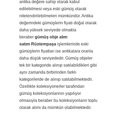
antika değere sahip olarak kabul
edilebilmesi veya eski gümüş olarak
nitelendirilebilmeleri mümkündür. Antika
değerindeki gümüşlerin fiyatı doğal olarak
daha yüksek seviyede olmakla
beraber
gümüş obje alım
satım Rüstempaşa
işlemlerinde eski
gümüşlerin fiyatları ise antikalara oranla
daha düşük seviyededir. Gümüş objeler
tek bir kategoride alınıp satılabildikleri gibi
aynı zamanda birbirinden farklı
kategorilerde de alınıp satılabilmektedir.
Özellikle koleksiyonerler tarafından
gümüş koleksiyonlarının yapılıyor
olmasıyla beraber bu koleksiyonların toplu
olarak alımı da mümkün olabilmektedir.