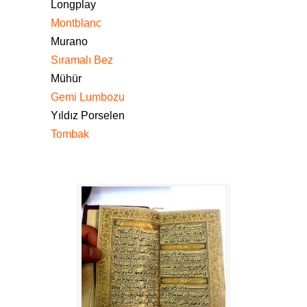
Longplay
Montblanc
Murano
Sıramalı Bez
Mühür
Gemi Lumbozu
Yıldız Porselen
Tombak