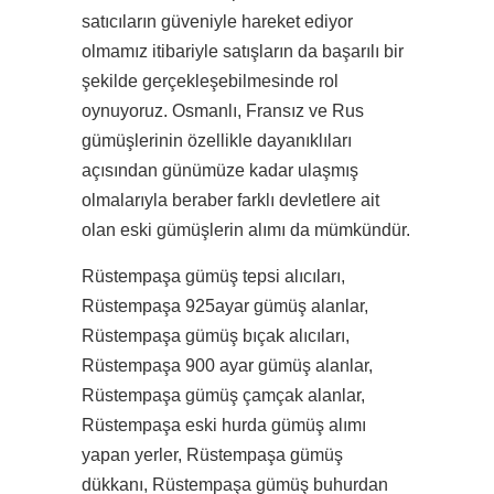
satıcıların güveniyle hareket ediyor
olmamız itibariyle satışların da başarılı bir
şekilde gerçekleşebilmesinde rol
oynuyoruz. Osmanlı, Fransız ve Rus
gümüşlerinin özellikle dayanıklıları
açısından günümüze kadar ulaşmış
olmalarıyla beraber farklı devletlere ait
olan eski gümüşlerin alımı da mümkündür.
Rüstempaşa gümüş tepsi alıcıları,
Rüstempaşa 925ayar gümüş alanlar,
Rüstempaşa gümüş bıçak alıcıları,
Rüstempaşa 900 ayar gümüş alanlar,
Rüstempaşa gümüş çamçak alanlar,
Rüstempaşa eski hurda gümüş alımı
yapan yerler, Rüstempaşa gümüş
dükkanı, Rüstempaşa gümüş buhurdan