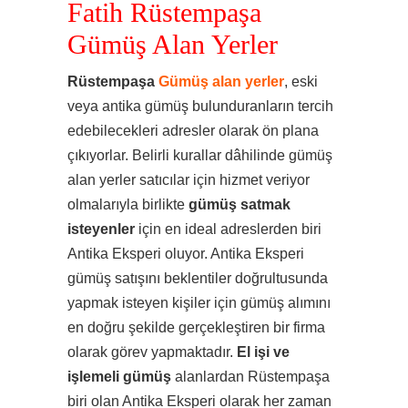
Fatih Rüstempaşa
Gümüş Alan Yerler
Rüstempaşa
Gümüş alan yerler
, eski
veya antika gümüş bulunduranların tercih
edebilecekleri adresler olarak ön plana
çıkıyorlar. Belirli kurallar dâhilinde gümüş
alan yerler satıcılar için hizmet veriyor
olmalarıyla birlikte
gümüş satmak
isteyenler
için en ideal adreslerden biri
Antika Eksperi oluyor. Antika Eksperi
gümüş satışını beklentiler doğrultusunda
yapmak isteyen kişiler için gümüş alımını
en doğru şekilde gerçekleştiren bir firma
olarak görev yapmaktadır.
El işi ve
işlemeli gümüş
alanlardan Rüstempaşa
biri olan Antika Eksperi olarak her zaman