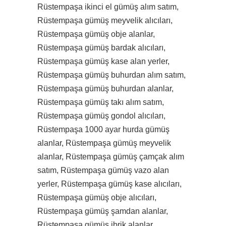
Rüstempaşa ikinci el gümüş alım satım,
Rüstempaşa gümüş meyvelik alıcıları,
Rüstempaşa gümüş obje alanlar,
Rüstempaşa gümüş bardak alıcıları,
Rüstempaşa gümüş kase alan yerler,
Rüstempaşa gümüş buhurdan alım satım,
Rüstempaşa gümüş buhurdan alanlar,
Rüstempaşa gümüş takı alım satım,
Rüstempaşa gümüş gondol alıcıları,
Rüstempaşa 1000 ayar hurda gümüş
alanlar, Rüstempaşa gümüş meyvelik
alanlar, Rüstempaşa gümüş çamçak alım
satım, Rüstempaşa gümüş vazo alan
yerler, Rüstempaşa gümüş kase alıcıları,
Rüstempaşa gümüş obje alıcıları,
Rüstempaşa gümüş şamdan alanlar,
Rüstempaşa gümüş ibrik alanlar,