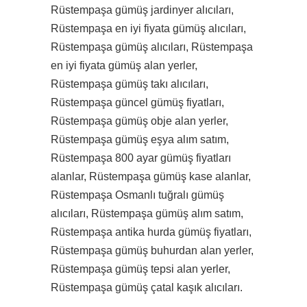
Rüstempaşa gümüş jardinyer alıcıları,
Rüstempaşa en iyi fiyata gümüş alıcıları,
Rüstempaşa gümüş alıcıları, Rüstempaşa
en iyi fiyata gümüş alan yerler,
Rüstempaşa gümüş takı alıcıları,
Rüstempaşa güncel gümüş fiyatları,
Rüstempaşa gümüş obje alan yerler,
Rüstempaşa gümüş eşya alım satım,
Rüstempaşa 800 ayar gümüş fiyatları
alanlar, Rüstempaşa gümüş kase alanlar,
Rüstempaşa Osmanlı tuğralı gümüş
alıcıları, Rüstempaşa gümüş alım satım,
Rüstempaşa antika hurda gümüş fiyatları,
Rüstempaşa gümüş buhurdan alan yerler,
Rüstempaşa gümüş tepsi alan yerler,
Rüstempaşa gümüş çatal kaşık alıcıları.