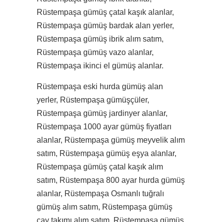
Rüstempaşa gümüş çatal kaşık alanlar,
Rüstempaşa gümüş bardak alan yerler,
Rüstempaşa gümüş ibrik alım satım,
Rüstempaşa gümüş vazo alanlar,
Rüstempaşa ikinci el gümüş alanlar.
Rüstempaşa eski hurda gümüş alan
yerler, Rüstempaşa gümüşçüler,
Rüstempaşa gümüş jardinyer alanlar,
Rüstempaşa 1000 ayar gümüş fiyatları
alanlar, Rüstempaşa gümüş meyvelik alım
satım, Rüstempaşa gümüş eşya alanlar,
Rüstempaşa gümüş çatal kaşık alım
satım, Rüstempaşa 800 ayar hurda gümüş
alanlar, Rüstempaşa Osmanlı tuğralı
gümüş alım satım, Rüstempaşa gümüş
çay takımı alım satım, Rüstempaşa gümüş