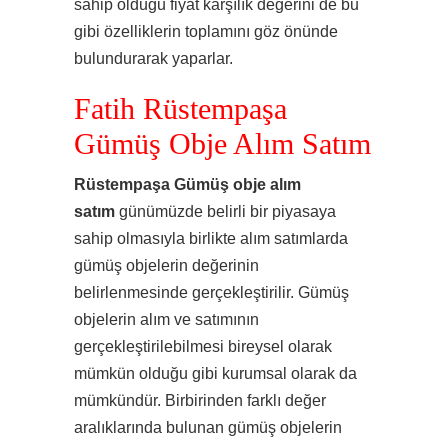
sahip olduğu fiyat karşılık değerini de bu
gibi özelliklerin toplamını göz önünde
bulundurarak yaparlar.
Fatih Rüstempaşa
Gümüş Obje Alım Satım
Rüstempaşa Gümüş obje alım
satım
günümüzde belirli bir piyasaya
sahip olmasıyla birlikte alım satımlarda
gümüş objelerin değerinin
belirlenmesinde gerçekleştirilir. Gümüş
objelerin alım ve satımının
gerçekleştirilebilmesi bireysel olarak
mümkün olduğu gibi kurumsal olarak da
mümkündür. Birbirinden farklı değer
aralıklarında bulunan gümüş objelerin