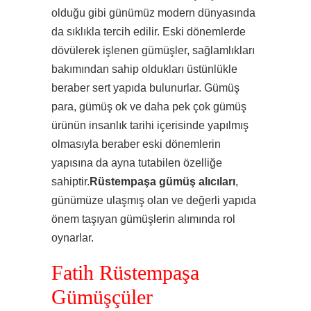
olduğu gibi günümüz modern dünyasında
da sıklıkla tercih edilir. Eski dönemlerde
dövülerek işlenen gümüşler, sağlamlıkları
bakımından sahip oldukları üstünlükle
beraber sert yapıda bulunurlar. Gümüş
para, gümüş ok ve daha pek çok gümüş
ürünün insanlık tarihi içerisinde yapılmış
olmasıyla beraber eski dönemlerin
yapısına da ayna tutabilen özelliğe
sahiptir.
Rüstempaşa gümüş alıcıları
,
günümüze ulaşmış olan ve değerli yapıda
önem taşıyan gümüşlerin alımında rol
oynarlar.
Fatih Rüstempaşa
Gümüşçüler