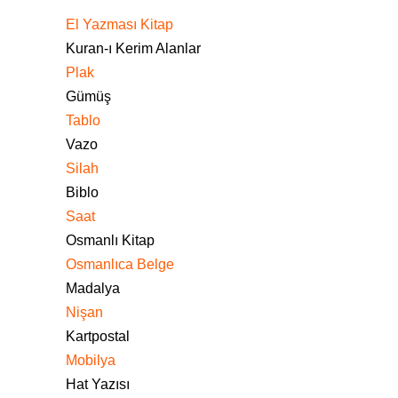
El Yazması Kitap
Kuran-ı Kerim Alanlar
Plak
Gümüş
Tablo
Vazo
Silah
Biblo
Saat
Osmanlı Kitap
Osmanlıca Belge
Madalya
Nişan
Kartpostal
Mobilya
Hat Yazısı