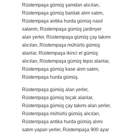
Rüstempaşa gümüş şamdan alıcıları,
Rüstempaşa gümüş bardak alım satım,
Rüstempaşa antika hurda gümüş nasıl
satarım, Rüstempaşa gümüş jardinyer
alan yerler, Rüstempaşa gümüş çay takımı
alıcıları, Rüstempaşa mühürlü gümüş
alanlar, Rüstempaşa ikinci el gümüş
alıcıları, Rüstempaşa gümüş tepsi alanlar,
Rüstempaşa gümüş kase alım satım,
Rüstempaşa hurda gümüş.
Rüstempaşa gümüş alan yerler,
Rüstempaşa gümüş bıçak alanlar,
Rüstempaşa gümüş çay takımı alan yerler,
Rüstempaşa mühürlü gümüş alıcıları,
Rüstempaşa antika hurda gümüş alımı
satım yapan yerler, Rüstempaşa 900 ayar