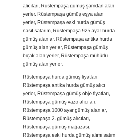
alıcıları, Rüstempaşa gümüş şamdan alan
yerler, Rüstempaşa gümüş eşya alan
yerler, Rüstempaşa eski hurda gümüş
nasıl satarım, Rüstempaşa 925 ayar hurda
gümüş alanlar, Rüstempaşa antika hurda
gümüş alan yerler, Rüstempaşa gümüş
bıçak alan yerler, Rüstempaşa mühürlü
gümüş alan yerler.
Rüstempaşa hurda gümüş fiyatları,
Rüstempaşa antika hurda gümüş alıcı
yerler, Rüstempaşa gümüş obje fiyatları,
Rüstempaşa gümüş vazo alıcıları,
Rüstempaşa 1000 ayar gümüş alanlar,
Rüstempaşa 2. gümüş alıcıları,
Rüstempaşa gümüş mağazası,
Rüstempaşa eski hurda gümüş alımı satım