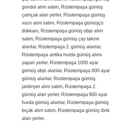
gondol alım satım, Rüstempaşa gümüş
çamçak alan yerler, Rüstempaşa gümüş
vazo alım satım, Rüstempaşa gümüşçü
dükkanı, Rüstempaşa gümüş obje alım
satım, Rüstempaşa gümüş çay takımı
alanlar, Rüstempaşa 2. gümüş alanlar,
Rüstempaşa antika hurda gümüş alımı
yapan yerler, Rüstempaşa 1000 ayar
gümüş obje alanlar, Rüstempaşa 800 ayar
gümüş alanlar, Rüstempaşa gümüş
jardinyer alım satım, Rüstempaşa 2.
gümüş alan yerler, Rüstempaşa 900 ayar
hurda gümüş alanlar, Rüstempaşa gümüş
bıçak alım satım, Rüstempaşa gümüş ibrik
alan yerler.