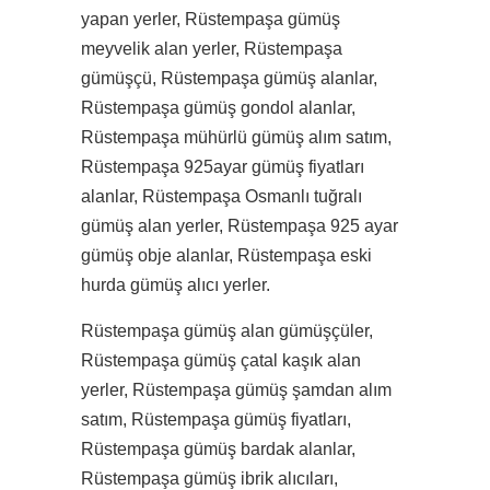
yapan yerler, Rüstempaşa gümüş
meyvelik alan yerler, Rüstempaşa
gümüşçü, Rüstempaşa gümüş alanlar,
Rüstempaşa gümüş gondol alanlar,
Rüstempaşa mühürlü gümüş alım satım,
Rüstempaşa 925ayar gümüş fiyatları
alanlar, Rüstempaşa Osmanlı tuğralı
gümüş alan yerler, Rüstempaşa 925 ayar
gümüş obje alanlar, Rüstempaşa eski
hurda gümüş alıcı yerler.
Rüstempaşa gümüş alan gümüşçüler,
Rüstempaşa gümüş çatal kaşık alan
yerler, Rüstempaşa gümüş şamdan alım
satım, Rüstempaşa gümüş fiyatları,
Rüstempaşa gümüş bardak alanlar,
Rüstempaşa gümüş ibrik alıcıları,