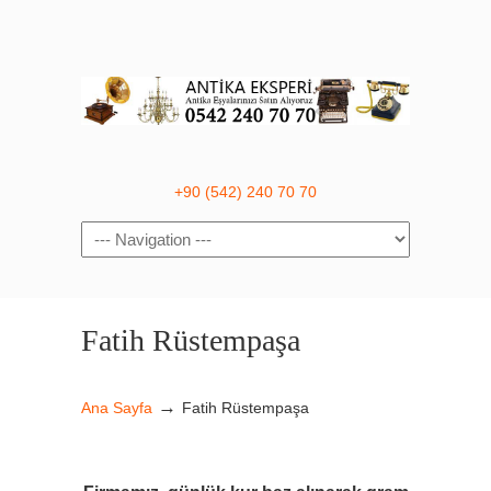
+90 (542) 240 70 70
Navigation
Fatih Rüstempaşa
→
Ana Sayfa
Fatih Rüstempaşa