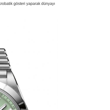
akrobatik gösteri yaparak dünyayı