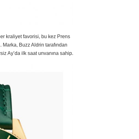
er kraliyet favorisi, bu kez Prens
 Marka, Buzz Aldrin tarafından
siz Ay’da ilk saat unvanına sahip.