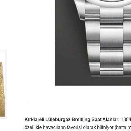
Kırklareli Lüleburgaz Breitling Saat Alanlar:
1884 
özellikle havacıların favorisi olarak biliniyor (hatt