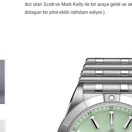
ikiz olan Scott ve Mark Kelly ile bir araya geldi ve 
dolaşan bir pilot ekibi istihdam ediyor.)