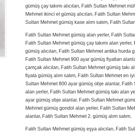
gümüş çay takımı alıcıları, Fatih Sultan Mehmet mü
Mehmet ikinci el gümüş alıcıları, Fatih Sultan Mehm
Sultan Mehmet gümüş kase alım satım, Fatih Sult
Fatih Sultan Mehmet gümüş alan yerler, Fatih Sult
Fatih Sultan Mehmet gümüş çay takımı alan yerler,
gümüş alıcıları, Fatih Sultan Mehmet antika hurda g
Fatih Sultan Mehmet 900 ayar gümüş fiyatları alan
çamçak alıcıları, Fatih Sultan Mehmet gümüş takı al
fiyata gümüş alım satım, Fatih Sultan Mehmet en iyi 
Sultan Mehmet 800 ayar gümüş obje alanlar, Fatih 
alan yerler, Fatih Sultan Mehmet gümüş takı alan y
ayar gümüş obje alanlar, Fatih Sultan Mehmet gümüş
Mehmet gümüş gondol alan yerler, Fatih Sultan Me
alanlar, Fatih Sultan Mehmet 2. gümüş alım satım.
Fatih Sultan Mehmet gümüş eşya alıcıları, Fatih S