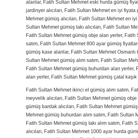
alanlar, Fatih Sultan Mehmet eski hurda gümüş fiya
jardinyer alıcıları, Fatih Sultan Mehmet en iyi fiyata
Mehmet gümüş alıcıları, Fatih Sultan Mehmet en iyi 
Sultan Mehmet gümüş takı alıcıları, Fatih Sultan Me
Fatih Sultan Mehmet gümüş obje alan yerler, Fati
satım, Fatih Sultan Mehmet 800 ayar gümüş fiyatlar
gümüş kase alanlar, Fatih Sultan Mehmet Osmanlı tuğ
Sultan Mehmet gümüş alım satım, Fatih Sultan Mehm
Fatih Sultan Mehmet gümüş buhurdan alan yerler, 
alan yerler, Fatih Sultan Mehmet gümüş çatal kaşık a
Fatih Sultan Mehmet ikinci el gümüş alım satım, F
meyvelik alıcıları, Fatih Sultan Mehmet gümüş obje
gümüş bardak alıcıları, Fatih Sultan Mehmet gümüş 
Mehmet gümüş buhurdan alım satım, Fatih Sultan 
Fatih Sultan Mehmet gümüş takı alım satım, Fatih
alıcıları, Fatih Sultan Mehmet 1000 ayar hurda güm