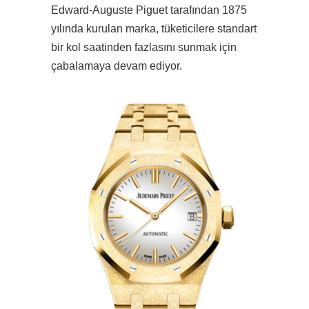
Edward-Auguste Piguet tarafından 1875
yılında kurulan marka, tüketicilere standart
bir kol saatinden fazlasını sunmak için
çabalamaya devam ediyor.