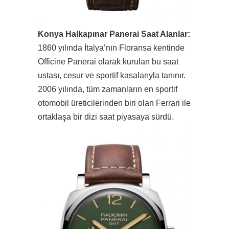
Konya Halkapınar Panerai Saat Alanlar:
1860 yılında İtalya’nın Floransa kentinde
Officine Panerai olarak kurulan bu saat
ustası, cesur ve sportif kasalarıyla tanınır.
2006 yılında, tüm zamanların en sportif
otomobil üreticilerinden biri olan Ferrari ile
ortaklaşa bir dizi saat piyasaya sürdü.