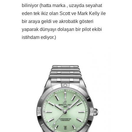
biliniyor (hatta marka , uzayda seyahat
eden tek ikiz olan Scott ve Mark Kelly ile
bir araya geldi ve akrobatik gösteri
yaparak dünyayı dolaşan bir pilot ekibi
istihdam ediyor.)