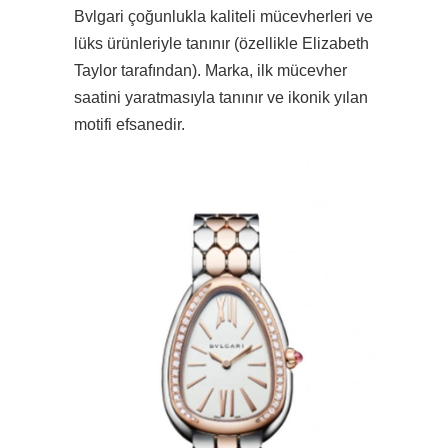
Bvlgari çoğunlukla kaliteli mücevherleri ve
lüks ürünleriyle tanınır (özellikle Elizabeth
Taylor tarafından). Marka, ilk mücevher
saatini yaratmasıyla tanınır ve ikonik yılan
motifi efsanedir.