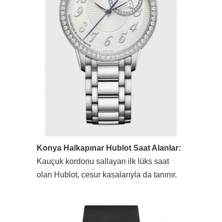
Konya Halkapınar Hublot Saat Alanlar:
Kauçuk kordonu sallayan ilk lüks saat
olan Hublot, cesur kasalarıyla da tanınır.