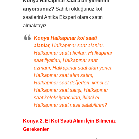
Konya Halkapınar saat alan yerlerimi
arıyorsunuz?
Sahibi olduğunuz kol
saatlerini Antika Eksperi olarak satın
almaktayız.
Konya Halkapınar kol saati
alanlar,
Halkapınar saat alanlar,
Halkapınar saat alıcıları, Halkapınar
saat fiyatları, Halkapınar saat
uzmanı, Halkapınar saat alan yerler,
Halkapınar saat alım satım,
Halkapınar saat değerleri, ikinci el
Halkapınar saat satışı, Halkapınar
saat koleksiyoncuları, ikinci el
Halkapınar saat nasıl satabilirim?
Konya 2. El Kol Saati Alımı İçin Bilmeniz
Gerekenler