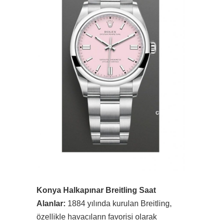
Konya Halkapınar Breitling Saat
Alanlar:
1884 yılında kurulan Breitling,
özellikle havacıların favorisi olarak