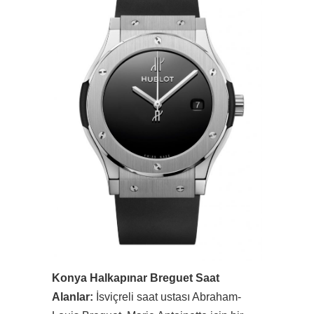
Konya Halkapınar Breguet Saat
Alanlar:
İsviçreli saat ustası Abraham-