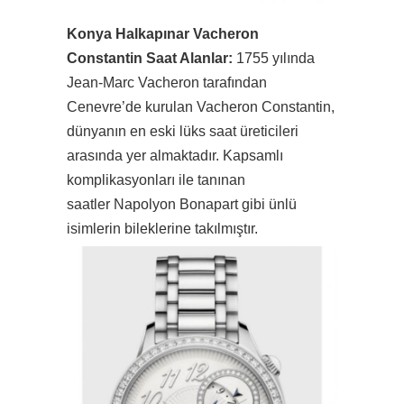
Konya Halkapınar Vacheron
Constantin Saat Alanlar:
1755 yılında
Jean-Marc Vacheron tarafından
Cenevre’de kurulan Vacheron Constantin,
dünyanın en eski lüks saat üreticileri
arasında yer almaktadır. Kapsamlı
komplikasyonları ile tanınan
saatler Napolyon Bonapart gibi ünlü
isimlerin bileklerine takılmıştır.