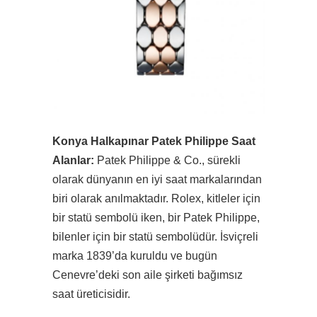
Konya Halkapınar Patek Philippe Saat
Alanlar:
Patek Philippe & Co., sürekli
olarak dünyanın en iyi saat markalarından
biri olarak anılmaktadır. Rolex, kitleler için
bir statü sembolü iken, bir Patek Philippe,
bilenler için bir statü sembolüdür. İsviçreli
marka 1839’da kuruldu ve bugün
Cenevre’deki son aile şirketi bağımsız
saat üreticisidir.