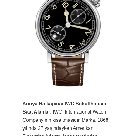
Konya Halkapınar IWC Schaffhausen
Saat Alanlar:
IWC, International Watch
Company’nin kısaltmasıdır. Marka, 1868
yılında 27 yaşındayken Amerikan