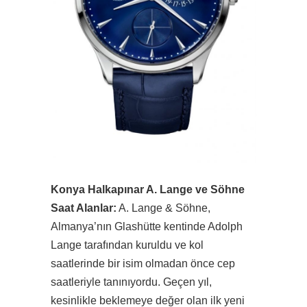
Konya Halkapınar A. Lange ve Söhne
Saat Alanlar:
A. Lange & Söhne,
Almanya’nın Glashütte kentinde Adolph
Lange tarafından kuruldu ve kol
saatlerinde bir isim olmadan önce cep
saatleriyle tanınıyordu. Geçen yıl,
kesinlikle beklemeye değer olan ilk yeni