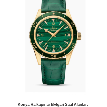
Konya Halkapınar Bvlgari Saat Alanlar: