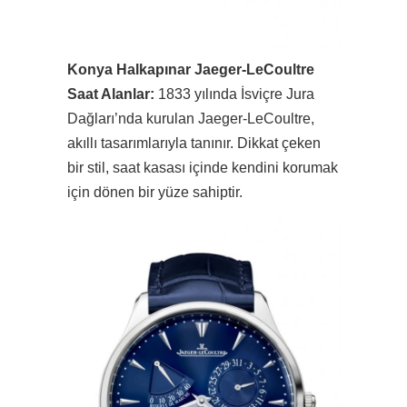
Konya Halkapınar Jaeger-LeCoultre
Saat Alanlar:
1833 yılında İsviçre Jura
Dağları’nda kurulan Jaeger-LeCoultre,
akıllı tasarımlarıyla tanınır. Dikkat çeken
bir stil, saat kasası içinde kendini korumak
için dönen bir yüze sahiptir.