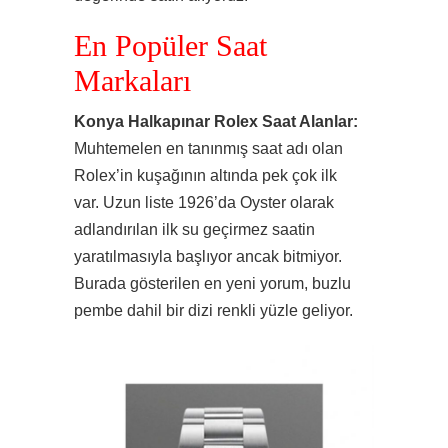
En Popüler Saat
Markaları
Konya Halkapınar Rolex Saat Alanlar:
Muhtemelen en tanınmış saat adı olan
Rolex’in kuşağının altında pek çok ilk
var. Uzun liste 1926’da Oyster olarak
adlandırılan ilk su geçirmez saatin
yaratılmasıyla başlıyor ancak bitmiyor.
Burada gösterilen en yeni yorum, buzlu
pembe dahil bir dizi renkli yüzle geliyor.