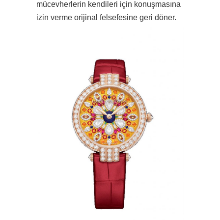
mücevherlerin kendileri için konuşmasına
izin verme orijinal felsefesine geri döner.