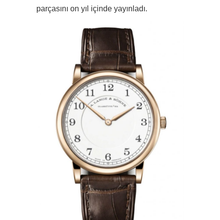
parçasını on yıl içinde yayınladı.