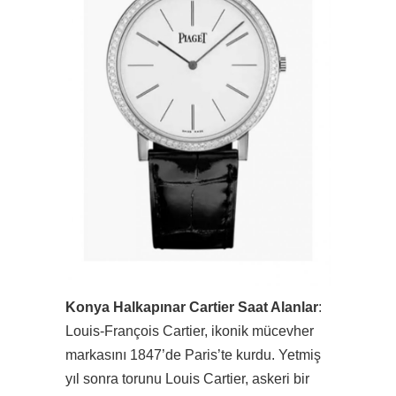
Konya Halkapınar Cartier Saat Alanlar
:
Louis-François Cartier, ikonik mücevher
markasını 1847’de Paris’te kurdu. Yetmiş
yıl sonra torunu Louis Cartier, askeri bir