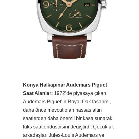
Konya Halkapınar Audemars Piguet
Saat Alanlar:
1972’de piyasaya çıkan
Audemars Piguet’in Royal Oak tasarımı,
daha önce mevcut olan hassas altın
saatlerden daha önemli bir kasa sunarak
lüks saat endüstrisini değiştirdi. Çocukluk
arkadaşları Jules-Louis Audemars ve