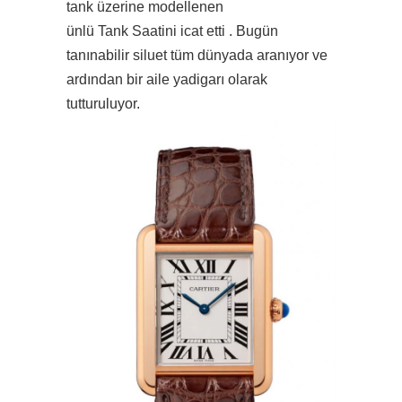
tank üzerine modellenen
ünlü Tank Saatini icat etti . Bugün
tanınabilir siluet tüm dünyada aranıyor ve
ardından bir aile yadigarı olarak
tutturuluyor.