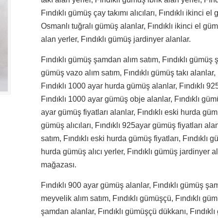
Fındıklı gümüş çay takımı alıcıları, Fındıklı ikinci el
Osmanlı tuğralı gümüş alanlar, Fındıklı ikinci el güm
alan yerler, Fındıklı gümüş jardinyer alanlar.
Fındıklı gümüş şamdan alım satım, Fındıklı gümüş ş
gümüş vazo alım satım, Fındıklı gümüş takı alanlar,
Fındıklı 1000 ayar hurda gümüş alanlar, Fındıklı 92
Fındıklı 1000 ayar gümüş obje alanlar, Fındıklı gümü
ayar gümüş fiyatları alanlar, Fındıklı eski hurda gümü
gümüş alıcıları, Fındıklı 925ayar gümüş fiyatları ala
satım, Fındıklı eski hurda gümüş fiyatları, Fındıklı 
hurda gümüş alıcı yerler, Fındıklı gümüş jardinyer a
mağazası.
Fındıklı 900 ayar gümüş alanlar, Fındıklı gümüş şam
meyvelik alım satım, Fındıklı gümüşçü, Fındıklı güm
şamdan alanlar, Fındıklı gümüşçü dükkanı, Fındıklı 