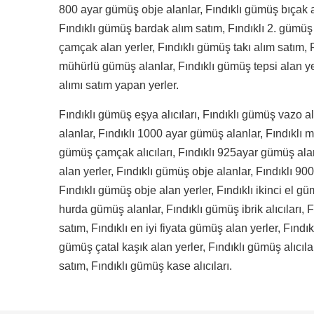
800 ayar gümüş obje alanlar, Fındıklı gümüş bıçak a
Fındıklı gümüş bardak alım satım, Fındıklı 2. gümüş
çamçak alan yerler, Fındıklı gümüş takı alım satım, F
mühürlü gümüş alanlar, Fındıklı gümüş tepsi alan ye
alımı satım yapan yerler.
Fındıklı gümüş eşya alıcıları, Fındıklı gümüş vazo al
alanlar, Fındıklı 1000 ayar gümüş alanlar, Fındıklı 
gümüş çamçak alıcıları, Fındıklı 925ayar gümüş alan
alan yerler, Fındıklı gümüş obje alanlar, Fındıklı 900
Fındıklı gümüş obje alan yerler, Fındıklı ikinci el gü
hurda gümüş alanlar, Fındıklı gümüş ibrik alıcıları,
satım, Fındıklı en iyi fiyata gümüş alan yerler, Fındık
gümüş çatal kaşık alan yerler, Fındıklı gümüş alıcılar
satım, Fındıklı gümüş kase alıcıları.