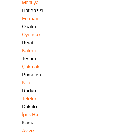
Mobilya
Hat Yazısı
Ferman
Opalin
Oyuncak
Berat
Kalem
Tesbih
Çakmak
Porselen
Kılıç
Radyo
Telefon
Daktilo
İpek Halı
Kama
Avize