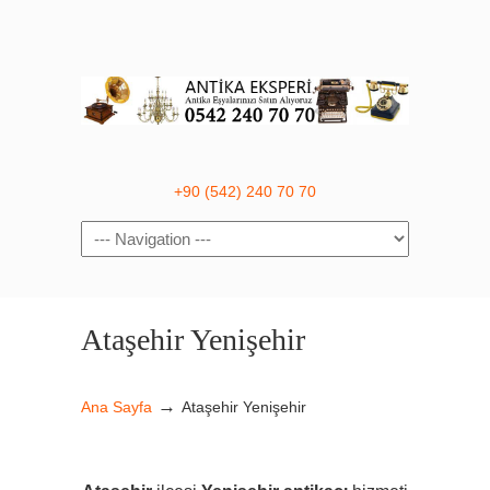
+90 (542) 240 70 70
Navigation
Ataşehir Yenişehir
→
Ana Sayfa
Ataşehir Yenişehir