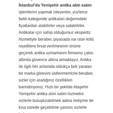
İstanbul’da Yenişehir antika alım satım
işlemlerini yapmak isteyenler, yüzlerce
farklı kategoride antikaları değerindeki
fiyatlardan alabilirler veya satabilirler.
Antikalar için sahip olduğumuz ekspertiz
hizmetiyle beraber, piyasada var olan kötü
niyetlilere fırsat verilmesinin önüne
geçerek antika uzmanlarını firmamız çatısı
altında güvence altına almaktayız. Antika
ile ilgili her anlamda oldukça fark yaratan
bir marka görevini üstlenmemizle beraber,
sizler için aradığınız özellikleri
barındırıyoruz. Hızlı bir şekilde Ataşehir
Yenişehir antika alım satım hizmetini
sizlerle buluşturabilmek adına iletişime de
kısa sürede geçebilme şansını sizlerle