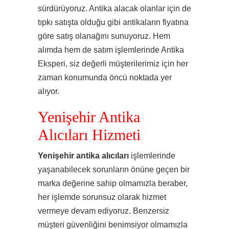
sürdürüyoruz. Antika alacak olanlar için de
tıpkı satışta olduğu gibi antikaların fiyatına
göre satış olanağını sunuyoruz. Hem
alımda hem de satım işlemlerinde Antika
Eksperi, siz değerli müşterilerimiz için her
zaman konumunda öncü noktada yer
alıyor.
Yenişehir Antika
Alıcıları Hizmeti
Yenişehir antika alıcıları
işlemlerinde
yaşanabilecek sorunların önüne geçen bir
marka değerine sahip olmamızla beraber,
her işlemde sorunsuz olarak hizmet
vermeye devam ediyoruz. Benzersiz
müşteri güvenliğini benimsiyor olmamızla