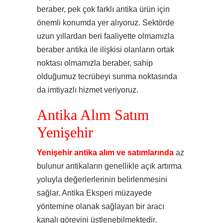
beraber, pek çok farklı antika ürün için
önemli konumda yer alıyoruz. Sektörde
uzun yıllardan beri faaliyette olmamızla
beraber antika ile ilişkisi olanların ortak
noktası olmamızla beraber, sahip
olduğumuz tecrübeyi sunma noktasında
da imtiyazlı hizmet veriyoruz.
Antika Alım Satım
Yenişehir
Yenişehir antika alım ve satımlarında
az
bulunur antikaların genellikle açık artırma
yoluyla değerlerlerinin belirlenmesini
sağlar. Antika Eksperi müzayede
yöntemine olanak sağlayan bir aracı
kanalı görevini üstlenebilmektedir.