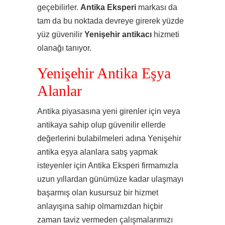
geçebilirler.
Antika Eksperi
markası da
tam da bu noktada devreye girerek yüzde
yüz güvenilir
Yenişehir
antikacı
hizmeti
olanağı tanıyor.
Yenişehir Antika Eşya
Alanlar
Antika piyasasına yeni girenler için veya
antikaya sahip olup güvenilir ellerde
değerlerini bulabilmeleri adına Yenişehir
antika eşya alanlara satış yapmak
isteyenler için Antika Eksperi firmamızla
uzun yıllardan günümüze kadar ulaşmayı
başarmış olan kusursuz bir hizmet
anlayışına sahip olmamızdan hiçbir
zaman taviz vermeden çalışmalarımızı